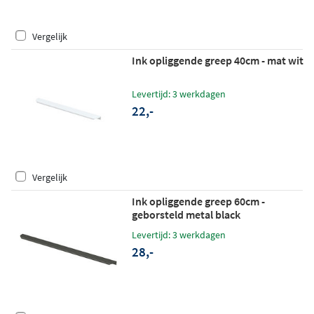
Vergelijk
Ink opliggende greep 40cm - mat wit
Levertijd: 3 werkdagen
22,-
Vergelijk
Ink opliggende greep 60cm -
geborsteld metal black
Levertijd: 3 werkdagen
28,-