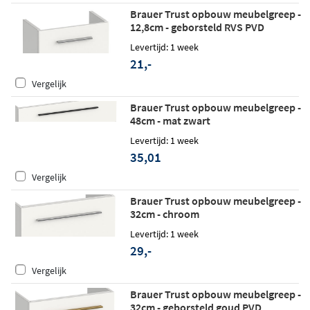
Brauer Trust opbouw meubelgreep -
12,8cm - geborsteld RVS PVD
Levertijd: 1 week
21,-
Vergelijk
Brauer Trust opbouw meubelgreep -
48cm - mat zwart
Levertijd: 1 week
35,01
Vergelijk
Brauer Trust opbouw meubelgreep -
32cm - chroom
Levertijd: 1 week
29,-
Vergelijk
Brauer Trust opbouw meubelgreep -
32cm - geborsteld goud PVD