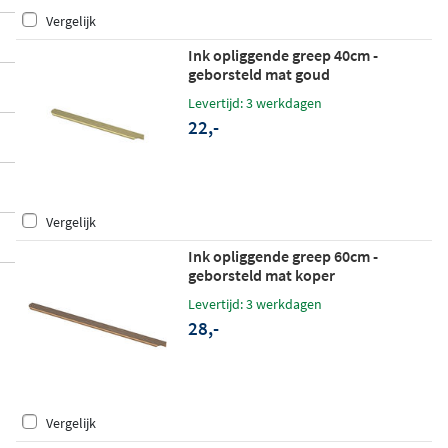
Vergelijk
Ink opliggende greep 40cm -
geborsteld mat goud
Levertijd: 3 werkdagen
22,-
Vergelijk
Ink opliggende greep 60cm -
geborsteld mat koper
Levertijd: 3 werkdagen
28,-
Vergelijk