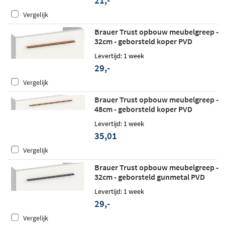
Vergelijk
Brauer Trust opbouw meubelgreep -
32cm - geborsteld koper PVD
Levertijd: 1 week
29,-
Vergelijk
Brauer Trust opbouw meubelgreep -
48cm - geborsteld koper PVD
Levertijd: 1 week
35,01
Vergelijk
Brauer Trust opbouw meubelgreep -
32cm - geborsteld gunmetal PVD
Levertijd: 1 week
29,-
Vergelijk