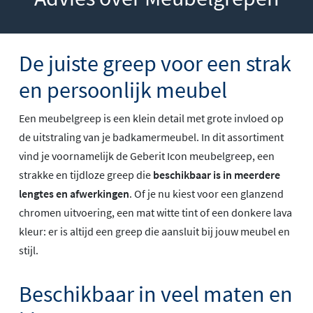
De juiste greep voor een strak
en persoonlijk meubel
Een meubelgreep is een klein detail met grote invloed op
de uitstraling van je badkamermeubel. In dit assortiment
vind je voornamelijk de Geberit Icon meubelgreep, een
strakke en tijdloze greep die
beschikbaar is in meerdere
lengtes en afwerkingen
. Of je nu kiest voor een glanzend
chromen uitvoering, een mat witte tint of een donkere lava
kleur: er is altijd een greep die aansluit bij jouw meubel en
stijl.
Beschikbaar in veel maten en