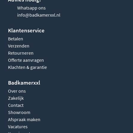
Whatsapp ons
info@badkamerxxl.nl
Klantenservice
Betalen
Verzenden
Retourneren
Offerte aanvragen
Klachten & garantie
Badkamerxxl
Over ons
Zakelijk
Contact
Showroom
Afspraak maken
Vacatures