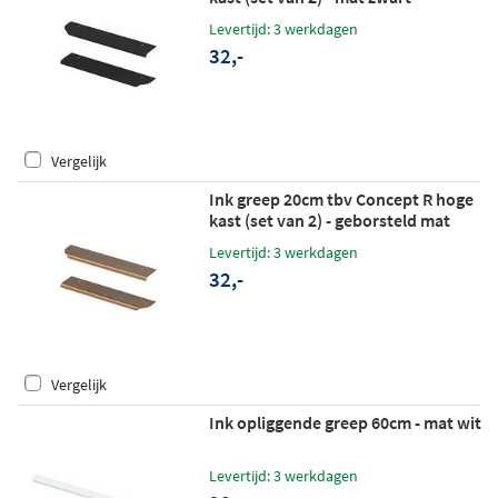
Levertijd: 3 werkdagen
32,-
Vergelijk
Ink greep 20cm tbv Concept R hoge
kast (set van 2) - geborsteld mat
koper
Levertijd: 3 werkdagen
32,-
Vergelijk
Ink opliggende greep 60cm - mat wit
Levertijd: 3 werkdagen