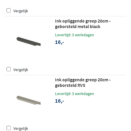
Vergelijk
Ink opliggende greep 20cm -
geborsteld metal black
Levertijd: 3 werkdagen
16,-
Vergelijk
Ink opliggende greep 20cm -
geborsteld RVS
Levertijd: 3 werkdagen
16,-
Vergelijk