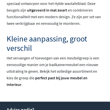
speciaal ontworpen voor het Hylde wastafelblad. Deze
beugels zijn
uitgevoerd in mat zwart
en combineren
functionaliteit met een modern design. Ze zijn per set van
twee verkrijgbaar en eenvoudig te monteren.
Kleine aanpassing, groot
verschil
Het vervangen of toevoegen van een meubelgreep is een
eenvoudige manier om je badkamermeubel een nieuwe
uitstraling te geven. Bekijk het volledige assortiment en
kies de greep die
perfect past bij jouw meubel en
interieur
.
Advies nodig?