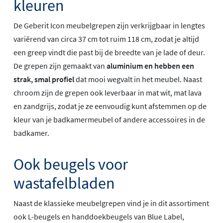
kleuren
De Geberit Icon meubelgrepen zijn verkrijgbaar in lengtes
variërend van circa 37 cm tot ruim 118 cm, zodat je altijd
een greep vindt die past bij de breedte van je lade of deur.
De grepen zijn gemaakt van
aluminium en hebben een
strak, smal profiel
dat mooi wegvalt in het meubel. Naast
chroom zijn de grepen ook leverbaar in mat wit, mat lava
en zandgrijs, zodat je ze eenvoudig kunt afstemmen op de
kleur van je badkamermeubel of andere accessoires in de
badkamer.
Ook beugels voor
wastafelbladen
Naast de klassieke meubelgrepen vind je in dit assortiment
ook L-beugels en handdoekbeugels van Blue Label,