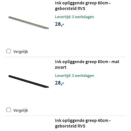
Ink opliggende greep 60cm -
geborsteld RVS
Levertijd: 3 werkdagen
28,-
Vergelijk
Ink opliggende greep 60cm - mat
zwart
Levertijd: 3 werkdagen
28,-
Vergelijk
Ink opliggende greep 40cm -
geborsteld RVS