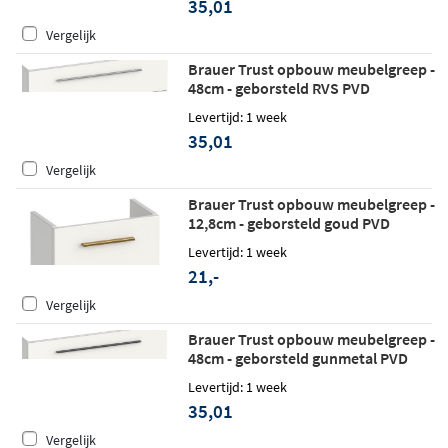
35,01
Vergelijk
Brauer Trust opbouw meubelgreep -
48cm - geborsteld RVS PVD
Levertijd: 1 week
35,01
Vergelijk
Brauer Trust opbouw meubelgreep -
12,8cm - geborsteld goud PVD
Levertijd: 1 week
21,-
Vergelijk
Brauer Trust opbouw meubelgreep -
48cm - geborsteld gunmetal PVD
Levertijd: 1 week
35,01
Vergelijk