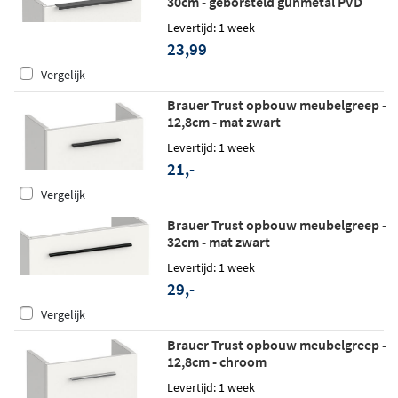
30cm - geborsteld gunmetal PVD
Levertijd: 1 week
23,99
Vergelijk
Brauer Trust opbouw meubelgreep -
12,8cm - mat zwart
Levertijd: 1 week
21,-
Vergelijk
Brauer Trust opbouw meubelgreep -
32cm - mat zwart
Levertijd: 1 week
29,-
Vergelijk
Brauer Trust opbouw meubelgreep -
12,8cm - chroom
Levertijd: 1 week