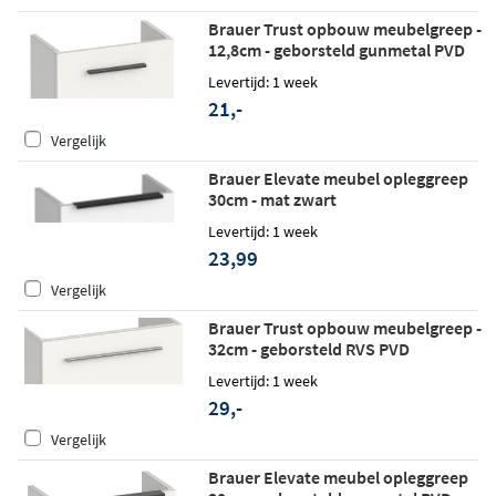
Brauer Trust opbouw meubelgreep -
12,8cm - geborsteld gunmetal PVD
Levertijd: 1 week
21,-
Vergelijk
Brauer Elevate meubel opleggreep
30cm - mat zwart
Levertijd: 1 week
23,99
Vergelijk
Brauer Trust opbouw meubelgreep -
32cm - geborsteld RVS PVD
Levertijd: 1 week
29,-
Vergelijk
Brauer Elevate meubel opleggreep