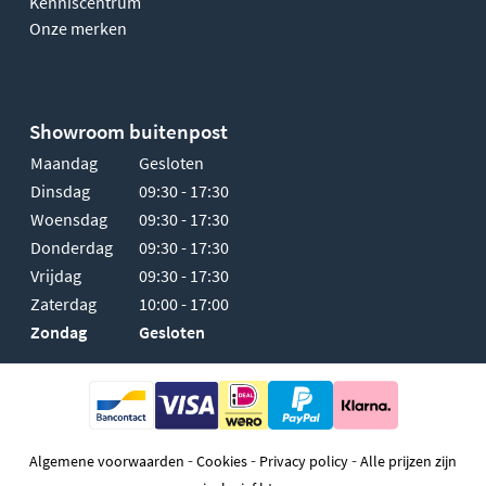
Kenniscentrum
Onze merken
Showroom buitenpost
Maandag
Gesloten
Dinsdag
09:30 - 17:30
Woensdag
09:30 - 17:30
Donderdag
09:30 - 17:30
Vrijdag
09:30 - 17:30
Zaterdag
10:00 - 17:00
Zondag
Gesloten
-
-
-
Algemene voorwaarden
Cookies
Privacy policy
Alle prijzen zijn