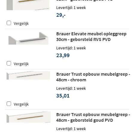
Levertijd: 1 week
29,-
Vergelijk
Brauer Elevate meubel opleggreep
30cm - geborsteld RVS PVD
Levertijd: 1 week
23,99
Vergelijk
Brauer Trust opbouw meubelgreep -
48cm - chroom
Levertijd: 1 week
35,01
Vergelijk
Brauer Trust opbouw meubelgreep -
48cm - geborsteld goud PVD
Levertijd: 1 week