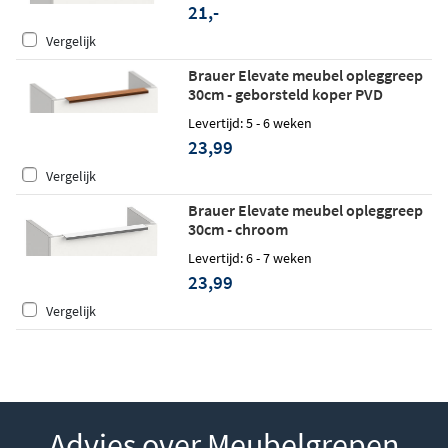
21,-
Vergelijk
Brauer Elevate meubel opleggreep
30cm - geborsteld koper PVD
Levertijd: 5 - 6 weken
23,99
Vergelijk
Brauer Elevate meubel opleggreep
30cm - chroom
Levertijd: 6 - 7 weken
23,99
Vergelijk
Advies over Meubelgrepen