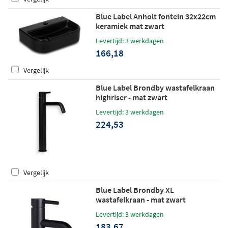
Blue Label Anholt fontein 32x22cm
keramiek mat zwart
Levertijd: 3 werkdagen
166,18
Vergelijk
Blue Label Brondby wastafelkraan
highriser - mat zwart
Levertijd: 3 werkdagen
224,53
Vergelijk
Blue Label Brondby XL
wastafelkraan - mat zwart
Levertijd: 3 werkdagen
183,67