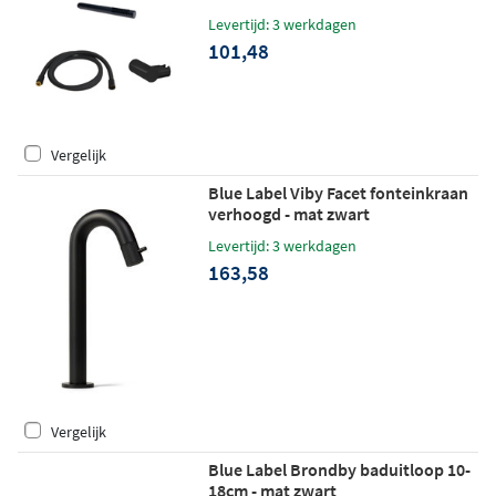
Levertijd: 3 werkdagen
101,48
Vergelijk
Blue Label Viby Facet fonteinkraan
verhoogd - mat zwart
Levertijd: 3 werkdagen
163,58
Vergelijk
Blue Label Brondby baduitloop 10-
18cm - mat zwart