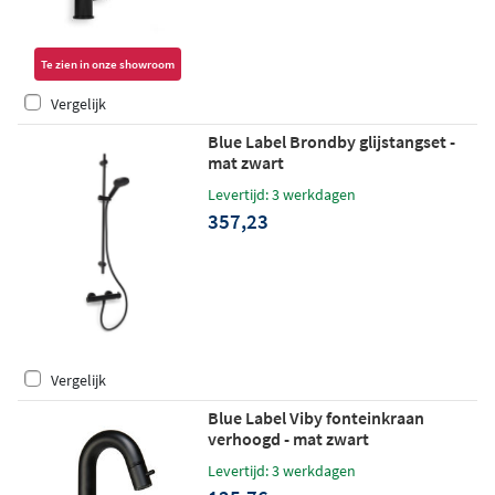
Te zien in onze showroom
Vergelijk
Blue Label Brondby glijstangset -
mat zwart
Levertijd: 3 werkdagen
357,23
Vergelijk
Blue Label Viby fonteinkraan
verhoogd - mat zwart
Levertijd: 3 werkdagen