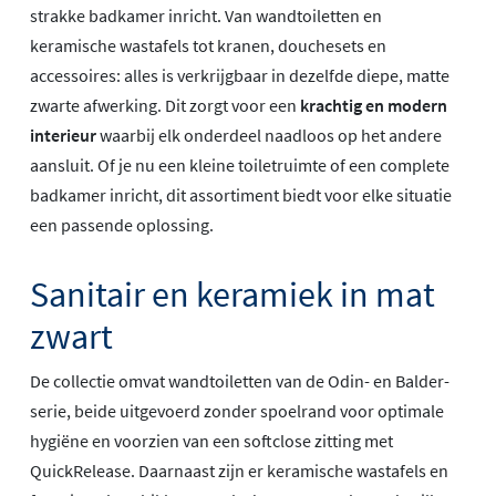
strakke badkamer inricht. Van wandtoiletten en
keramische wastafels tot kranen, douchesets en
accessoires: alles is verkrijgbaar in dezelfde diepe, matte
zwarte afwerking. Dit zorgt voor een
krachtig en modern
interieur
waarbij elk onderdeel naadloos op het andere
aansluit. Of je nu een kleine toiletruimte of een complete
badkamer inricht, dit assortiment biedt voor elke situatie
een passende oplossing.
Sanitair en keramiek in mat
zwart
De collectie omvat wandtoiletten van de Odin- en Balder-
serie, beide uitgevoerd zonder spoelrand voor optimale
hygiëne en voorzien van een softclose zitting met
QuickRelease. Daarnaast zijn er keramische wastafels en