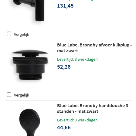
131,45
Vergelijk
Blue Label Brondby afvoer klikplug -
mat zwart
Levertijd: 3 werkdagen
52,28
Vergelijk
Blue Label Brondby handdouche 3
standen - mat zwart
Levertijd: 3 werkdagen
44,66