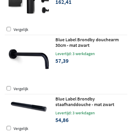
162,41
Vergelijk
Blue Label Brondby douchearm
30cm - mat zwart
Levertijd: 3 werkdagen
57,39
Vergelijk
Blue Label Brondby
staafhanddouche - mat zwart
Levertijd: 3 werkdagen
54,86
Vergelijk