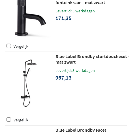
fonteinkraan - mat zwart
Levertijd: 3 werkdagen
171,35
Vergelijk
Blue Label Brondby stortdoucheset -
mat zwart
Levertijd: 3 werkdagen
967,13
Vergelijk
Blue Label Brondby Facet