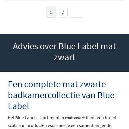
1
2
Advies over Blue Label mat
zwart
Een complete mat zwarte
badkamercollectie van Blue
Label
Het Blue Label assortiment in
mat zwart
biedt een breed
scala aan producten waarmee je een samenhangende,