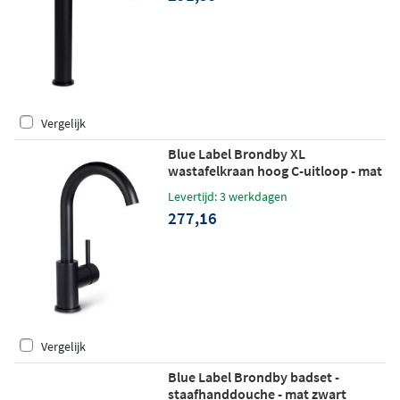
Vergelijk
Blue Label Brondby XL
wastafelkraan hoog C-uitloop - mat
zwart
Levertijd: 3 werkdagen
277,16
Vergelijk
Blue Label Brondby badset -
staafhanddouche - mat zwart