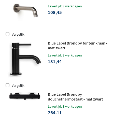
Levertijd: 3 werkdagen
108,45
Vergelijk
Blue Label Brondby fonteinkraan -
mat zwart
Levertijd: 3 werkdagen
131,44
Vergelijk
Blue Label Brondby
douchethermostaat - mat zwart
Levertijd: 3 werkdagen
264,11