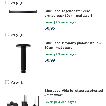
Vergelijk
Blue Label tegelrooster Zero
omkeerbaar 80cm - mat zwart
Levertijd: 3 werkdagen
60,95
Vergelijk
Blue Label Brondby plafondsteun -
10cm - mat zwart
Levertijd: 3 werkdagen
50,99
Vergelijk
Blue Label Vida toilet accessoires set
- mat zwart
Levertijd: 3 werkdagen