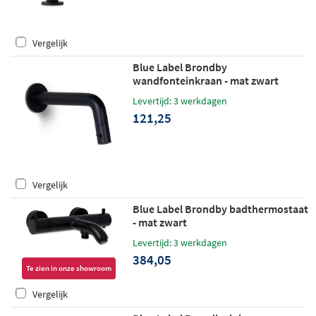
Vergelijk
Blue Label Brondby
wandfonteinkraan - mat zwart
Levertijd: 3 werkdagen
121,25
Vergelijk
Blue Label Brondby badthermostaat
- mat zwart
Levertijd: 3 werkdagen
384,05
Te zien in onze showroom
Vergelijk