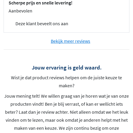
Scherpe prijs en snelle levering!
Aanbevolen
Deze klant beveelt ons aan
Bekijk meer reviews
Jouw ervaring is geld waard.
Wist je dat product reviews helpen om de juiste keuze te
maken?
Jouw mening telt! We willen graag van je horen wat je van onze
producten vindt! Ben je blij verrast, of kan er wellicht iets
beter? Laat dan je review achter. Niet alleen omdat we het leuk
vinden om te lezen, maar ook omdat je anderen helpt met het
maken van een keuze. We zijn continu bezig om onze