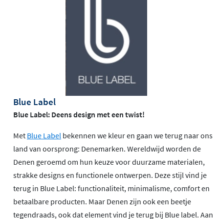
Blue Label
Blue Label: Deens design met een twist!
Met
Blue Label
bekennen we kleur en gaan we terug naar ons
land van oorsprong: Denemarken. Wereldwijd worden de
Denen geroemd om hun keuze voor duurzame materialen,
strakke designs en functionele ontwerpen. Deze stijl vind je
terug in Blue Label: functionaliteit, minimalisme, comfort en
betaalbare producten. Maar Denen zijn ook een beetje
tegendraads, ook dat element vind je terug bij Blue label. Aan