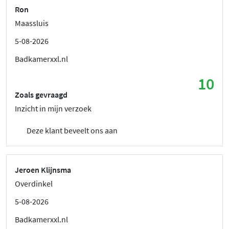
Ron
Maassluis
5-08-2026
Badkamerxxl.nl
10
Zoals gevraagd
Inzicht in mijn verzoek
Deze klant beveelt ons aan
Jeroen Klijnsma
Overdinkel
5-08-2026
Badkamerxxl.nl