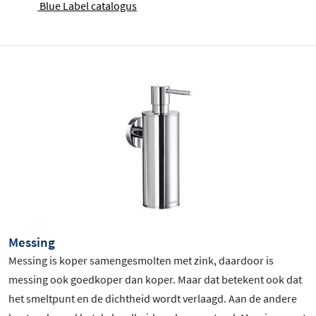
Blue Label catalogus
Messing
Messing is koper samengesmolten met zink, daardoor is
messing ook goedkoper dan koper. Maar dat betekent ook dat
het smeltpunt en de dichtheid wordt verlaagd. Aan de andere