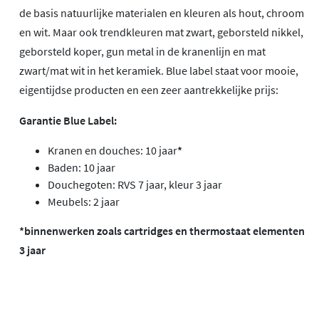
de basis natuurlijke materialen en kleuren als hout, chroom
en wit. Maar ook trendkleuren mat zwart, geborsteld nikkel,
geborsteld koper, gun metal in de kranenlijn en mat
zwart/mat wit in het keramiek. Blue label staat voor mooie,
eigentijdse producten en een zeer aantrekkelijke prijs:
Garantie Blue Label:
Kranen en douches: 10 jaar
*
Baden: 10 jaar
Douchegoten: RVS 7 jaar, kleur 3 jaar
Meubels: 2 jaar
*binnenwerken zoals cartridges en thermostaat elementen
3 jaar