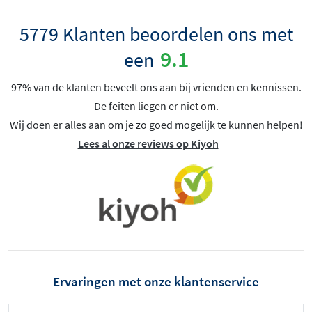
5779 Klanten beoordelen ons met
9.1
een
97% van de klanten beveelt ons aan bij vrienden en kennissen.
De feiten liegen er niet om.
Wij doen er alles aan om je zo goed mogelijk te kunnen helpen!
Lees al onze reviews op Kiyoh
Ervaringen met onze klantenservice