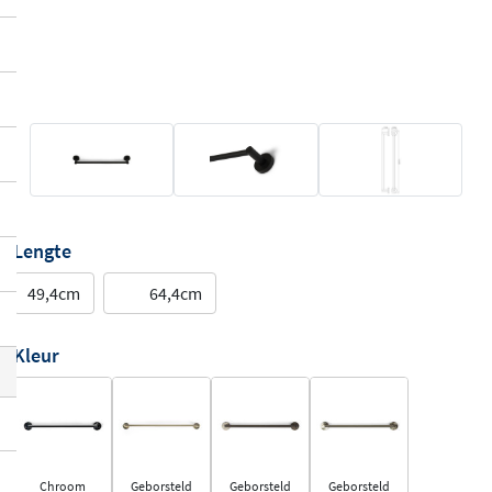
Lengte
49,4cm
64,4cm
Kleur
Chroom
Geborsteld
Geborsteld
Geborsteld