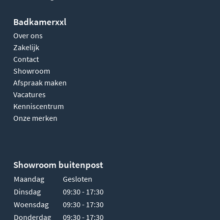
Badkamerxxl
Over ons
Zakelijk
Contact
Showroom
Afspraak maken
Vacatures
Kenniscentrum
Onze merken
Showroom buitenpost
Maandag
Gesloten
Dinsdag
09:30 - 17:30
Woensdag
09:30 - 17:30
Donderdag
09:30 - 17:30