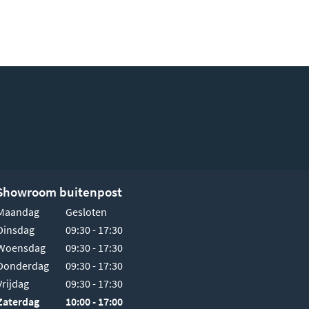
Showroom buitenpost
Maandag
Gesloten
Dinsdag
09:30 - 17:30
Woensdag
09:30 - 17:30
Donderdag
09:30 - 17:30
Vrijdag
09:30 - 17:30
Zaterdag
10:00 - 17:00