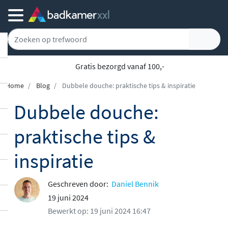
Gratis bezorgd vanaf 100,-
Home
Blog
Dubbele douche: praktische tips & inspiratie
Dubbele douche:
praktische tips &
inspiratie
Geschreven door:
Daniel Bennik
19 juni 2024
Bewerkt op: 19 juni 2024 16:47