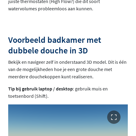
juiste thermostaten (High Flow?) die dit soort
watervolumes probleemloos aan kunnen.
Voorbeeld badkamer met
dubbele douche in 3D
Bekijk en navigeer zelf in onderstaand 3D model. Dit is één
van de mogelijkheden hoe je een grote douche met
meerdere douchekoppen kunt realiseren.
Tip bij gebruik laptop / desktop
: gebruik muis en
toetsenbord (Shift).