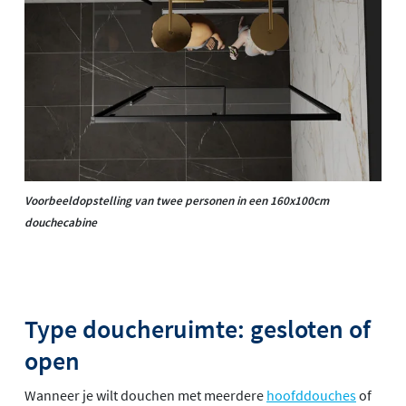
Voorbeeldopstelling van twee personen in een 160x100cm
douchecabine
Type doucheruimte: gesloten of
open
Wanneer je wilt douchen met meerdere
hoofddouches
of