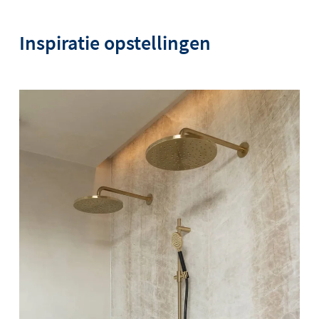
Inspiratie opstellingen