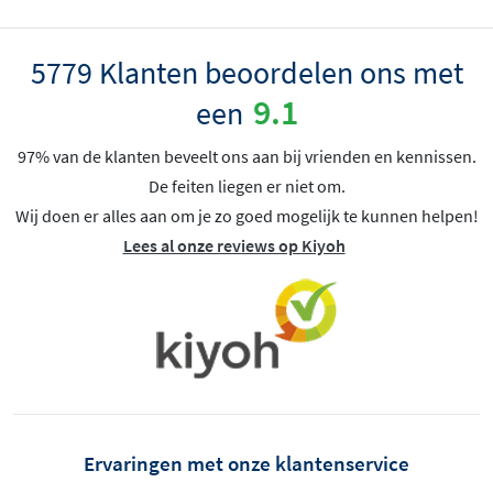
5779 Klanten beoordelen ons met
9.1
een
97% van de klanten beveelt ons aan bij vrienden en kennissen.
De feiten liegen er niet om.
Wij doen er alles aan om je zo goed mogelijk te kunnen helpen!
Lees al onze reviews op Kiyoh
Ervaringen met onze klantenservice