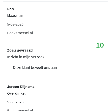
Ron
Maassluis
5-08-2026
Badkamerxxl.nl
10
Zoals gevraagd
Inzicht in mijn verzoek
Deze klant beveelt ons aan
Jeroen Klijnsma
Overdinkel
5-08-2026
Badkamerxxl.nl