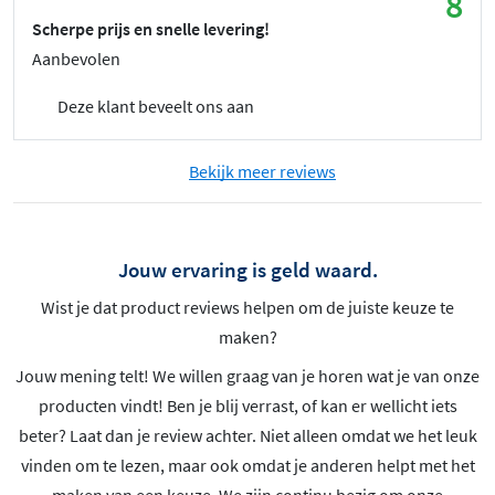
8
Scherpe prijs en snelle levering!
Aanbevolen
Deze klant beveelt ons aan
Bekijk meer reviews
Jouw ervaring is geld waard.
Wist je dat product reviews helpen om de juiste keuze te
maken?
Jouw mening telt! We willen graag van je horen wat je van onze
producten vindt! Ben je blij verrast, of kan er wellicht iets
beter? Laat dan je review achter. Niet alleen omdat we het leuk
vinden om te lezen, maar ook omdat je anderen helpt met het