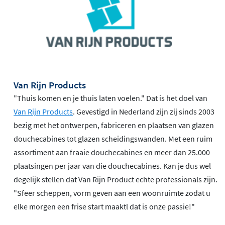
Van Rijn Products
"Thuis komen en je thuis laten voelen." Dat is het doel van
Van Rijn Products
. Gevestigd in Nederland zijn zij sinds 2003
bezig met het ontwerpen, fabriceren en plaatsen van glazen
douchecabines tot glazen scheidingswanden. Met een ruim
assortiment aan fraaie douchecabines en meer dan 25.000
plaatsingen per jaar van die douchecabines. Kan je dus wel
degelijk stellen dat Van Rijn Product echte professionals zijn.
"Sfeer scheppen, vorm geven aan een woonruimte zodat u
elke morgen een frise start maaktl dat is onze passie!"