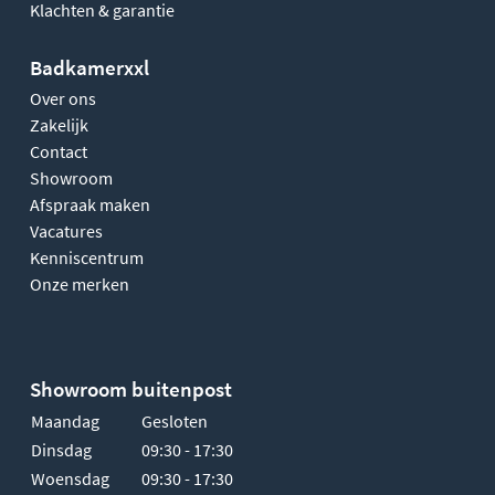
Klachten & garantie
Badkamerxxl
Over ons
Zakelijk
Contact
Showroom
Afspraak maken
Vacatures
Kenniscentrum
Onze merken
Showroom buitenpost
Maandag
Gesloten
Dinsdag
09:30 - 17:30
Woensdag
09:30 - 17:30