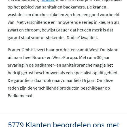
op het gebied van sanitair en badkamers. De kranen,
wastafels en douche artikelen zijn hier een goed voorbeeld
van. Met verschillende en innoverende series in kleuren als
zwart en chroom, bewijst Brauer dat het een merk is dat
garant staat voor uitstekende, 'Duitse' kwaliteit.
Brauer GmbH levert haar producten vanuit West-Duitsland
uit naar heel Noord- en West-Europa. Met ruim 30 jaar
ervaring in de badkamer- en sanitairbranche mag je het
bedrijf gerust beschouwen als een specialist op dit gebied.
De garantie is daar ook naar: maar liefst 5 jaar! Om deze
reden zijn de verschillende producten beschikbaar op
Badkamerxxl.
5779 Klanten beoordelen ons met