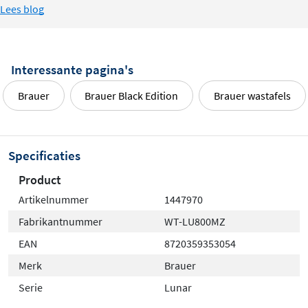
Lees blog
Interessante pagina's
Brauer
Brauer Black Edition
Brauer wastafels
Specificaties
Product
Artikelnummer
1447970
Fabrikantnummer
WT-LU800MZ
EAN
8720359353054
Merk
Brauer
Serie
Lunar