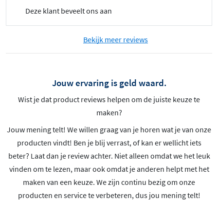
Deze klant beveelt ons aan
Bekijk meer reviews
Jouw ervaring is geld waard.
Wist je dat product reviews helpen om de juiste keuze te
maken?
Jouw mening telt! We willen graag van je horen wat je van onze
producten vindt! Ben je blij verrast, of kan er wellicht iets
beter? Laat dan je review achter. Niet alleen omdat we het leuk
vinden om te lezen, maar ook omdat je anderen helpt met het
maken van een keuze. We zijn continu bezig om onze
producten en service te verbeteren, dus jou mening telt!