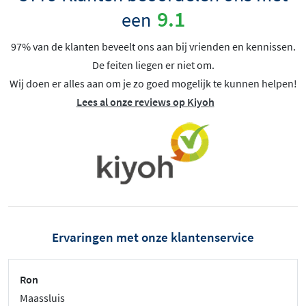
9.1
een
97% van de klanten beveelt ons aan bij vrienden en kennissen.
De feiten liegen er niet om.
Wij doen er alles aan om je zo goed mogelijk te kunnen helpen!
Lees al onze reviews op Kiyoh
Ervaringen met onze klantenservice
Ron
Maassluis