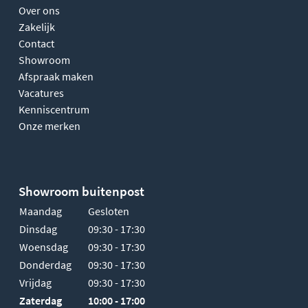
Over ons
Zakelijk
Contact
Showroom
Afspraak maken
Vacatures
Kenniscentrum
Onze merken
Showroom buitenpost
Maandag
Gesloten
Dinsdag
09:30 - 17:30
Woensdag
09:30 - 17:30
Donderdag
09:30 - 17:30
Vrijdag
09:30 - 17:30
Zaterdag
10:00 - 17:00