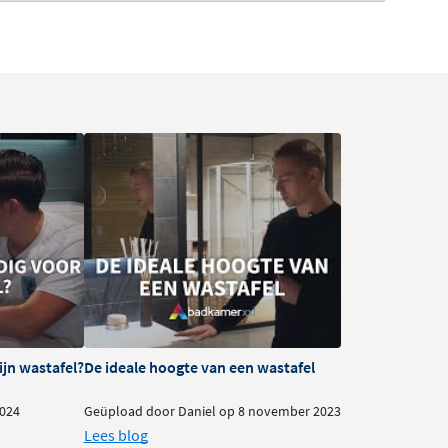
ijn wastafel?
De ideale hoogte van een wastafel
024
Geüpload door Daniel op 8 november 2023
Lees blog