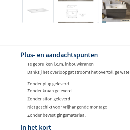
Plus- en aandachtspunten
Te gebruiken i.c.m. inbouwkranen
Dankzij het overloopgat stroomt het overtollige water
Zonder plug geleverd
Zonder kraan geleverd
Zonder sifon geleverd
Niet geschikt voor vrijhangende montage
Zonder bevestigingsmateriaal
In het kort