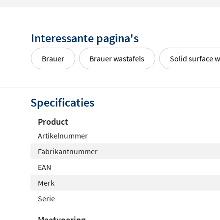
Interessante pagina's
Brauer
Brauer wastafels
Solid surface w
Specificaties
Product
Artikelnummer
Fabrikantnummer
EAN
Merk
Serie
Maatvoering