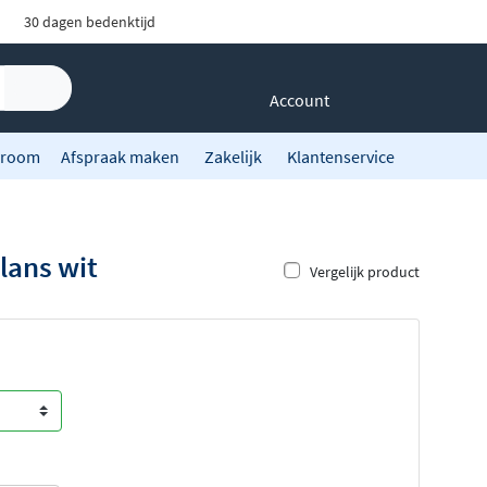
30 dagen bedenktijd
Account
room
Afspraak maken
Zakelijk
Klantenservice
lans wit
Vergelijk product