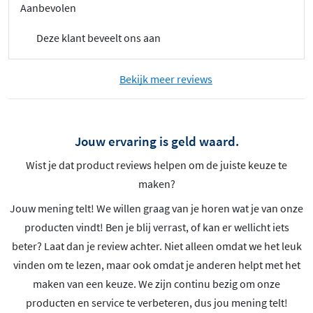
Aanbevolen
Deze klant beveelt ons aan
Bekijk meer reviews
Jouw ervaring is geld waard.
Wist je dat product reviews helpen om de juiste keuze te
maken?
Jouw mening telt! We willen graag van je horen wat je van onze
producten vindt! Ben je blij verrast, of kan er wellicht iets
beter? Laat dan je review achter. Niet alleen omdat we het leuk
vinden om te lezen, maar ook omdat je anderen helpt met het
maken van een keuze. We zijn continu bezig om onze
producten en service te verbeteren, dus jou mening telt!