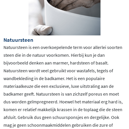
Natuursteen
Natuursteen is een overkoepelende term voor allerlei soorten
steen die in de natuur voorkomen. Hierbij kun je dan
bijvoorbeeld denken aan marmer, hardsteen of basalt.
Natuursteen wordt veel gebruikt voor wastafels, tegels of
wandbekleding in de badkamer. Het is een populaire
materiaalkeuze die een exclusieve, luxe uitstraling aan de
badkamer geeft. Natuursteen is van zichzelf poreus en moet
dus worden geïmpregneerd. Hoewel het materiaal erg hard is,
komen er relatief makkelijk krassen in de toplaag die de steen
afsluit. Gebruik dus geen schuursponsjes en dergelijke. Ook
mag je geen schoonmaakmiddelen gebruiken die zure of