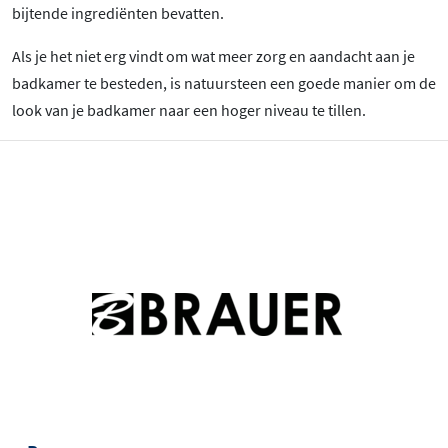
bijtende ingrediënten bevatten.
Als je het niet erg vindt om wat meer zorg en aandacht aan je
badkamer te besteden, is natuursteen een goede manier om de
look van je badkamer naar een hoger niveau te tillen.