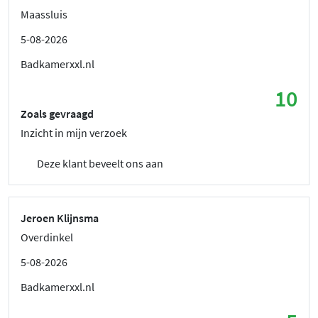
Maassluis
5-08-2026
Badkamerxxl.nl
10
Zoals gevraagd
Inzicht in mijn verzoek
Deze klant beveelt ons aan
Jeroen Klijnsma
Overdinkel
5-08-2026
Badkamerxxl.nl