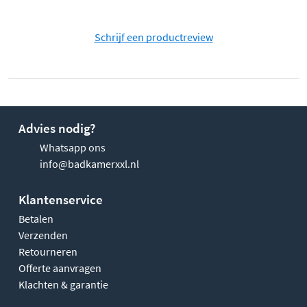
Schrijf een productreview
Advies nodig?
Whatsapp ons
info@badkamerxxl.nl
Klantenservice
Betalen
Verzenden
Retourneren
Offerte aanvragen
Klachten & garantie