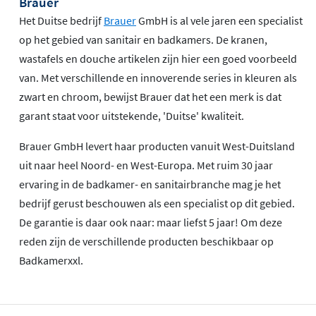
Brauer
Het Duitse bedrijf
Brauer
GmbH is al vele jaren een specialist
op het gebied van sanitair en badkamers. De kranen,
wastafels en douche artikelen zijn hier een goed voorbeeld
van. Met verschillende en innoverende series in kleuren als
zwart en chroom, bewijst Brauer dat het een merk is dat
garant staat voor uitstekende, 'Duitse' kwaliteit.
Brauer GmbH levert haar producten vanuit West-Duitsland
uit naar heel Noord- en West-Europa. Met ruim 30 jaar
ervaring in de badkamer- en sanitairbranche mag je het
bedrijf gerust beschouwen als een specialist op dit gebied.
De garantie is daar ook naar: maar liefst 5 jaar! Om deze
reden zijn de verschillende producten beschikbaar op
Badkamerxxl.