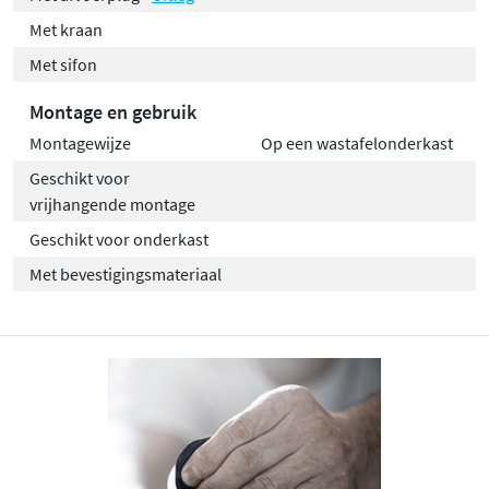
Met kraan
Met sifon
Montage en gebruik
Montagewijze
Op een wastafelonderkast
Geschikt voor
vrijhangende montage
Geschikt voor onderkast
Met bevestigingsmateriaal