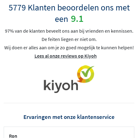
5779 Klanten beoordelen ons met
9.1
een
97% van de klanten beveelt ons aan bij vrienden en kennissen.
De feiten liegen er niet om.
Wij doen er alles aan om je zo goed mogelijk te kunnen helpen!
Lees al onze reviews op Kiyoh
Ervaringen met onze klantenservice
Ron