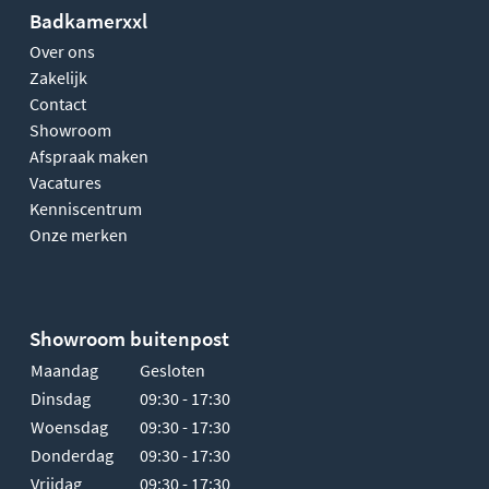
Badkamerxxl
Over ons
Zakelijk
Contact
Showroom
Afspraak maken
Vacatures
Kenniscentrum
Onze merken
Showroom buitenpost
Maandag
Gesloten
Dinsdag
09:30 - 17:30
Woensdag
09:30 - 17:30
Donderdag
09:30 - 17:30
Vrijdag
09:30 - 17:30