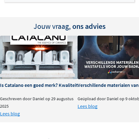
Jouw vraag,
ons advies
Is Catalano een goed merk? Kwaliteit en ervaringen
Verschillende materialen va
Geschreven door Daniel op 29 augustus
Geüpload door Daniel op 9 okto
Lees blog
2025
Lees blog