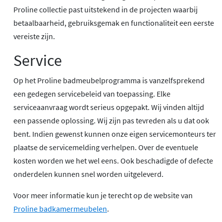
Proline collectie past uitstekend in de projecten waarbij
betaalbaarheid, gebruiksgemak en functionaliteit een eerste
vereiste zijn.
Service
Op het Proline badmeubelprogramma is vanzelfsprekend
een gedegen servicebeleid van toepassing. Elke
serviceaanvraag wordt serieus opgepakt. Wij vinden altijd
een passende oplossing. Wij zijn pas tevreden als u dat ook
bent. Indien gewenst kunnen onze eigen servicemonteurs ter
plaatse de servicemelding verhelpen. Over de eventuele
kosten worden we het wel eens. Ook beschadigde of defecte
onderdelen kunnen snel worden uitgeleverd.
Voor meer informatie kun je terecht op de website van
Proline badkamermeubelen
.