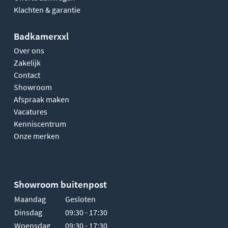
Klachten & garantie
Badkamerxxl
Over ons
Zakelijk
Contact
Showroom
Afspraak maken
Vacatures
Kenniscentrum
Onze merken
Showroom buitenpost
Maandag
Gesloten
Dinsdag
09:30 - 17:30
Woensdag
09:30 - 17:30