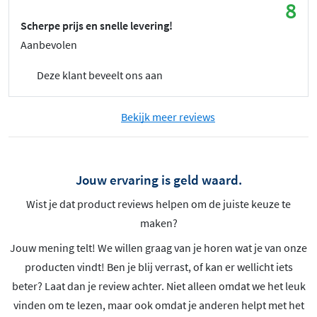
8
Scherpe prijs en snelle levering!
Aanbevolen
Deze klant beveelt ons aan
Bekijk meer reviews
Jouw ervaring is geld waard.
Wist je dat product reviews helpen om de juiste keuze te
maken?
Jouw mening telt! We willen graag van je horen wat je van onze
producten vindt! Ben je blij verrast, of kan er wellicht iets
beter? Laat dan je review achter. Niet alleen omdat we het leuk
vinden om te lezen, maar ook omdat je anderen helpt met het