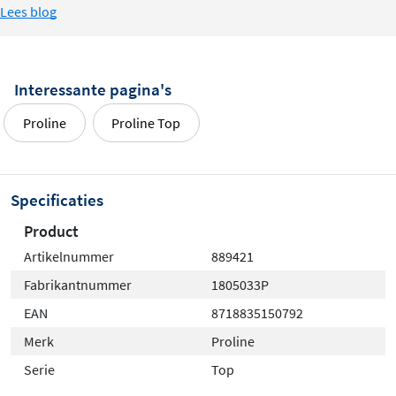
Lees blog
Interessante pagina's
Proline
Proline Top
Specificaties
Product
Artikelnummer
889421
Fabrikantnummer
1805033P
EAN
8718835150792
Merk
Proline
Serie
Top