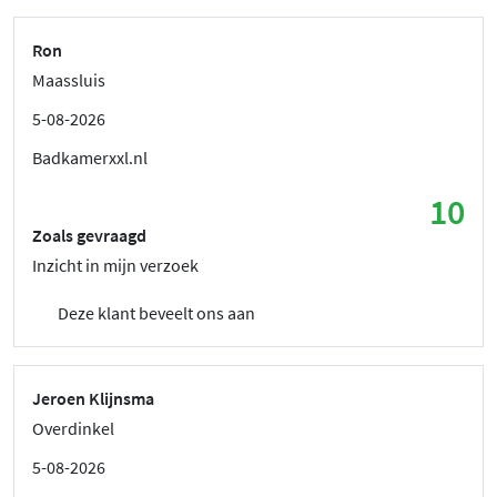
Ron
Maassluis
5-08-2026
Badkamerxxl.nl
10
Zoals gevraagd
Inzicht in mijn verzoek
Deze klant beveelt ons aan
Jeroen Klijnsma
Overdinkel
5-08-2026