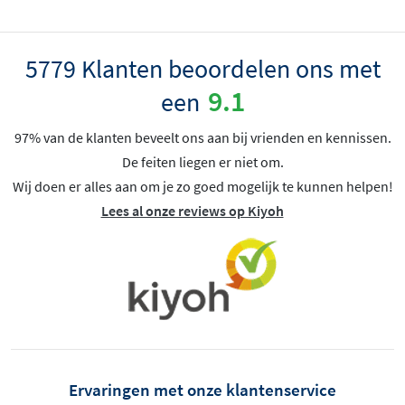
5779 Klanten beoordelen ons met
9.1
een
97% van de klanten beveelt ons aan bij vrienden en kennissen.
De feiten liegen er niet om.
Wij doen er alles aan om je zo goed mogelijk te kunnen helpen!
Lees al onze reviews op Kiyoh
Ervaringen met onze klantenservice