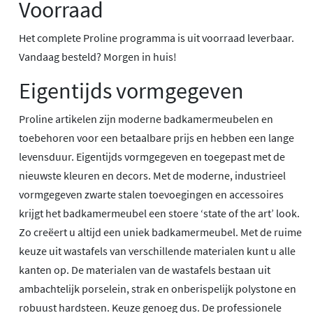
Voorraad
Het complete Proline programma is uit voorraad leverbaar.
Vandaag besteld? Morgen in huis!
Eigentijds vormgegeven
Proline artikelen zijn moderne badkamermeubelen en
toebehoren voor een betaalbare prijs en hebben een lange
levensduur. Eigentijds vormgegeven en toegepast met de
nieuwste kleuren en decors. Met de moderne, industrieel
vormgegeven zwarte stalen toevoegingen en accessoires
krijgt het badkamermeubel een stoere ‘state of the art’ look.
Zo creëert u altijd een uniek badkamermeubel. Met de ruime
keuze uit wastafels van verschillende materialen kunt u alle
kanten op. De materialen van de wastafels bestaan uit
ambachtelijk porselein, strak en onberispelijk polystone en
robuust hardsteen. Keuze genoeg dus. De professionele