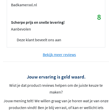
Badkamerxxl.nl
8
Scherpe prijs en snelle levering!
Aanbevolen
Deze klant beveelt ons aan
Bekijk meer reviews
Jouw ervaring is geld waard.
Wist je dat product reviews helpen om de juiste keuze te
maken?
Jouw mening telt! We willen graag van je horen wat je van onze
producten vindt! Ben je blij verrast, of kan er wellicht iets