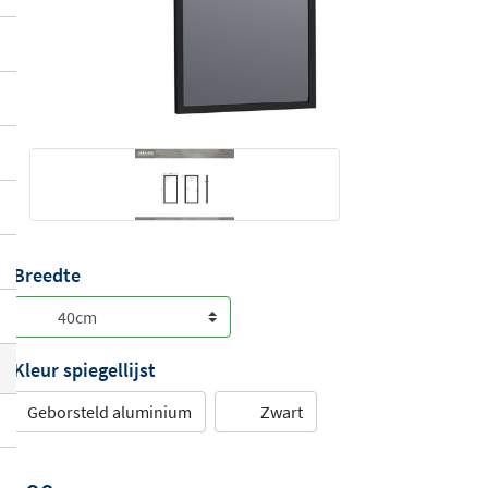
Breedte
Kleur spiegellijst
Geborsteld aluminium
Zwart