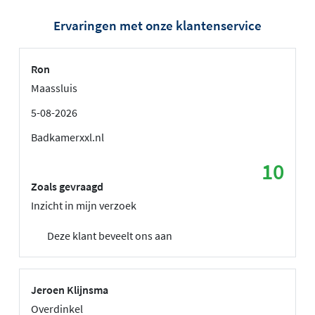
Ervaringen met onze klantenservice
Ron
Maassluis
5-08-2026
Badkamerxxl.nl
10
Zoals gevraagd
Inzicht in mijn verzoek
Deze klant beveelt ons aan
Jeroen Klijnsma
Overdinkel