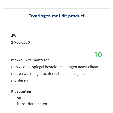
Ervaringen met dit product
JW
27-06-2020
10
makkelijk te monteren
Heb 2x deze spiegel besteld. Ze hangen naast elkaar
met verwarming erachter is het makkelijk te
monteren
Pluspunten
strak
bijzondere maten