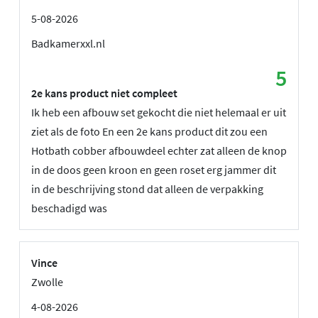
5-08-2026
Badkamerxxl.nl
5
2e kans product niet compleet
Ik heb een afbouw set gekocht die niet helemaal er uit
ziet als de foto En een 2e kans product dit zou een
Hotbath cobber afbouwdeel echter zat alleen de knop
in de doos geen kroon en geen roset erg jammer dit
in de beschrijving stond dat alleen de verpakking
beschadigd was
Vince
Zwolle
4-08-2026