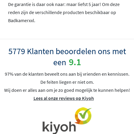
De garantie is daar ook naar: maar liefst 5 jaar! Om deze
reden zijn de verschillende producten beschikbaar op
Badkamerxxl.
5779 Klanten beoordelen ons met
9.1
een
97% van de klanten beveelt ons aan bij vrienden en kennissen.
De feiten liegen er niet om.
Wij doen er alles aan om je zo goed mogelijk te kunnen helpen!
Lees al onze reviews op Kiyoh