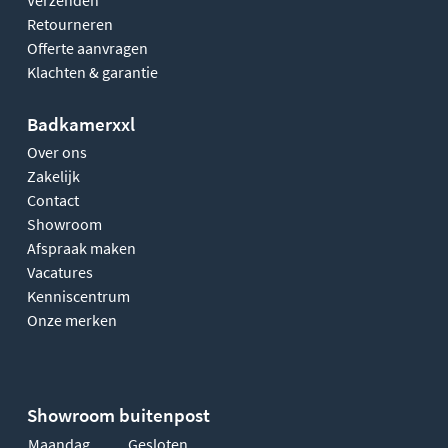
Retourneren
Offerte aanvragen
Klachten & garantie
Badkamerxxl
Over ons
Zakelijk
Contact
Showroom
Afspraak maken
Vacatures
Kenniscentrum
Onze merken
Showroom buitenpost
Maandag
Gesloten