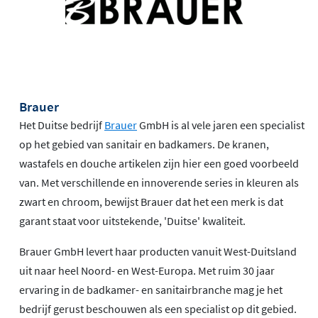
Brauer
Het Duitse bedrijf
Brauer
GmbH is al vele jaren een specialist
op het gebied van sanitair en badkamers. De kranen,
wastafels en douche artikelen zijn hier een goed voorbeeld
van. Met verschillende en innoverende series in kleuren als
zwart en chroom, bewijst Brauer dat het een merk is dat
garant staat voor uitstekende, 'Duitse' kwaliteit.
Brauer GmbH levert haar producten vanuit West-Duitsland
uit naar heel Noord- en West-Europa. Met ruim 30 jaar
ervaring in de badkamer- en sanitairbranche mag je het
bedrijf gerust beschouwen als een specialist op dit gebied.