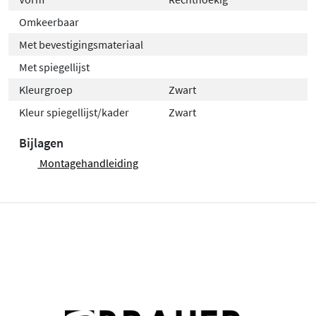
Omkeerbaar
Met bevestigingsmateriaal
Met spiegellijst
Kleurgroep
Zwart
Kleur spiegellijst/kader
Zwart
Bijlagen
Montagehandleiding