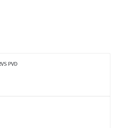
 RVS PVD