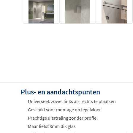
Plus- en aandachtspunten
Universeel: zowel links als rechts te plaatsen
Geschikt voor montage op tegelvloer
Prachtige uitstraling zonder profiel
Maar liefst 8mm dik glas