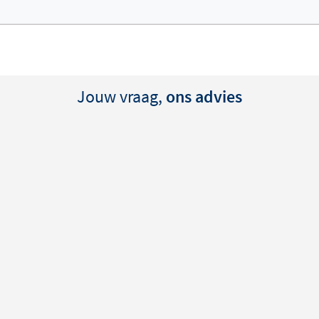
Jouw vraag,
ons advies