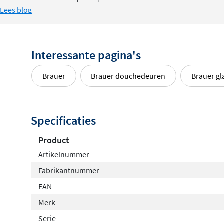
Lees blog
Interessante pagina's
Brauer
Brauer douchedeuren
Brauer g
Specificaties
Product
Artikelnummer
Fabrikantnummer
EAN
Merk
Serie