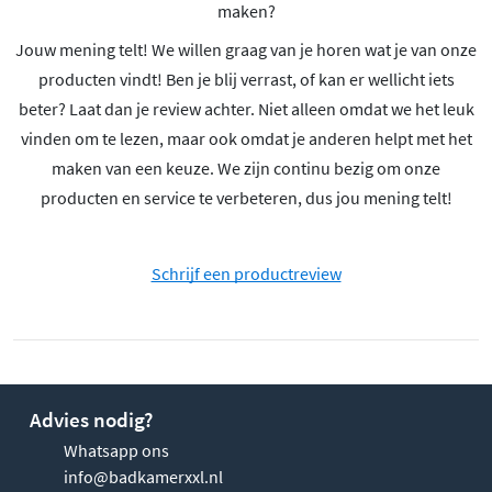
maken?
Jouw mening telt! We willen graag van je horen wat je van onze
producten vindt! Ben je blij verrast, of kan er wellicht iets
beter? Laat dan je review achter. Niet alleen omdat we het leuk
vinden om te lezen, maar ook omdat je anderen helpt met het
maken van een keuze. We zijn continu bezig om onze
producten en service te verbeteren, dus jou mening telt!
Schrijf een productreview
Advies nodig?
Whatsapp ons
info@badkamerxxl.nl