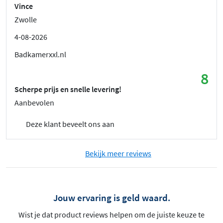
Vince
Zwolle
4-08-2026
Badkamerxxl.nl
8
Scherpe prijs en snelle levering!
Aanbevolen
Deze klant beveelt ons aan
Bekijk meer reviews
Jouw ervaring is geld waard.
Wist je dat product reviews helpen om de juiste keuze te