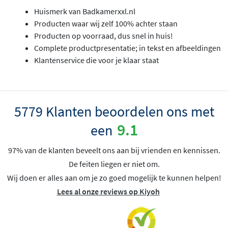
Huismerk van Badkamerxxl.nl
Producten waar wij zelf 100% achter staan
Producten op voorraad, dus snel in huis!
Complete productpresentatie; in tekst en afbeeldingen
Klantenservice die voor je klaar staat
5779 Klanten beoordelen ons met
9.1
een
97% van de klanten beveelt ons aan bij vrienden en kennissen.
De feiten liegen er niet om.
Wij doen er alles aan om je zo goed mogelijk te kunnen helpen!
Lees al onze reviews op Kiyoh