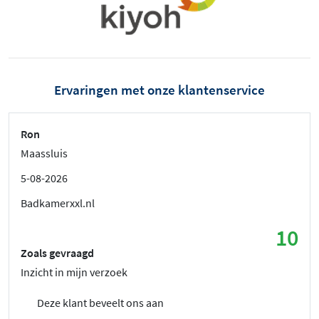
Ervaringen met onze klantenservice
Ron
Maassluis
5-08-2026
Badkamerxxl.nl
10
Zoals gevraagd
Inzicht in mijn verzoek
Deze klant beveelt ons aan