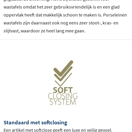
wastafels omdat het zeer gebruiksvriendelijk is en een glad
oppervlak heeft dat makkelijk schoon te maken is. Porseleinen
wastafels zijn daarnaast ook nog eens zeer stoot-, kras- en
slijtvast, waardoor ze heel lang mee gaan.
Standaard met softclosing
Een artikel met softclose geeft een luxe en veilig gevoel.