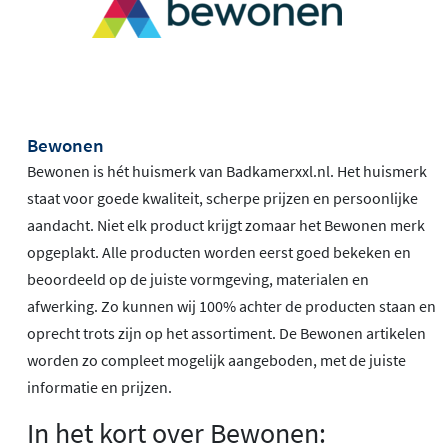
Bewonen
Bewonen is hét huismerk van Badkamerxxl.nl. Het huismerk
staat voor goede kwaliteit, scherpe prijzen en persoonlijke
aandacht. Niet elk product krijgt zomaar het Bewonen merk
opgeplakt. Alle producten worden eerst goed bekeken en
beoordeeld op de juiste vormgeving, materialen en
afwerking. Zo kunnen wij 100% achter de producten staan en
oprecht trots zijn op het assortiment. De Bewonen artikelen
worden zo compleet mogelijk aangeboden, met de juiste
informatie en prijzen.
In het kort over Bewonen: