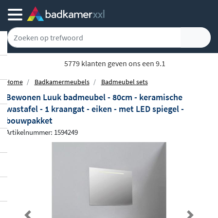
5779 klanten geven ons een 9.1
Home
Badkamermeubels
Badmeubel sets
Bewonen Luuk badmeubel - 80cm - keramische
wastafel - 1 kraangat - eiken - met LED spiegel -
bouwpakket
Artikelnummer: 1594249