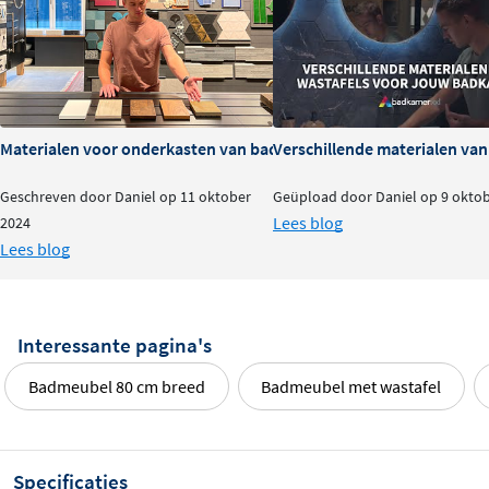
Materialen voor onderkasten van badkamermeubels: voor- en na
Verschillende materialen va
Geschreven door Daniel op 11 oktober
Geüpload door Daniel op 9 okto
Lees blog
2024
Lees blog
Interessante pagina's
Badmeubel 80 cm breed
Badmeubel met wastafel
Specificaties