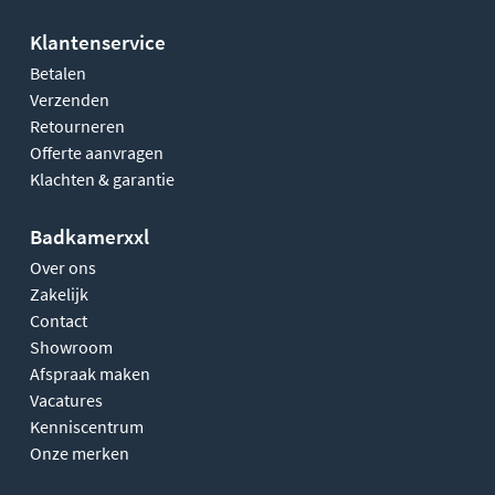
Klantenservice
Betalen
Verzenden
Retourneren
Offerte aanvragen
Klachten & garantie
Badkamerxxl
Over ons
Zakelijk
Contact
Showroom
Afspraak maken
Vacatures
Kenniscentrum
Onze merken