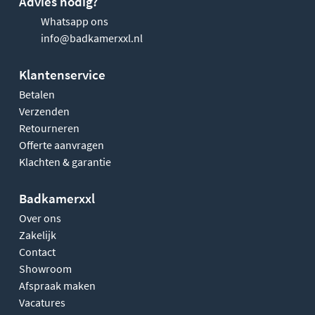
Advies nodig?
Whatsapp ons
info@badkamerxxl.nl
Klantenservice
Betalen
Verzenden
Retourneren
Offerte aanvragen
Klachten & garantie
Badkamerxxl
Over ons
Zakelijk
Contact
Showroom
Afspraak maken
Vacatures