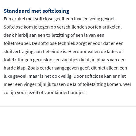
Standaard met softclosing
Een artikel met softclose geeft een luxe en veilig gevoel.
Softclose kom je tegen op verschillende soorten artikelen,
denk hierbij aan een toiletzitting of een la van een
toiletmeubel. De softclose techniek zorgt er voor dat er een
sluitvertraging aan het einde is. Hierdoor vallen de lades of
toiletzittingen geruisloos en zachtjes dicht, in plaats van een
harde klap. Zoals eerder aangegeven geeft dit niet alleen een
luxe gevoel, maar is het ook veilig. Door softclose kan er niet
meer een vinger pijnlijk tussen de la of toiletzitting komen. Wel
zo fijn voor jezelf of voor kinderhandjes!