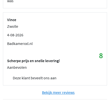
was
Vince
Zwolle
4-08-2026
Badkamerxxl.nl
8
Scherpe prijs en snelle levering!
Aanbevolen
Deze klant beveelt ons aan
Bekijk meer reviews