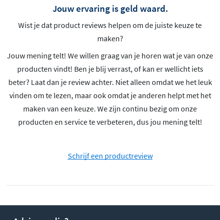
Jouw ervaring is geld waard.
Wist je dat product reviews helpen om de juiste keuze te
maken?
Jouw mening telt! We willen graag van je horen wat je van onze
producten vindt! Ben je blij verrast, of kan er wellicht iets
beter? Laat dan je review achter. Niet alleen omdat we het leuk
vinden om te lezen, maar ook omdat je anderen helpt met het
maken van een keuze. We zijn continu bezig om onze
producten en service te verbeteren, dus jou mening telt!
Schrijf een productreview