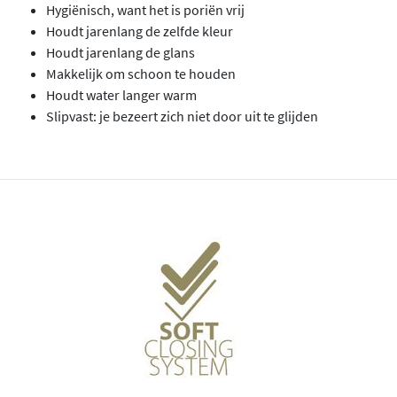
Hygiënisch, want het is poriën vrij
Houdt jarenlang de zelfde kleur
Houdt jarenlang de glans
Makkelijk om schoon te houden
Houdt water langer warm
Slipvast: je bezeert zich niet door uit te glijden