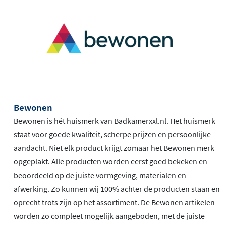
Bewonen
Bewonen is hét huismerk van Badkamerxxl.nl. Het huismerk
staat voor goede kwaliteit, scherpe prijzen en persoonlijke
aandacht. Niet elk product krijgt zomaar het Bewonen merk
opgeplakt. Alle producten worden eerst goed bekeken en
beoordeeld op de juiste vormgeving, materialen en
afwerking. Zo kunnen wij 100% achter de producten staan en
oprecht trots zijn op het assortiment. De Bewonen artikelen
worden zo compleet mogelijk aangeboden, met de juiste