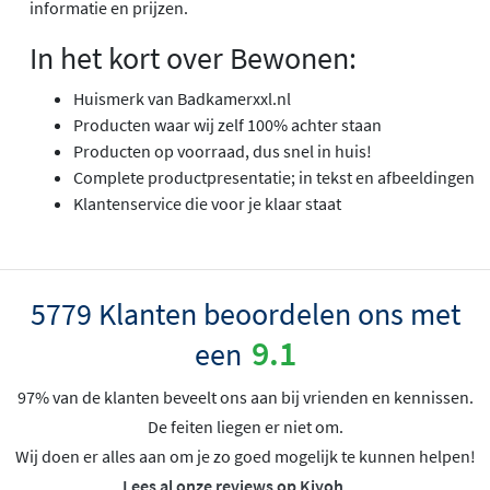
informatie en prijzen.
In het kort over Bewonen:
Huismerk van Badkamerxxl.nl
Producten waar wij zelf 100% achter staan
Producten op voorraad, dus snel in huis!
Complete productpresentatie; in tekst en afbeeldingen
Klantenservice die voor je klaar staat
5779 Klanten beoordelen ons met
9.1
een
97% van de klanten beveelt ons aan bij vrienden en kennissen.
De feiten liegen er niet om.
Wij doen er alles aan om je zo goed mogelijk te kunnen helpen!
Lees al onze reviews op Kiyoh