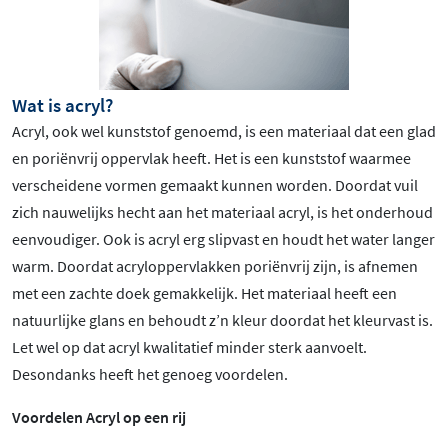
Wat is acryl?
Acryl, ook wel kunststof genoemd, is een materiaal dat een glad
en poriënvrij oppervlak heeft. Het is een kunststof waarmee
verscheidene vormen gemaakt kunnen worden. Doordat vuil
zich nauwelijks hecht aan het materiaal acryl, is het onderhoud
eenvoudiger. Ook is acryl erg slipvast en houdt het water langer
warm. Doordat acryloppervlakken poriënvrij zijn, is afnemen
met een zachte doek gemakkelijk. Het materiaal heeft een
natuurlijke glans en behoudt z’n kleur doordat het kleurvast is.
Let wel op dat acryl kwalitatief minder sterk aanvoelt.
Desondanks heeft het genoeg voordelen.
Voordelen Acryl op een rij