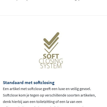
Standaard met softclosing
Een artikel met softclose geeft een luxe en veilig gevoel.
Softclose kom je tegen op verschillende soorten artikelen,
denk hierbij aan een toiletzitting of een la van een