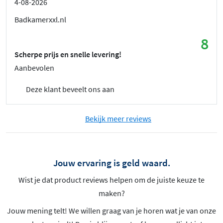
4-08-2026
Badkamerxxl.nl
8
Scherpe prijs en snelle levering!
Aanbevolen
Deze klant beveelt ons aan
Bekijk meer reviews
Jouw ervaring is geld waard.
Wist je dat product reviews helpen om de juiste keuze te
maken?
Jouw mening telt! We willen graag van je horen wat je van onze