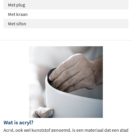
Met plug
Met kraan
Met sifon
Wat is acryl?
Acryl, ook wel kunststof genoemd, is een materiaal dat een glad