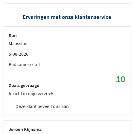
Ervaringen met onze klantenservice
Ron
Maassluis
5-08-2026
Badkamerxxl.nl
10
Zoals gevraagd
Inzicht in mijn verzoek
Deze klant beveelt ons aan
Jeroen Klijnsma