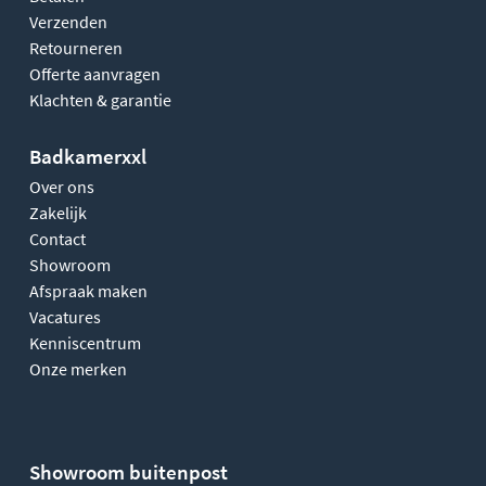
Verzenden
Retourneren
Offerte aanvragen
Klachten & garantie
Badkamerxxl
Over ons
Zakelijk
Contact
Showroom
Afspraak maken
Vacatures
Kenniscentrum
Onze merken
Showroom buitenpost