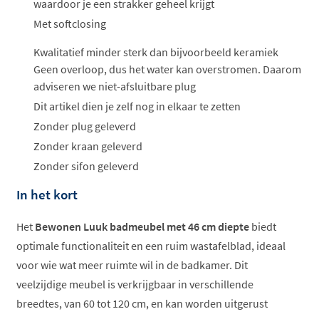
waardoor je een strakker geheel krijgt
Met softclosing
Kwalitatief minder sterk dan bijvoorbeeld keramiek
Geen overloop, dus het water kan overstromen. Daarom
adviseren we niet-afsluitbare plug
Dit artikel dien je zelf nog in elkaar te zetten
Zonder plug geleverd
Zonder kraan geleverd
Zonder sifon geleverd
In het kort
Het
Bewonen Luuk badmeubel met 46 cm diepte
biedt
optimale functionaliteit en een ruim wastafelblad, ideaal
voor wie wat meer ruimte wil in de badkamer. Dit
veelzijdige meubel is verkrijgbaar in verschillende
breedtes, van 60 tot 120 cm, en kan worden uitgerust