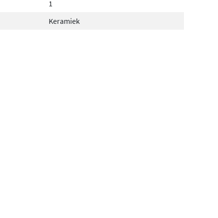
1
Keramiek