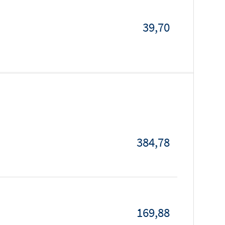
39,70
384,78
169,88