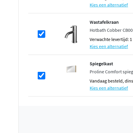
Kies een alternatief
Wastafelkraan
Hotbath Cobber CB00
Verwachte levertijd: 
Kies een alternatief
Spiegelkast
Proline Comfort spieg
vandaag besteld, din
Kies een alternatief