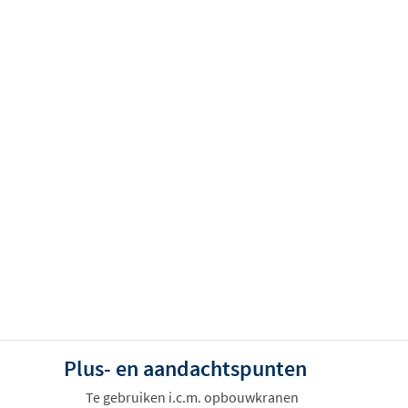
Plus- en aandachtspunten
Te gebruiken i.c.m. opbouwkranen