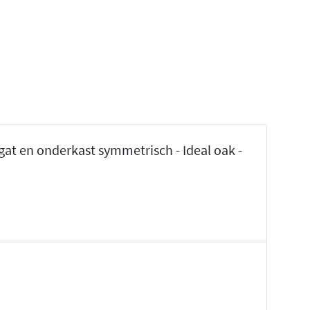
at en onderkast symmetrisch - Ideal oak -