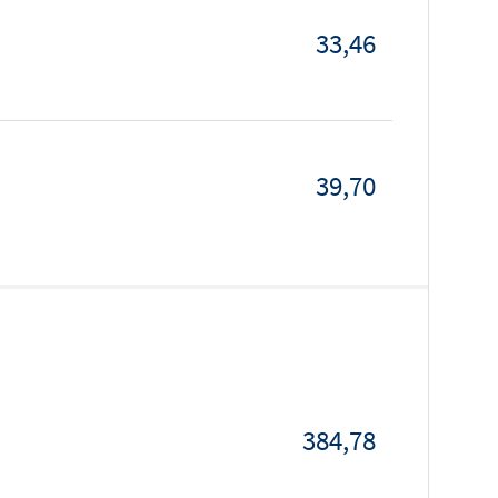
33,46
39,70
384,78