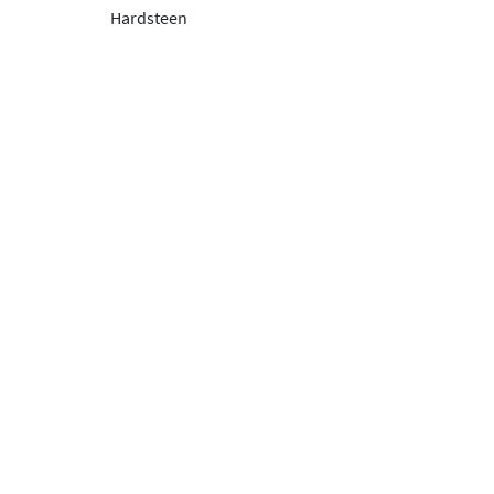
Hardsteen