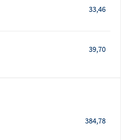
33,46
39,70
384,78