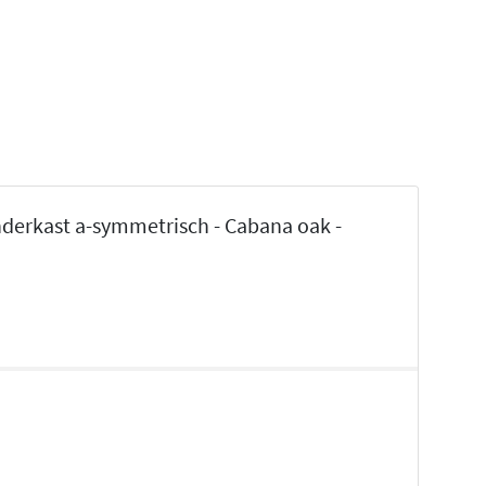
derkast a-symmetrisch - Cabana oak -