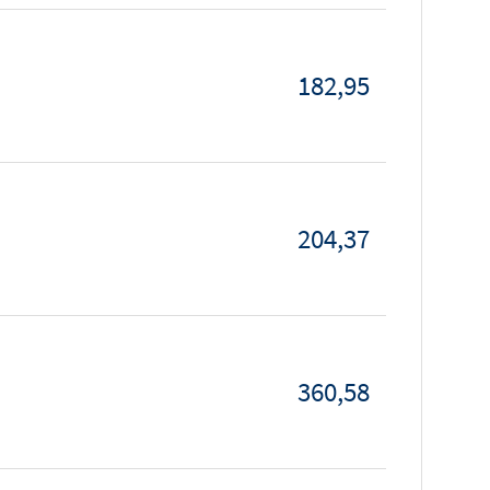
182,95
204,37
360,58