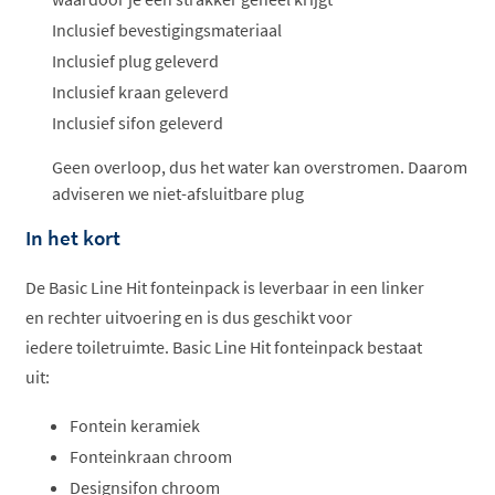
Inclusief bevestigingsmateriaal
Inclusief plug geleverd
Inclusief kraan geleverd
Inclusief sifon geleverd
Geen overloop, dus het water kan overstromen. Daarom
adviseren we niet-afsluitbare plug
In het kort
De Basic Line Hit fonteinpack is leverbaar in een linker
en rechter uitvoering en is dus geschikt voor
iedere toiletruimte. Basic Line Hit fonteinpack bestaat
uit:
Fontein keramiek
Fonteinkraan chroom
Designsifon chroom