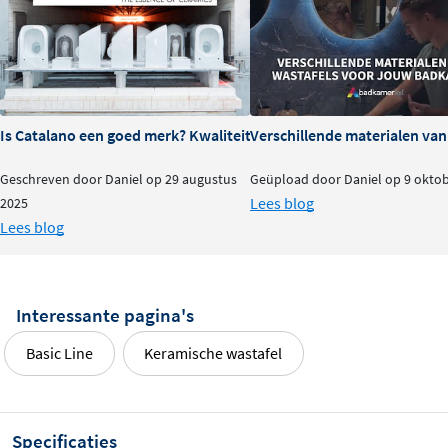
Is Catalano een goed merk? Kwaliteit en ervaringen
Verschillende materialen va
Geschreven door Daniel op 29 augustus
Geüpload door Daniel op 9 okto
Lees blog
2025
Lees blog
Interessante pagina's
Basic Line
Keramische wastafel
Specificaties