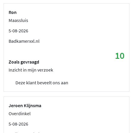
Ron
Maassluis
5-08-2026
Badkamerxxl.nl
10
Zoals gevraagd
Inzicht in mijn verzoek
Deze klant beveelt ons aan
Jeroen Klijnsma
Overdinkel
5-08-2026