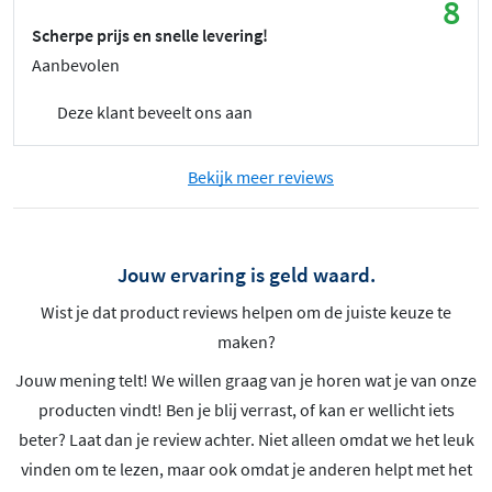
8
Scherpe prijs en snelle levering!
Aanbevolen
Deze klant beveelt ons aan
Bekijk meer reviews
Jouw ervaring is geld waard.
Wist je dat product reviews helpen om de juiste keuze te
maken?
Jouw mening telt! We willen graag van je horen wat je van onze
producten vindt! Ben je blij verrast, of kan er wellicht iets
beter? Laat dan je review achter. Niet alleen omdat we het leuk
vinden om te lezen, maar ook omdat je anderen helpt met het