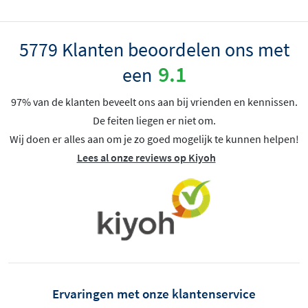
5779 Klanten beoordelen ons met
9.1
een
97% van de klanten beveelt ons aan bij vrienden en kennissen.
De feiten liegen er niet om.
Wij doen er alles aan om je zo goed mogelijk te kunnen helpen!
Lees al onze reviews op Kiyoh
Ervaringen met onze klantenservice