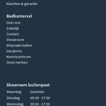
Klachten & garantie
Badkamerxxl
Over ons
Zakelijk
Contact
Showroom
Afspraak maken
Vacatures
Kenniscentrum
Onze merken
Showroom buitenpost
Maandag
Gesloten
Dinsdag
09:30 - 17:30
Woensdag
09:30 - 17:30