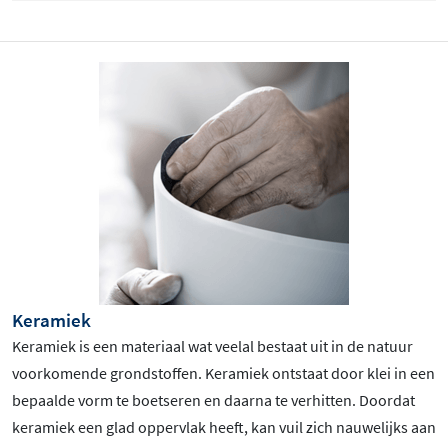
Keramiek
Keramiek is een materiaal wat veelal bestaat uit in de natuur
voorkomende grondstoffen. Keramiek ontstaat door klei in een
bepaalde vorm te boetseren en daarna te verhitten. Doordat
keramiek een glad oppervlak heeft, kan vuil zich nauwelijks aan