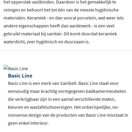
het oppervlak vastbinden. Daardoor is het gemakkelijk te
reinigen en behoort het tot één van de meeste hygiënische
materialen. Keramiek - en dan vooral porselein, wat weer iets
andere eigenschappen heeft dan aardewerk - is een veel
gebruikt materiaal bij sanitair. Dit komt doordat keramiek
waterdicht, zeer hygiënisch en duurzaam is.
Basic Line
Basic Line is een merk van Sanibell. Basic Line staat voor
eenvoudig maar krachtig vormgegeven badkamermeubelen
die verkrijgbaar zijn in een aantal verschillende maten,
kleuren en wastafeluitvoeringen. Het onberispelijke, no-
nonsense design van de producten van Basic Line misstaat in
geen enkel interieur.