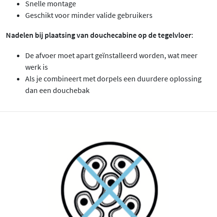
Snelle montage
Geschikt voor minder valide gebruikers
Nadelen bij plaatsing van douchecabine op de tegelvloer
:
De afvoer moet apart geïnstalleerd worden, wat meer
werk is
Als je combineert met dorpels een duurdere oplossing
dan een douchebak