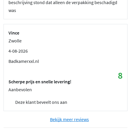
beschrijving stond dat alleen de verpakking beschadigd
was
Vince
Zwolle
4-08-2026
Badkamerxxl.nl
8
Scherpe prijs en snelle levering!
Aanbevolen
Deze klant beveelt ons aan
Bekijk meer reviews