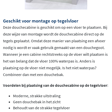
Geschikt voor montage op tegelvloer
Deze douchecabine is geschikt om op een vloer te plaatsen. Bij
deze wijze van montage wordt de douchecabine direct op de
tegels geplaatst. Omdat deze manier van plaatsing een afvoer
nodig is wordt er vaak gebruik gemaakt van een douchegoot.
Wanneer je een cabine rechtstreeks op de vloer wilt plaatsen is
het van belang dat de vloer 100% waterpas is. Anders is
plaatsing op de vloer niet mogelijk. Is het niet waterpas?
Combineer dan met een douchebak.
Voordelen bij plaatsing van de douchecabine op de tegelvloer
:
Moderne, strakke uitstraling
Geen douchebak in het zicht
Behoudt van de strakke tegelvloer