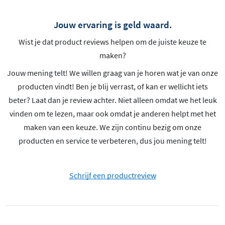
Jouw ervaring is geld waard.
Wist je dat product reviews helpen om de juiste keuze te
maken?
Jouw mening telt! We willen graag van je horen wat je van onze
producten vindt! Ben je blij verrast, of kan er wellicht iets
beter? Laat dan je review achter. Niet alleen omdat we het leuk
vinden om te lezen, maar ook omdat je anderen helpt met het
maken van een keuze. We zijn continu bezig om onze
producten en service te verbeteren, dus jou mening telt!
Schrijf een productreview