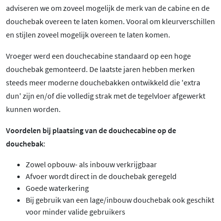
adviseren we om zoveel mogelijk de merk van de cabine en de
douchebak overeen te laten komen. Vooral om kleurverschillen
en stijlen zoveel mogelijk overeen te laten komen.
Vroeger werd een douchecabine standaard op een hoge
douchebak gemonteerd. De laatste jaren hebben merken
steeds meer moderne douchebakken ontwikkeld die 'extra
dun' zijn en/of die volledig strak met de tegelvloer afgewerkt
kunnen worden.
Voordelen bij plaatsing van de douchecabine op de
douchebak
:
Zowel opbouw- als inbouw verkrijgbaar
Afvoer wordt direct in de douchebak geregeld
Goede waterkering
Bij gebruik van een lage/inbouw douchebak ook geschikt
voor minder valide gebruikers