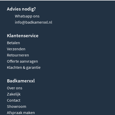
Advies nodig?
Whatsapp ons
info@badkamerxxl.nl
Klantenservice
Betalen
Verzenden
Retourneren
Offerte aanvragen
Klachten & garantie
Badkamerxxl
Over ons
Zakelijk
Contact
Showroom
Afspraak maken