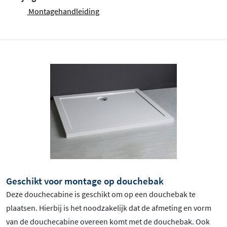
Montagehandleiding
Geschikt voor montage op douchebak
Deze douchecabine is geschikt om op een douchebak te
plaatsen. Hierbij is het noodzakelijk dat de afmeting en vorm
van de douchecabine overeen komt met de douchebak. Ook