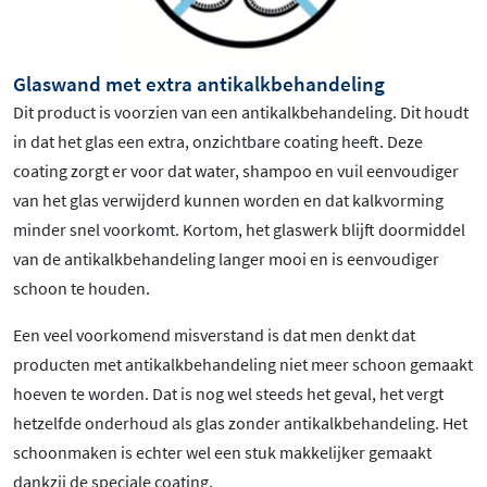
Glaswand met extra antikalkbehandeling
Dit product is voorzien van een antikalkbehandeling. Dit houdt
in dat het glas een extra, onzichtbare coating heeft. Deze
coating zorgt er voor dat water, shampoo en vuil eenvoudiger
van het glas verwijderd kunnen worden en dat kalkvorming
minder snel voorkomt. Kortom, het glaswerk blijft doormiddel
van de antikalkbehandeling langer mooi en is eenvoudiger
schoon te houden.
Een veel voorkomend misverstand is dat men denkt dat
producten met antikalkbehandeling niet meer schoon gemaakt
hoeven te worden. Dat is nog wel steeds het geval, het vergt
hetzelfde onderhoud als glas zonder antikalkbehandeling. Het
schoonmaken is echter wel een stuk makkelijker gemaakt
dankzij de speciale coating.