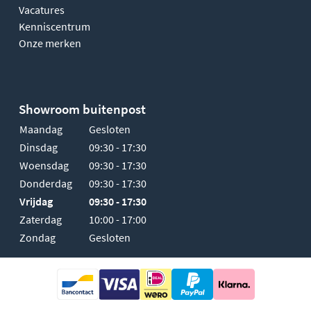
Vacatures
Kenniscentrum
Onze merken
Showroom buitenpost
Maandag
Gesloten
Dinsdag
09:30 - 17:30
Woensdag
09:30 - 17:30
Donderdag
09:30 - 17:30
Vrijdag
09:30 - 17:30
Zaterdag
10:00 - 17:00
Zondag
Gesloten