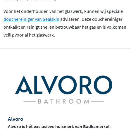
Voor het onderhouden van het glaswerk, kunnen wij speciale
douchereiniger van Sealskin
adviseren. Deze douchereiniger
ontkalkt en reinigt snel en betrouwbaar het gas en is volkomen
veilig voor al het glaswerk.
Alvoro
Alvoro is hét exclusieve huismerk van Badkamerxxl.