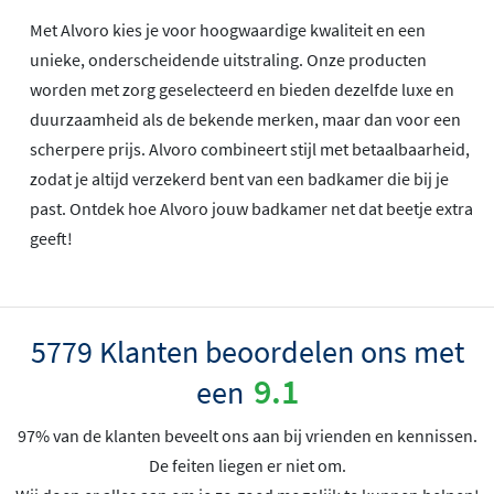
Met Alvoro kies je voor hoogwaardige kwaliteit en een
unieke, onderscheidende uitstraling. Onze producten
worden met zorg geselecteerd en bieden dezelfde luxe en
duurzaamheid als de bekende merken, maar dan voor een
scherpere prijs. Alvoro combineert stijl met betaalbaarheid,
zodat je altijd verzekerd bent van een badkamer die bij je
past. Ontdek hoe Alvoro jouw badkamer net dat beetje extra
geeft!
5779 Klanten beoordelen ons met
9.1
een
97% van de klanten beveelt ons aan bij vrienden en kennissen.
De feiten liegen er niet om.