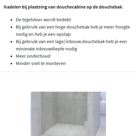
Nadelen bij plaatsing van douchecabine op de douchebak
:
De tegelvloer wordt bedekt
Bij gebruik van een hoge douchebak heb je meer hoogte
nodig en heb je een opstap
Bij gebruik van een lage/inbouw douchebak heb je een
minimale inbouwdiepte nodig
Meer onderhoud
Minder snel te monteren