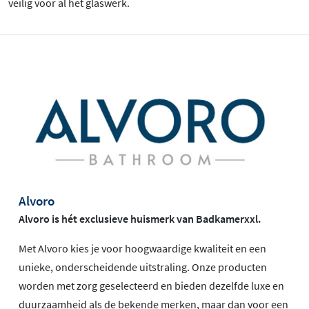
veilig voor al het glaswerk.
Alvoro
Alvoro is hét exclusieve huismerk van Badkamerxxl.
Met Alvoro kies je voor hoogwaardige kwaliteit en een
unieke, onderscheidende uitstraling. Onze producten
worden met zorg geselecteerd en bieden dezelfde luxe en
duurzaamheid als de bekende merken, maar dan voor een