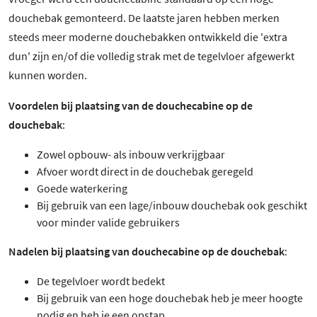
douchebak gemonteerd. De laatste jaren hebben merken
steeds meer moderne douchebakken ontwikkeld die 'extra
dun' zijn en/of die volledig strak met de tegelvloer afgewerkt
kunnen worden.
Voordelen bij plaatsing van de douchecabine op de
douchebak
:
Zowel opbouw- als inbouw verkrijgbaar
Afvoer wordt direct in de douchebak geregeld
Goede waterkering
Bij gebruik van een lage/inbouw douchebak ook geschikt
voor minder valide gebruikers
Nadelen bij plaatsing van douchecabine op de douchebak
:
De tegelvloer wordt bedekt
Bij gebruik van een hoge douchebak heb je meer hoogte
nodig en heb je een opstap