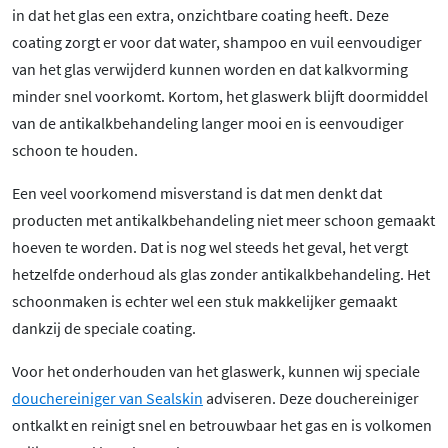
in dat het glas een extra, onzichtbare coating heeft. Deze
coating zorgt er voor dat water, shampoo en vuil eenvoudiger
van het glas verwijderd kunnen worden en dat kalkvorming
minder snel voorkomt. Kortom, het glaswerk blijft doormiddel
van de antikalkbehandeling langer mooi en is eenvoudiger
schoon te houden.
Een veel voorkomend misverstand is dat men denkt dat
producten met antikalkbehandeling niet meer schoon gemaakt
hoeven te worden. Dat is nog wel steeds het geval, het vergt
hetzelfde onderhoud als glas zonder antikalkbehandeling. Het
schoonmaken is echter wel een stuk makkelijker gemaakt
dankzij de speciale coating.
Voor het onderhouden van het glaswerk, kunnen wij speciale
douchereiniger van Sealskin
adviseren. Deze douchereiniger
ontkalkt en reinigt snel en betrouwbaar het gas en is volkomen