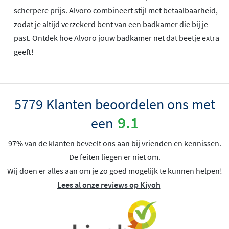
scherpere prijs. Alvoro combineert stijl met betaalbaarheid,
zodat je altijd verzekerd bent van een badkamer die bij je
past. Ontdek hoe Alvoro jouw badkamer net dat beetje extra
geeft!
5779 Klanten beoordelen ons met
9.1
een
97% van de klanten beveelt ons aan bij vrienden en kennissen.
De feiten liegen er niet om.
Wij doen er alles aan om je zo goed mogelijk te kunnen helpen!
Lees al onze reviews op Kiyoh