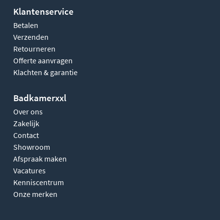
Klantenservice
Betalen
Verzenden
Retourneren
Offerte aanvragen
Klachten & garantie
Badkamerxxl
Over ons
Zakelijk
Contact
Showroom
Afspraak maken
Vacatures
Kenniscentrum
Onze merken