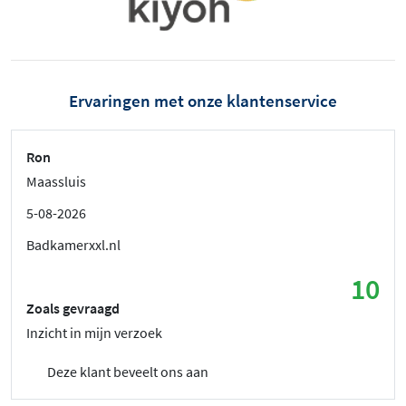
Ervaringen met onze klantenservice
Ron
Maassluis
5-08-2026
Badkamerxxl.nl
10
Zoals gevraagd
Inzicht in mijn verzoek
Deze klant beveelt ons aan