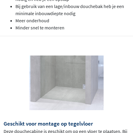
Bij gebruik van een lage/inbouw douchebak heb je een
minimale inbouwdiepte nodig
Meer onderhoud
Minder snel te monteren
Geschikt voor montage op tegelvloer
Deze douchecabine is geschikt om op een vloer te plaatsen. Bij