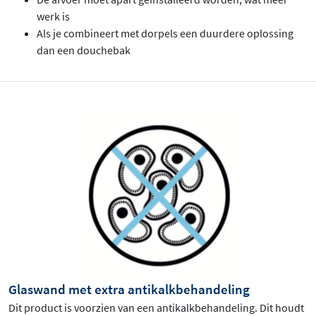
werk is
Als je combineert met dorpels een duurdere oplossing
dan een douchebak
Glaswand met extra antikalkbehandeling
Dit product is voorzien van een antikalkbehandeling. Dit houdt