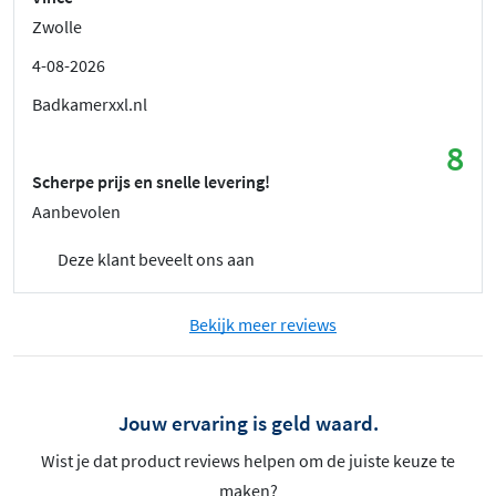
Zwolle
4-08-2026
Badkamerxxl.nl
8
Scherpe prijs en snelle levering!
Aanbevolen
Deze klant beveelt ons aan
Bekijk meer reviews
Jouw ervaring is geld waard.
Wist je dat product reviews helpen om de juiste keuze te
maken?