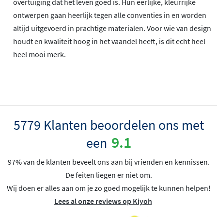
overtuiging dat het leven goed is. Hun eerlijke, kleurrijke
ontwerpen gaan heerlijk tegen alle conventies in en worden
altijd uitgevoerd in prachtige materialen. Voor wie van design
houdt en kwaliteit hoog in het vaandel heeft, is dit echt heel
heel mooi merk.
5779 Klanten beoordelen ons met
9.1
een
97% van de klanten beveelt ons aan bij vrienden en kennissen.
De feiten liegen er niet om.
Wij doen er alles aan om je zo goed mogelijk te kunnen helpen!
Lees al onze reviews op Kiyoh