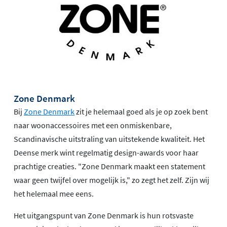
Zone Denmark
Bij
Zone Denmark
zit je helemaal goed als je op zoek bent
naar woonaccessoires met een onmiskenbare,
Scandinavische uitstraling van uitstekende kwaliteit. Het
Deense merk wint regelmatig design-awards voor haar
prachtige creaties. "Zone Denmark maakt een statement
waar geen twijfel over mogelijk is," zo zegt het zelf. Zijn wij
het helemaal mee eens.
Het uitgangspunt van Zone Denmark is hun rotsvaste