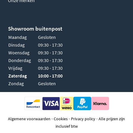
Onze merken
Showroom buitenpost
Maandag
Gesloten
Dinsdag
09:30 - 17:30
Woensdag
09:30 - 17:30
Donderdag
09:30 - 17:30
Vrijdag
09:30 - 17:30
Zaterdag
10:00 - 17:00
Zondag
Gesloten
-
-
-
Algemene voorwaarden
Cookies
Privacy policy
Alle prijzen zijn
inclusief btw