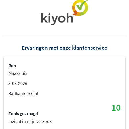
Ervaringen met onze klantenservice
Ron
Maassluis
5-08-2026
Badkamerxxl.nl
10
Zoals gevraagd
Inzicht in mijn verzoek