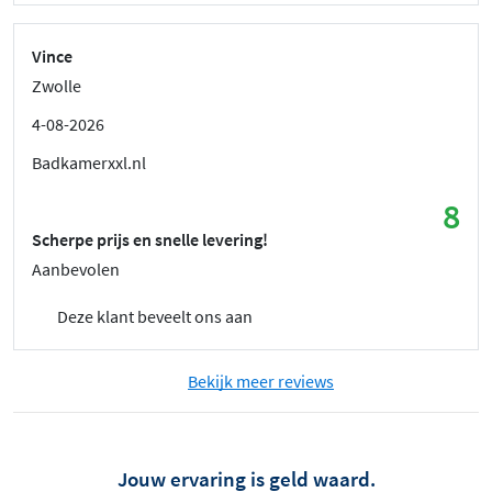
Vince
Zwolle
4-08-2026
Badkamerxxl.nl
8
Scherpe prijs en snelle levering!
Aanbevolen
Deze klant beveelt ons aan
Bekijk meer reviews
Jouw ervaring is geld waard.