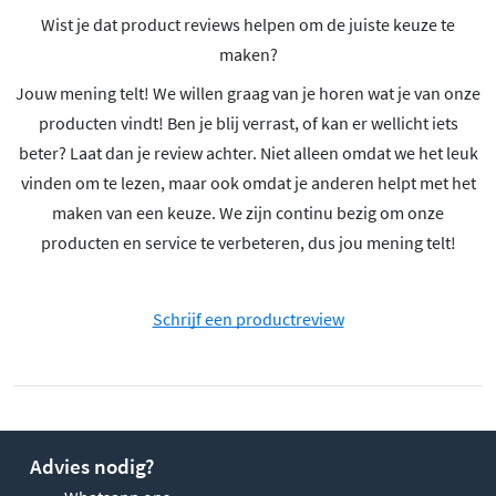
Wist je dat product reviews helpen om de juiste keuze te
maken?
Jouw mening telt! We willen graag van je horen wat je van onze
producten vindt! Ben je blij verrast, of kan er wellicht iets
beter? Laat dan je review achter. Niet alleen omdat we het leuk
vinden om te lezen, maar ook omdat je anderen helpt met het
maken van een keuze. We zijn continu bezig om onze
producten en service te verbeteren, dus jou mening telt!
Schrijf een productreview
Advies nodig?