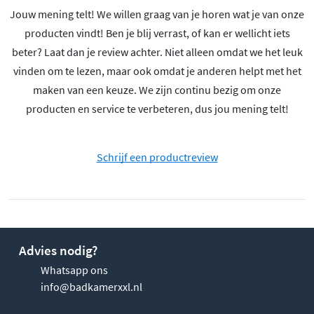
Jouw mening telt! We willen graag van je horen wat je van onze
producten vindt! Ben je blij verrast, of kan er wellicht iets
beter? Laat dan je review achter. Niet alleen omdat we het leuk
vinden om te lezen, maar ook omdat je anderen helpt met het
maken van een keuze. We zijn continu bezig om onze
producten en service te verbeteren, dus jou mening telt!
Schrijf een productreview
Advies nodig?
Whatsapp ons
info@badkamerxxl.nl