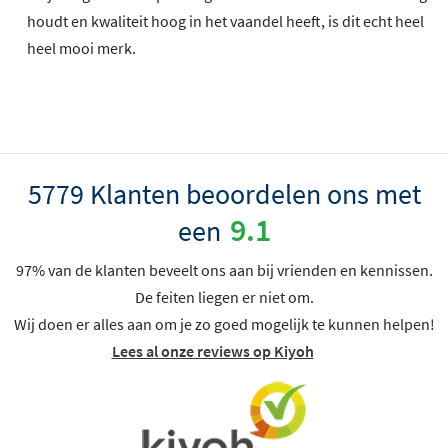
houdt en kwaliteit hoog in het vaandel heeft, is dit echt heel
heel mooi merk.
5779 Klanten beoordelen ons met
9.1
een
97% van de klanten beveelt ons aan bij vrienden en kennissen.
De feiten liegen er niet om.
Wij doen er alles aan om je zo goed mogelijk te kunnen helpen!
Lees al onze reviews op Kiyoh