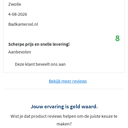
Zwolle
4-08-2026
Badkamerxxl.nl
8
Scherpe prijs en snelle levering!
Aanbevolen
Deze klant beveelt ons aan
Bekijk meer reviews
Jouw ervaring is geld waard.
Wist je dat product reviews helpen om de juiste keuze te
maken?