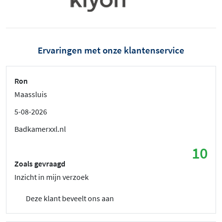
Ervaringen met onze klantenservice
Ron
Maassluis
5-08-2026
Badkamerxxl.nl
10
Zoals gevraagd
Inzicht in mijn verzoek
Deze klant beveelt ons aan