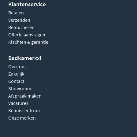
Klantenservice
Betalen
Verzenden
Retourneren
Offerte aanvragen
Klachten & garantie
Badkamerxxl
Over ons
Zakelijk
Contact
Showroom
Afspraak maken
Vacatures
Kenniscentrum
Onze merken