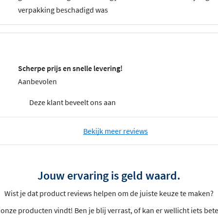
verpakking beschadigd was
Scherpe prijs en snelle levering!
Aanbevolen
Deze klant beveelt ons aan
Bekijk meer reviews
Jouw ervaring is geld waard.
Wist je dat product reviews helpen om de juiste keuze te maken?
nze producten vindt! Ben je blij verrast, of kan er wellicht iets bet