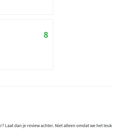
8
er? Laat dan je review achter. Niet alleen omdat we het leuk