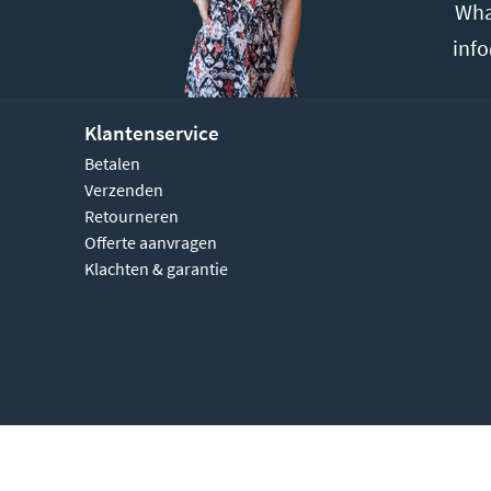
Wha
inf
Klantenservice
Betalen
Verzenden
Retourneren
Offerte aanvragen
Klachten & garantie