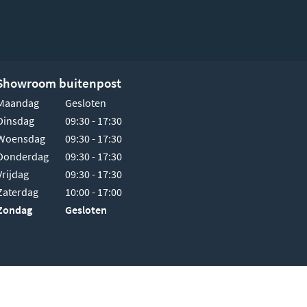
Showroom buitenpost
Maandag
Gesloten
Dinsdag
09:30 - 17:30
Woensdag
09:30 - 17:30
Donderdag
09:30 - 17:30
Vrijdag
09:30 - 17:30
Zaterdag
10:00 - 17:00
Zondag
Gesloten