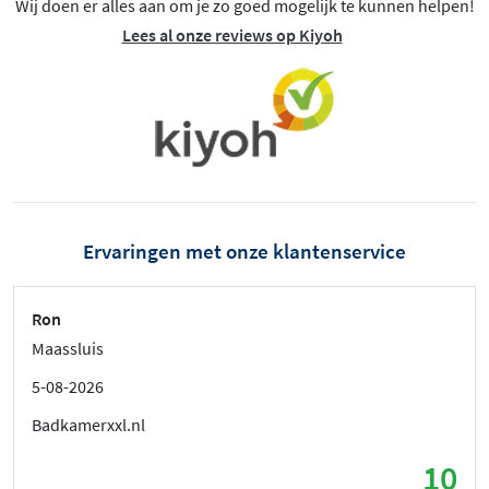
Wij doen er alles aan om je zo goed mogelijk te kunnen helpen!
Lees al onze reviews op Kiyoh
Ervaringen met onze klantenservice
Ron
Maassluis
5-08-2026
Badkamerxxl.nl
10