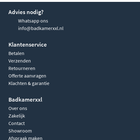
Advies nodig?
Whatsapp ons
info@badkamerxxl.nl
Klantenservice
Betalen
Verzenden
Retourneren
Offerte aanvragen
Klachten & garantie
Badkamerxxl
Over ons
Zakelijk
Contact
Showroom
Afspraak maken