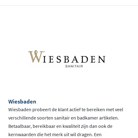
Wiesbaden
Wiesbaden probeert de klant actief te bereiken met veel
verschillende soorten sanitair en badkamer artikelen.
Betaalbaar, bereikbaar en kwaliteit zijn dan ook de
kernwaarden die het merk uit wil dragen. Een