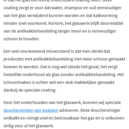
coating zorgt er voor dat water, shampoo en vuil eenvoudiger
van het glas verwijderd kunnen worden en dat kalkvorming
minder snel voorkomt. Kortom, het glaswerk blijft doormiddel
van de antikalkbehandeling langer mooi en is eenvoudiger
schoon te houden.
Een veel voorkomend misverstand is dat men denkt dat
producten met antikalkbehandeling niet meer schoon gemaakt
hoeven te worden. Dat is nog wel steeds het geval, het vergt
hetzelfde onderhoud als glas zonder antikalkbehandeling. Het
schoonmaken is echter wel een stuk makkelijker gemaakt
dankzij de speciale coating.
Voor het onderhouden van het glaswerk, kunnen wij speciale
douchereiniger van Sealskin
adviseren. Deze douchereiniger
ontkalkt en reinigt snel en betrouwbaar het gas en is volkomen
veilig voor al het glaswerk.