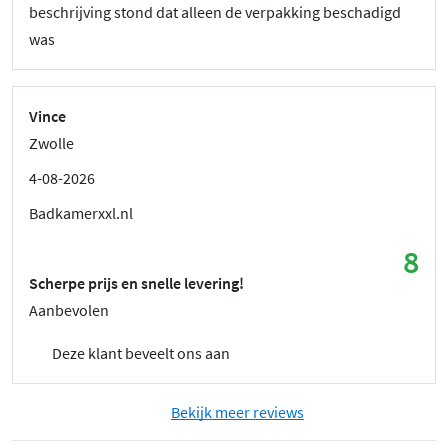
beschrijving stond dat alleen de verpakking beschadigd
was
Vince
Zwolle
4-08-2026
Badkamerxxl.nl
8
Scherpe prijs en snelle levering!
Aanbevolen
Deze klant beveelt ons aan
Bekijk meer reviews