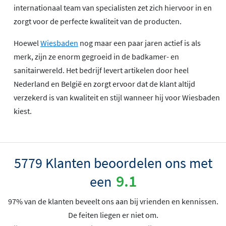
internationaal team van specialisten zet zich hiervoor in en
zorgt voor de perfecte kwaliteit van de producten.
Hoewel
Wiesbaden
nog maar een paar jaren actief is als
merk, zijn ze enorm gegroeid in de badkamer- en
sanitairwereld. Het bedrijf levert artikelen door heel
Nederland en België en zorgt ervoor dat de klant altijd
verzekerd is van kwaliteit en stijl wanneer hij voor Wiesbaden
kiest.
5779 Klanten beoordelen ons met
9.1
een
97% van de klanten beveelt ons aan bij vrienden en kennissen.
De feiten liegen er niet om.