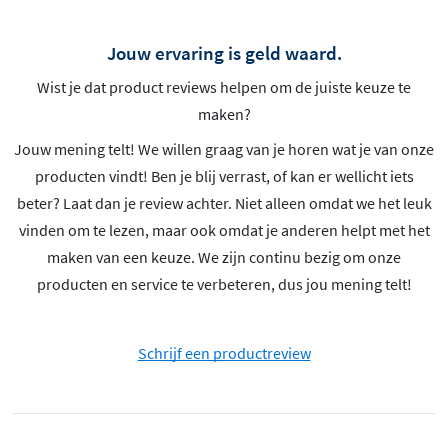
Jouw ervaring is geld waard.
Wist je dat product reviews helpen om de juiste keuze te
maken?
Jouw mening telt! We willen graag van je horen wat je van onze
producten vindt! Ben je blij verrast, of kan er wellicht iets
beter? Laat dan je review achter. Niet alleen omdat we het leuk
vinden om te lezen, maar ook omdat je anderen helpt met het
maken van een keuze. We zijn continu bezig om onze
producten en service te verbeteren, dus jou mening telt!
Schrijf een productreview