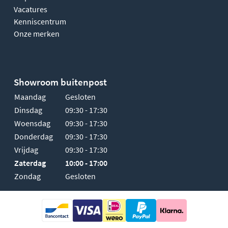
Vacatures
Kenniscentrum
Onze merken
Showroom buitenpost
Maandag
Gesloten
Dinsdag
09:30 - 17:30
Woensdag
09:30 - 17:30
Donderdag
09:30 - 17:30
Vrijdag
09:30 - 17:30
Zaterdag
10:00 - 17:00
Zondag
Gesloten