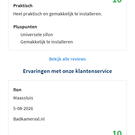
Praktisch
Heel praktisch en gemakkelijk te installeren.
Pluspunten
Universele sifon
Gemakkelijk te installeren
Bekijk alle reviews
Ervaringen met onze klantenservice
Ron
Maassluis
5-08-2026
Badkamerxxl.nl
10