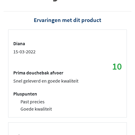
Ervaringen met dit product
Diana
15-03-2022
10
Prima douchebak afvoer
Snel geleverd en goede kwaliteit
Pluspunten
Past precies
Goede kwaliteit