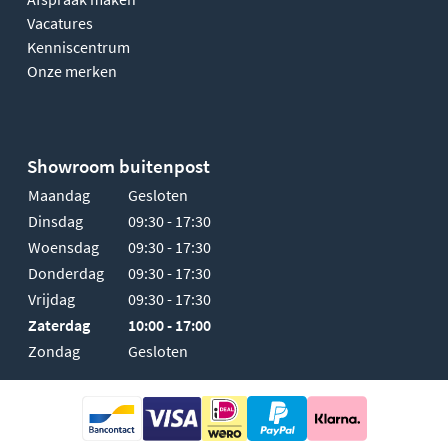
Vacatures
Kenniscentrum
Onze merken
Showroom buitenpost
Maandag
Gesloten
Dinsdag
09:30 - 17:30
Woensdag
09:30 - 17:30
Donderdag
09:30 - 17:30
Vrijdag
09:30 - 17:30
Zaterdag
10:00 - 17:00
Zondag
Gesloten