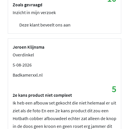
Zoals gevraagd
Inzicht in mijn verzoek
Deze klant beveelt ons aan
Jeroen Klijnsma
Overdinkel
5-08-2026
Badkamerxxl.nl
5
2e kans product niet compleet
Ik heb een afbouw set gekocht die niet helemaal er uit
ziet als de foto En een 2e kans product dit zou een
Hotbath cobber afbouwdeel echter zat alleen de knop
in de doos geen kroon en geen roset erg jammer dit