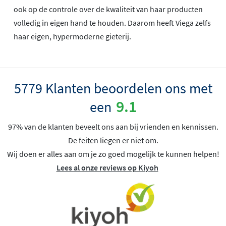
ook op de controle over de kwaliteit van haar producten
volledig in eigen hand te houden. Daarom heeft Viega zelfs
haar eigen, hypermoderne gieterij.
5779 Klanten beoordelen ons met
9.1
een
97% van de klanten beveelt ons aan bij vrienden en kennissen.
De feiten liegen er niet om.
Wij doen er alles aan om je zo goed mogelijk te kunnen helpen!
Lees al onze reviews op Kiyoh