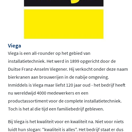
Viega
Viega is een all-rounder op het gebied van
installatietechniek. Het werd in 1899 opgericht door de
Duitse Franz-Anselm Viegener. Hij verkocht onder deze naam
bierkranen aan brouwerijen in de nabije omgeving.
Inmiddels is Viega maar liefst 120 jaar oud - het bedrijf heeft
nu wereldwijd 4000 medewerkers en een
productassortiment voor de complete installatietechniek.
Toch is het al die tijd een familiebedrijf gebleven.
Bij Viega is het kwaliteit voor en kwaliteit na. Niet voor niets
luidt hun slogan: "kwaliteit is alles". Het bedrijf staat er dus