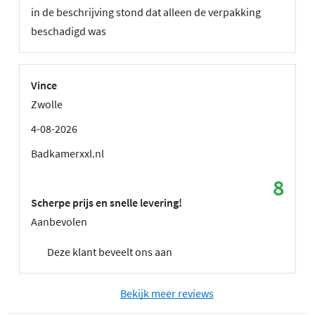
in de beschrijving stond dat alleen de verpakking
beschadigd was
Vince
Zwolle
4-08-2026
Badkamerxxl.nl
8
Scherpe prijs en snelle levering!
Aanbevolen
Deze klant beveelt ons aan
Bekijk meer reviews