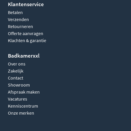
Klantenservice
Betalen
Verzenden
Retourneren
Offerte aanvragen
Klachten & garantie
Badkamerxxl
Over ons
Zakelijk
Contact
Showroom
Afspraak maken
Vacatures
Kenniscentrum
Onze merken