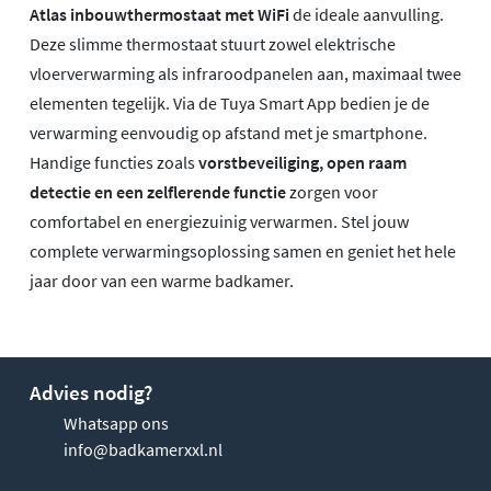
Atlas inbouwthermostaat met WiFi
de ideale aanvulling.
Deze slimme thermostaat stuurt zowel elektrische
vloerverwarming als infraroodpanelen aan, maximaal twee
elementen tegelijk. Via de Tuya Smart App bedien je de
verwarming eenvoudig op afstand met je smartphone.
Handige functies zoals
vorstbeveiliging, open raam
detectie en een zelflerende functie
zorgen voor
comfortabel en energiezuinig verwarmen. Stel jouw
complete verwarmingsoplossing samen en geniet het hele
jaar door van een warme badkamer.
Advies nodig?
Whatsapp ons
info@badkamerxxl.nl