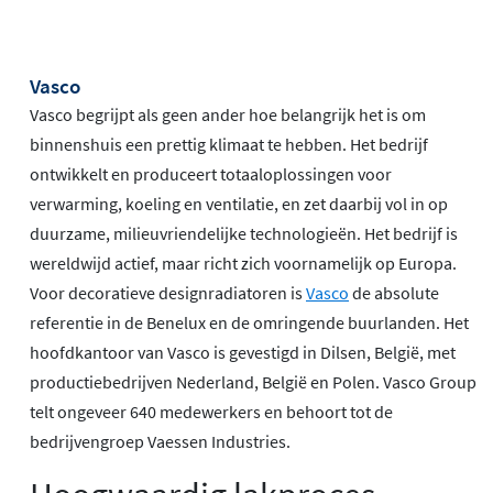
Vasco
Vasco begrijpt als geen ander hoe belangrijk het is om
binnenshuis een prettig klimaat te hebben. Het bedrijf
ontwikkelt en produceert totaaloplossingen voor
verwarming, koeling en ventilatie, en zet daarbij vol in op
duurzame, milieuvriendelijke technologieën. Het bedrijf is
wereldwijd actief, maar richt zich voornamelijk op Europa.
Voor decoratieve designradiatoren is
Vasco
de absolute
referentie in de Benelux en de omringende buurlanden. Het
hoofdkantoor van Vasco is gevestigd in Dilsen, België, met
productiebedrijven Nederland, België en Polen. Vasco Group
telt ongeveer 640 medewerkers en behoort tot de
bedrijvengroep Vaessen Industries.