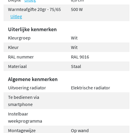
Warmteafgifte 20gr - 75/65
500 W
Uitleg
Uiterlijke kenmerken
Kleurgroep
Wit
Kleur
Wit
RAL nummer
RAL 9016
Materiaal
Staal
Algemene kenmerken
Uitvoering radiator
Elektrische radiator
Te bedienen via
smartphone
Instelbaar
weekprogramma
Montagewijze
Op wand