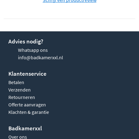
Advies nodig?
Whatsapp ons
info@badkamerxxl.nl
Klantenservice
Betalen
Verzenden
Retourneren
Offerte aanvragen
Klachten & garantie
Badkamerxxl
Over ons