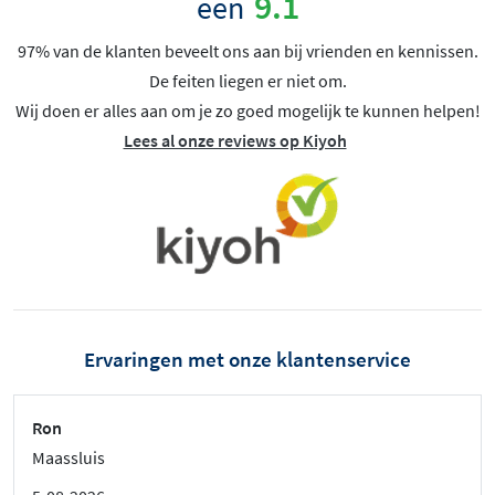
9.1
een
97% van de klanten beveelt ons aan bij vrienden en kennissen.
De feiten liegen er niet om.
Wij doen er alles aan om je zo goed mogelijk te kunnen helpen!
Lees al onze reviews op Kiyoh
Ervaringen met onze klantenservice
Ron
Maassluis