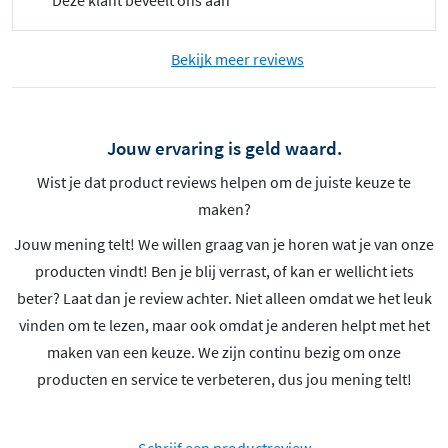
Bekijk meer reviews
Jouw ervaring is geld waard.
Wist je dat product reviews helpen om de juiste keuze te
maken?
Jouw mening telt! We willen graag van je horen wat je van onze
producten vindt! Ben je blij verrast, of kan er wellicht iets
beter? Laat dan je review achter. Niet alleen omdat we het leuk
vinden om te lezen, maar ook omdat je anderen helpt met het
maken van een keuze. We zijn continu bezig om onze
producten en service te verbeteren, dus jou mening telt!
Schrijf een productreview