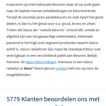
inspireren op internationale beurzen waar ze op zoek gaan
naar de laatste nieuwe ontwikkelingen en kleurentrends.
Terwijl de voorbije jaren aardekleuren en mat-zwart het goed
deden, is dat nu het geval voor o.a. goud, brons en zilver.
Tinten die Vasco als “nobele kleuren” omschrijft, omdat ze
afgeleid zijn van hoogwaardige edelmetalen, helemaal
passend in het high end-segment producten waarin Vasco
actief is. Vasco radiatoren zijn naast de standaard kleur ook
verkrijgbaar in een verschillend pallet aan kleuren. Bekijk
hiervoor de
Vasco kleurenkaart
. Interesse in een Vasco
radiator in
kleur
? Neem gerust
contact
met ons op voor de
mogelijkheden.
5779 Klanten beoordelen ons met