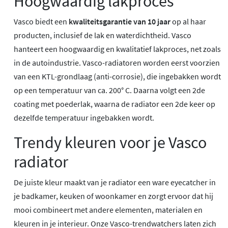
Hoogwaardig lakproces
Vasco biedt een
kwaliteitsgarantie van 10 jaar
op al haar
producten, inclusief de lak en waterdichtheid. Vasco
hanteert een hoogwaardig en kwalitatief lakproces, net zoals
in de autoindustrie. Vasco-radiatoren worden eerst voorzien
van een KTL-grondlaag (anti-corrosie), die ingebakken wordt
op een temperatuur van ca. 200° C. Daarna volgt een 2de
coating met poederlak, waarna de radiator een 2de keer op
dezelfde temperatuur ingebakken wordt.
Trendy kleuren voor je Vasco
radiator
De juiste kleur maakt van je radiator een ware eyecatcher in
je badkamer, keuken of woonkamer en zorgt ervoor dat hij
mooi combineert met andere elementen, materialen en
kleuren in je interieur. Onze Vasco-trendwatchers laten zich