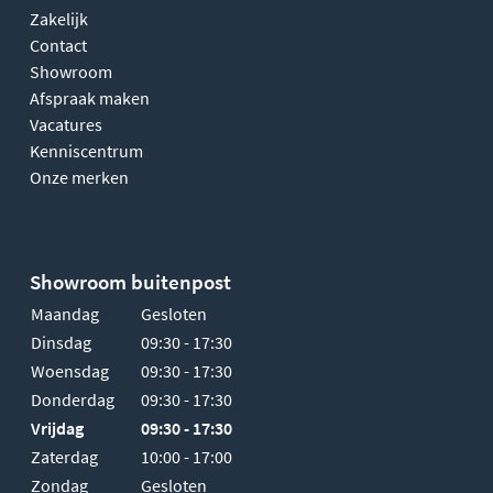
Zakelijk
Contact
Showroom
Afspraak maken
Vacatures
Kenniscentrum
Onze merken
Showroom buitenpost
Maandag
Gesloten
Dinsdag
09:30 - 17:30
Woensdag
09:30 - 17:30
Donderdag
09:30 - 17:30
Vrijdag
09:30 - 17:30
Zaterdag
10:00 - 17:00
Zondag
Gesloten