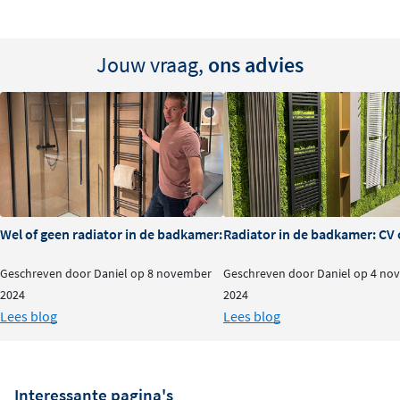
Jouw vraag,
ons advies
Wel of geen radiator in de badkamer: is het nodig?
Radiator in de badkamer: CV o
Geschreven door Daniel op 8 november
Geschreven door Daniel op 4 no
2024
2024
Lees blog
Lees blog
Interessante pagina's