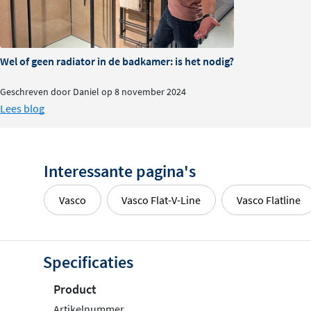
Wel of geen radiator in de badkamer: is het nodig?
Geschreven door Daniel op 8 november 2024
Lees blog
Interessante pagina's
Vasco
Vasco Flat-V-Line
Vasco Flatline
Specificaties
Product
Artikelnummer