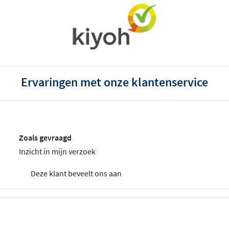
Ervaringen met onze klantenservice
Zoals gevraagd
Inzicht in mijn verzoek
Deze klant beveelt ons aan