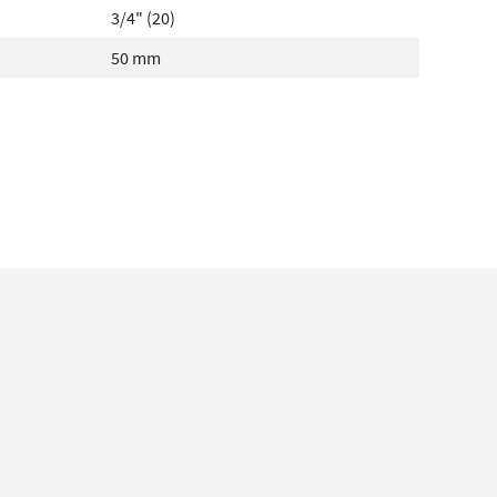
3/4" (20)
50 mm