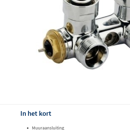
In het kort
Muuraansluiting