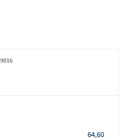
 9016
64,60