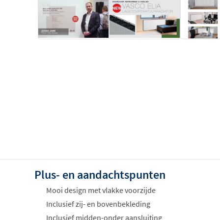
Plus- en aandachtspunten
Mooi design met vlakke voorzijde
Inclusief zij- en bovenbekleding
Inclusief midden-onder aansluiting