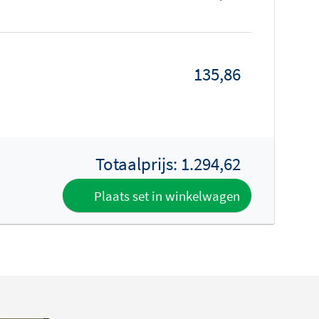
135,86
Totaalprijs:
1.294,62
Plaats set in winkelwagen