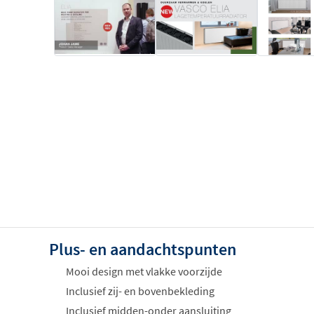
Plus- en aandachtspunten
Mooi design met vlakke voorzijde
Inclusief zij- en bovenbekleding
Inclusief midden-onder aansluiting