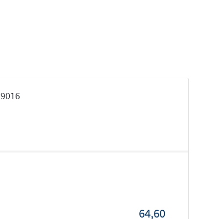
 9016
64,60