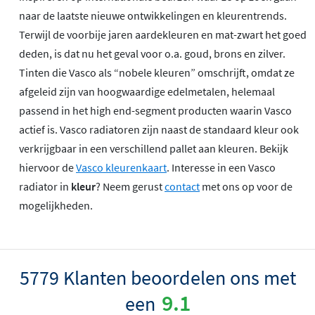
naar de laatste nieuwe ontwikkelingen en kleurentrends.
Terwijl de voorbije jaren aardekleuren en mat-zwart het goed
deden, is dat nu het geval voor o.a. goud, brons en zilver.
Tinten die Vasco als “nobele kleuren” omschrijft, omdat ze
afgeleid zijn van hoogwaardige edelmetalen, helemaal
passend in het high end-segment producten waarin Vasco
actief is. Vasco radiatoren zijn naast de standaard kleur ook
verkrijgbaar in een verschillend pallet aan kleuren. Bekijk
hiervoor de
Vasco kleurenkaart
. Interesse in een Vasco
radiator in
kleur
? Neem gerust
contact
met ons op voor de
mogelijkheden.
5779 Klanten beoordelen ons met
9.1
een