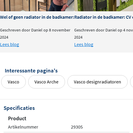
Wel of geen radiator in de badkamer: is het nodig?
Radiator in de badkamer: CV o
Geschreven door Daniel op 8 november
Geschreven door Daniel op 4 no
2024
2024
Lees blog
Lees blog
Interessante pagina's
Vasco
Vasco Arche
Vasco designradiatoren
Specificaties
Product
Artikelnummer
29305