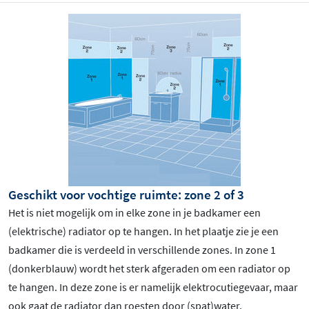
Geschikt voor vochtige ruimte: zone 2 of 3
Het is niet mogelijk om in elke zone in je badkamer een
(elektrische) radiator op te hangen. In het plaatje zie je een
badkamer die is verdeeld in verschillende zones. In zone 1
(donkerblauw) wordt het sterk afgeraden om een radiator op
te hangen. In deze zone is er namelijk elektrocutiegevaar, maar
ook gaat de radiator dan roesten door (spat)water.