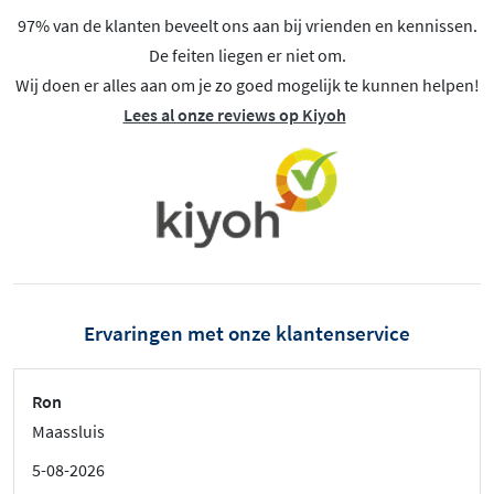
97% van de klanten beveelt ons aan bij vrienden en kennissen.
De feiten liegen er niet om.
Wij doen er alles aan om je zo goed mogelijk te kunnen helpen!
Lees al onze reviews op Kiyoh
Ervaringen met onze klantenservice
Ron
Maassluis
5-08-2026