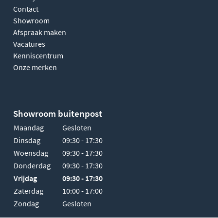
Contact
Showroom
Afspraak maken
Vacatures
Kenniscentrum
Onze merken
Showroom buitenpost
Maandag
Gesloten
Dinsdag
09:30 - 17:30
Woensdag
09:30 - 17:30
Donderdag
09:30 - 17:30
Vrijdag
09:30 - 17:30
Zaterdag
10:00 - 17:00
Zondag
Gesloten