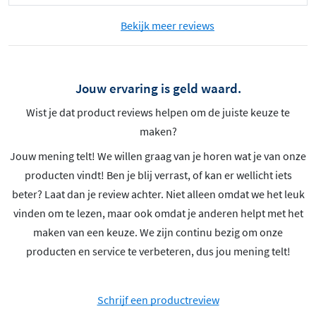
Bekijk meer reviews
Jouw ervaring is geld waard.
Wist je dat product reviews helpen om de juiste keuze te
maken?
Jouw mening telt! We willen graag van je horen wat je van onze
producten vindt! Ben je blij verrast, of kan er wellicht iets
beter? Laat dan je review achter. Niet alleen omdat we het leuk
vinden om te lezen, maar ook omdat je anderen helpt met het
maken van een keuze. We zijn continu bezig om onze
producten en service te verbeteren, dus jou mening telt!
Schrijf een productreview