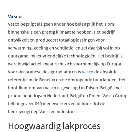
Vasco
Vasco begrijpt als geen ander hoe belangrijk het is om
binnenshuis een prettig klimaat te hebben. Het bedrijf
ontwikkelt en produceert totaaloplossingen voor
verwarming, koeling en ventilatie, en zet daarbij vol in op
duurzame, milieuvriendelijke technologieën. Het bedrijf is
wereldwijd actief, maar richt zich voornamelijk op Europa.
Voor decoratieve designradiatoren is
Vasco
de absolute
referentie in de Benelux en de omringende buurlanden. Het
hoofdkantoor van Vasco is gevestigd in Dilsen, België, met
productiebedrijven Nederland, België en Polen. Vasco Group
telt ongeveer 640 medewerkers en behoort tot de
bedrijvengroep Vaessen Industries.
Hoogwaardig lakproces