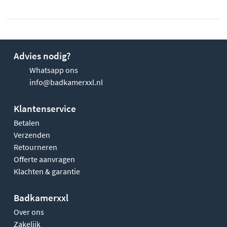
Advies nodig?
Whatsapp ons
info@badkamerxxl.nl
Klantenservice
Betalen
Verzenden
Retourneren
Offerte aanvragen
Klachten & garantie
Badkamerxxl
Over ons
Zakelijk