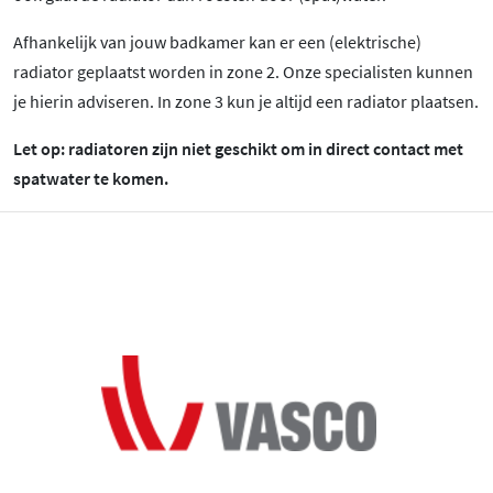
Afhankelijk van jouw badkamer kan er een (elektrische)
radiator geplaatst worden in zone 2. Onze specialisten kunnen
je hierin adviseren. In zone 3 kun je altijd een radiator plaatsen.
Let op: radiatoren zijn niet geschikt om in direct contact met
spatwater te komen.