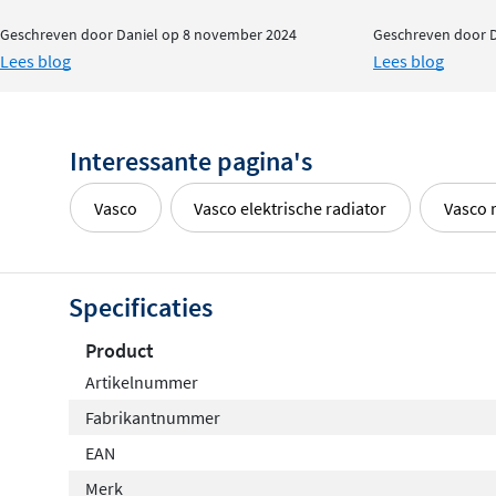
Geschreven door Daniel op 8 november 2024
Geschreven door 
Lees blog
Lees blog
Interessante pagina's
Vasco
Vasco elektrische radiator
Vasco 
Specificaties
Product
Artikelnummer
Fabrikantnummer
EAN
Merk