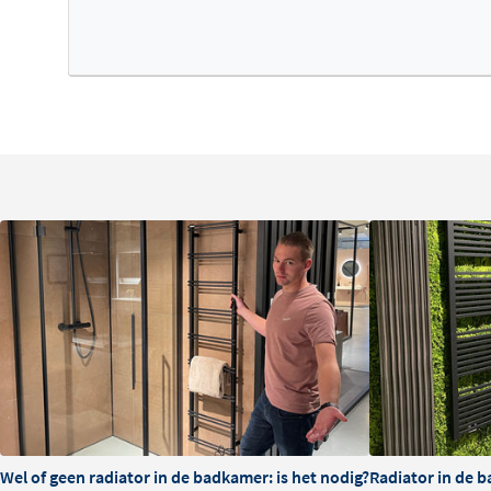
Wel of geen radiator in de badkamer: is het nodig?
Radiator in de b