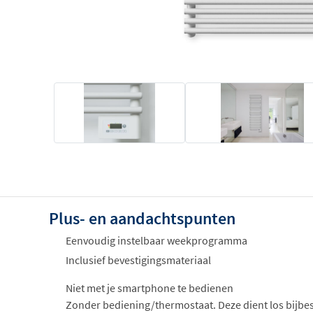
Plus- en aandachtspunten
Eenvoudig instelbaar weekprogramma
Inclusief bevestigingsmateriaal
Niet met je smartphone te bedienen
Zonder bediening/thermostaat. Deze dient los bijbe