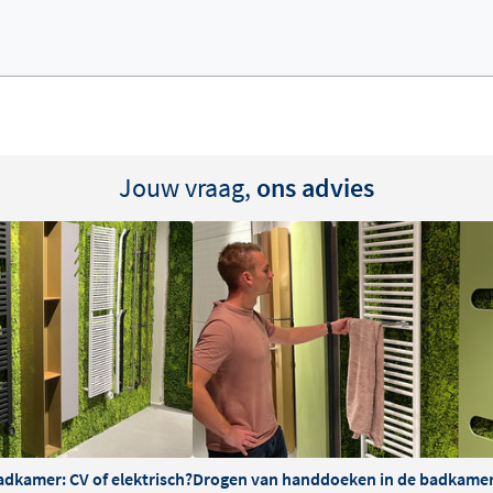
Jouw vraag,
ons advies
adkamer: CV of elektrisch?
Drogen van handdoeken in de badkamer: