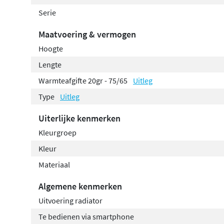
Serie
Maatvoering & vermogen
Hoogte
Lengte
Warmteafgifte 20gr - 75/65
Uitleg
Type
Uitleg
Uiterlijke kenmerken
Kleurgroep
Kleur
Materiaal
Algemene kenmerken
Uitvoering radiator
Te bedienen via smartphone