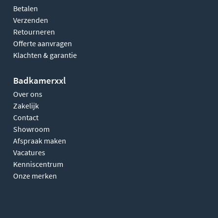
Betalen
Verzenden
Retourneren
Offerte aanvragen
Klachten & garantie
Badkamerxxl
Over ons
Zakelijk
Contact
Showroom
Afspraak maken
Vacatures
Kenniscentrum
Onze merken