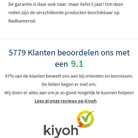
De garantie is daar ook naar: maar liefst 5 jaar! Om deze
reden zijn de verschillende producten beschikbaar op
Badkamerxxl.
5779 Klanten beoordelen ons met
9.1
een
97% van de klanten beveelt ons aan bij vrienden en kennissen.
De feiten liegen er niet om.
Wij doen er alles aan om je zo goed mogelijk te kunnen helpen!
Lees al onze reviews op Kiyoh