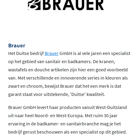
Brauer
Het Duitse bedrijf
Brauer
GmbH is al vele jaren een specialist
op het gebied van sanitair en badkamers. De kranen,
wastafels en douche artikelen zijn hier een goed voorbeeld
van. Met verschillende en innoverende series in kleuren als
zwart en chroom, bewijst Brauer dat het een merk is dat
garant staat voor uitstekende, 'Duitse' kwaliteit.
Brauer GmbH levert haar producten vanuit West-Duitsland
uit naar heel Noord- en West-Europa. Met ruim 30 jaar
ervaring in de badkamer- en sanitairbranche mag je het
bedrijf gerust beschouwen als een specialist op dit gebied.