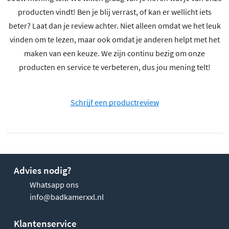
producten vindt! Ben je blij verrast, of kan er wellicht iets
beter? Laat dan je review achter. Niet alleen omdat we het leuk
vinden om te lezen, maar ook omdat je anderen helpt met het
maken van een keuze. We zijn continu bezig om onze
producten en service te verbeteren, dus jou mening telt!
Schrijf een productreview
Advies nodig?
Whatsapp ons
info@badkamerxxl.nl
Klantenservice