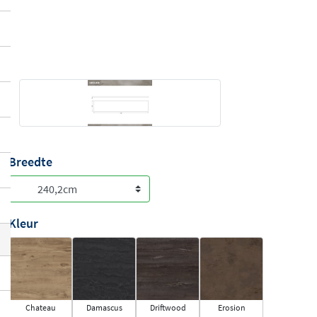
Breedte
Kleur
Chateau
Damascus
Driftwood
Erosion