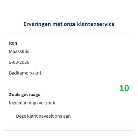
Ervaringen met onze klantenservice
Ron
Maassluis
5-08-2026
Badkamerxxl.nl
10
Zoals gevraagd
Inzicht in mijn verzoek
Deze klant beveelt ons aan