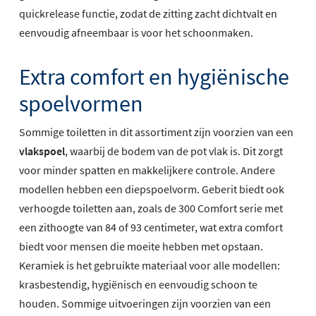
quickrelease functie, zodat de zitting zacht dichtvalt en
eenvoudig afneembaar is voor het schoonmaken.
Extra comfort en hygiënische
spoelvormen
Sommige toiletten in dit assortiment zijn voorzien van een
vlakspoel
, waarbij de bodem van de pot vlak is. Dit zorgt
voor minder spatten en makkelijkere controle. Andere
modellen hebben een diepspoelvorm. Geberit biedt ook
verhoogde toiletten aan, zoals de 300 Comfort serie met
een zithoogte van 84 of 93 centimeter, wat extra comfort
biedt voor mensen die moeite hebben met opstaan.
Keramiek is het gebruikte materiaal voor alle modellen:
krasbestendig, hygiënisch en eenvoudig schoon te
houden. Sommige uitvoeringen zijn voorzien van een