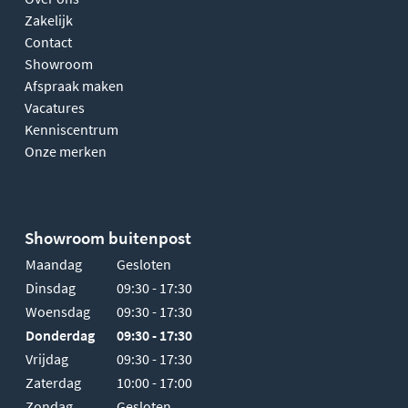
Zakelijk
Contact
Showroom
Afspraak maken
Vacatures
Kenniscentrum
Onze merken
Showroom buitenpost
Maandag
Gesloten
Dinsdag
09:30 - 17:30
Woensdag
09:30 - 17:30
Donderdag
09:30 - 17:30
Vrijdag
09:30 - 17:30
Zaterdag
10:00 - 17:00
Zondag
Gesloten