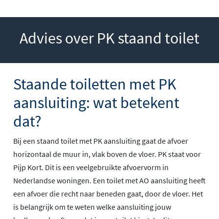
Advies over PK staand toilet
Staande toiletten met PK
aansluiting: wat betekent
dat?
Bij een staand toilet met PK aansluiting gaat de afvoer
horizontaal de muur in, vlak boven de vloer. PK staat voor
Pijp Kort. Dit is een veelgebruikte afvoervorm in
Nederlandse woningen. Een toilet met AO aansluiting heeft
een afvoer die recht naar beneden gaat, door de vloer. Het
is belangrijk om te weten welke aansluiting jouw