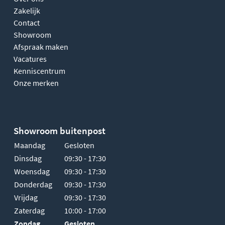
Zakelijk
Contact
Showroom
Afspraak maken
Vacatures
Kenniscentrum
Onze merken
Showroom buitenpost
Maandag
Gesloten
Dinsdag
09:30 - 17:30
Woensdag
09:30 - 17:30
Donderdag
09:30 - 17:30
Vrijdag
09:30 - 17:30
Zaterdag
10:00 - 17:00
Zondag
Gesloten