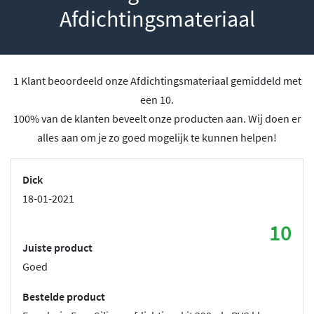
Afdichtingsmateriaal
1 Klant beoordeeld onze Afdichtingsmateriaal gemiddeld met
een 10.
100% van de klanten beveelt onze producten aan. Wij doen er
alles aan om je zo goed mogelijk te kunnen helpen!
Dick
18-01-2021
10
Juiste product
Goed
Bestelde product