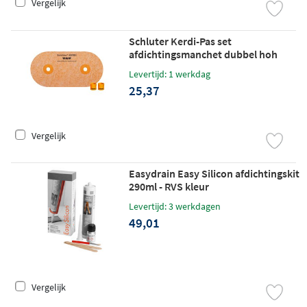
Vergelijk
Schluter Kerdi-Pas set
afdichtingsmanchet dubbel hoh
150mm
Levertijd: 1 werkdag
25,37
Vergelijk
Easydrain Easy Silicon afdichtingskit
290ml - RVS kleur
Levertijd: 3 werkdagen
49,01
Vergelijk