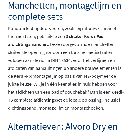
Manchetten, montagelijm en
complete sets
Rondom leidingdoorvoeren, zoals bij inbouwkranen of
thermostaten, gebruik je een
Schluter Kerdi-Pas
afdichtingsmanchet
. Deze voorgevormde manchetten
sluiten de opening rondom een buis hermetisch af en
voldoen aan de norm DIN 18534. Voor het verlijmen en
afdichten van aansluitingen op andere bouwelementen is
de Kerdi-Fix montagelijm op basis van MS-polymeer de
juiste keuze. Wil je in één keer alles in huis hebben voor
het afdichten van een bad of douchebak? Dan is een
Kerdi-
TS complete afdichtingsset
de ideale oplossing, inclusief
dichtingsband, montagelijm en montagehoeken.
Alternatieven: Alvoro Dry en