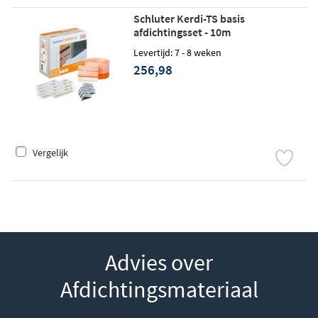
Schluter Kerdi-TS basis
afdichtingsset - 10m
Levertijd: 7 - 8 weken
256,98
Vergelijk
Advies over
Afdichtingsmateriaal