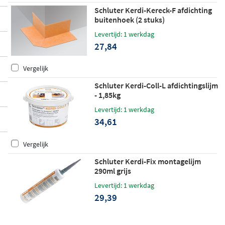
Schluter Kerdi-Kereck-F afdichting
buitenhoek (2 stuks)
Levertijd: 1 werkdag
27,84
Vergelijk
Schluter Kerdi-Coll-L afdichtingslijm
- 1,85kg
Levertijd: 1 werkdag
34,61
Vergelijk
Schluter Kerdi-Fix montagelijm
290ml grijs
Levertijd: 1 werkdag
29,39