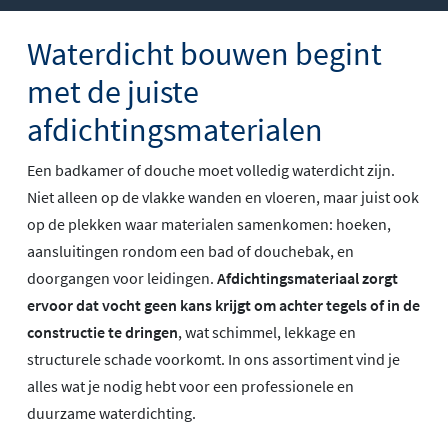
Waterdicht bouwen begint
met de juiste
afdichtingsmaterialen
Een badkamer of douche moet volledig waterdicht zijn.
Niet alleen op de vlakke wanden en vloeren, maar juist ook
op de plekken waar materialen samenkomen: hoeken,
aansluitingen rondom een bad of douchebak, en
doorgangen voor leidingen.
Afdichtingsmateriaal zorgt
ervoor dat vocht geen kans krijgt om achter tegels of in de
constructie te dringen
, wat schimmel, lekkage en
structurele schade voorkomt. In ons assortiment vind je
alles wat je nodig hebt voor een professionele en
duurzame waterdichting.