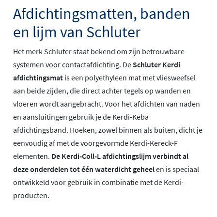
Afdichtingsmatten, banden
en lijm van Schluter
Het merk Schluter staat bekend om zijn betrouwbare
systemen voor contactafdichting. De
Schluter Kerdi
afdichtingsmat
is een polyethyleen mat met vliesweefsel
aan beide zijden, die direct achter tegels op wanden en
vloeren wordt aangebracht. Voor het afdichten van naden
en aansluitingen gebruik je de Kerdi-Keba
afdichtingsband. Hoeken, zowel binnen als buiten, dicht je
eenvoudig af met de voorgevormde Kerdi-Kereck-F
elementen.
De Kerdi-Coll-L afdichtingslijm verbindt al
deze onderdelen tot één waterdicht geheel
en is speciaal
ontwikkeld voor gebruik in combinatie met de Kerdi-
producten.