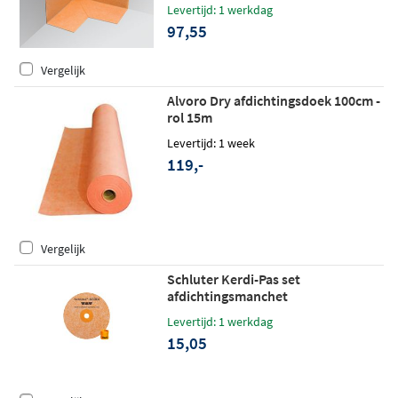
Levertijd: 1 werkdag
97,55
Vergelijk
Alvoro Dry afdichtingsdoek 100cm -
rol 15m
Levertijd: 1 week
119,-
Vergelijk
Schluter Kerdi-Pas set
afdichtingsmanchet
Levertijd: 1 werkdag
15,05