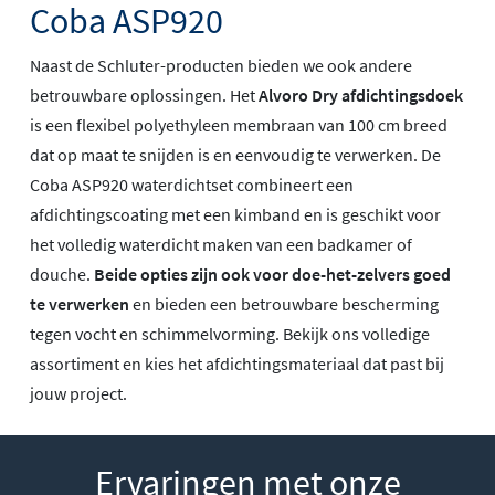
Coba ASP920
Naast de Schluter-producten bieden we ook andere
betrouwbare oplossingen. Het
Alvoro Dry afdichtingsdoek
is een flexibel polyethyleen membraan van 100 cm breed
dat op maat te snijden is en eenvoudig te verwerken. De
Coba ASP920 waterdichtset combineert een
afdichtingscoating met een kimband en is geschikt voor
het volledig waterdicht maken van een badkamer of
douche.
Beide opties zijn ook voor doe-het-zelvers goed
te verwerken
en bieden een betrouwbare bescherming
tegen vocht en schimmelvorming. Bekijk ons volledige
assortiment en kies het afdichtingsmateriaal dat past bij
jouw project.
Ervaringen met onze