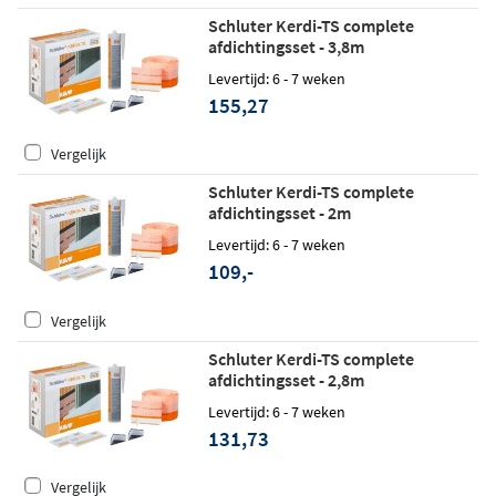
Schluter Kerdi-TS complete
afdichtingsset - 3,8m
Levertijd: 6 - 7 weken
155,27
Vergelijk
Schluter Kerdi-TS complete
afdichtingsset - 2m
Levertijd: 6 - 7 weken
109,-
Vergelijk
Schluter Kerdi-TS complete
afdichtingsset - 2,8m
Levertijd: 6 - 7 weken
131,73
Vergelijk