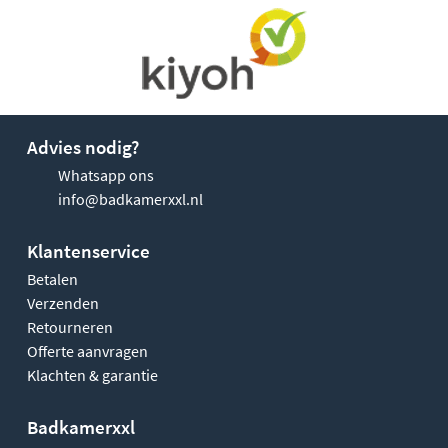
Advies nodig?
Whatsapp ons
info@badkamerxxl.nl
Klantenservice
Betalen
Verzenden
Retourneren
Offerte aanvragen
Klachten & garantie
Badkamerxxl