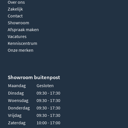
Over ons
Zakelijk
Contact
Showroom
Afspraak maken
Vacatures
Kenniscentrum
Onze merken
Showroom buitenpost
Maandag
Gesloten
Dinsdag
09:30 - 17:30
Woensdag
09:30 - 17:30
Donderdag
09:30 - 17:30
Vrijdag
09:30 - 17:30
Zaterdag
10:00 - 17:00