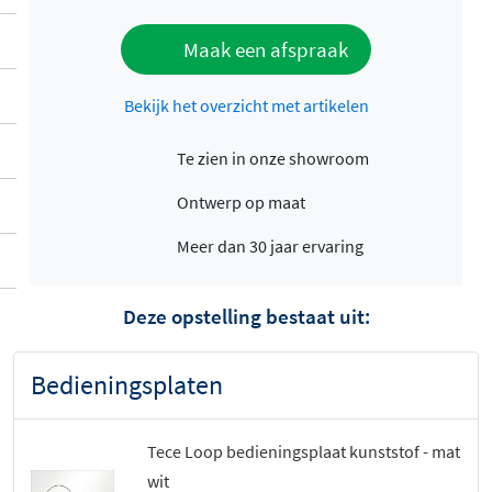
Maak een afspraak
Bekijk het overzicht met artikelen
Te zien in onze showroom
Ontwerp op maat
Meer dan 30 jaar ervaring
Deze opstelling bestaat uit:
Bedieningsplaten
Tece Loop bedieningsplaat kunststof - mat
wit