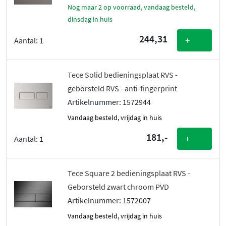
Nog maar 2 op voorraad, vandaag besteld,
dinsdag in huis
244,31
+
Aantal:
1
Tece Solid bedieningsplaat RVS -
geborsteld RVS - anti-fingerprint
Artikelnummer: 1572944
vandaag besteld, vrijdag in huis
181,-
+
Aantal:
1
Tece Square 2 bedieningsplaat RVS -
Geborsteld zwart chroom PVD
Artikelnummer: 1572007
vandaag besteld, vrijdag in huis