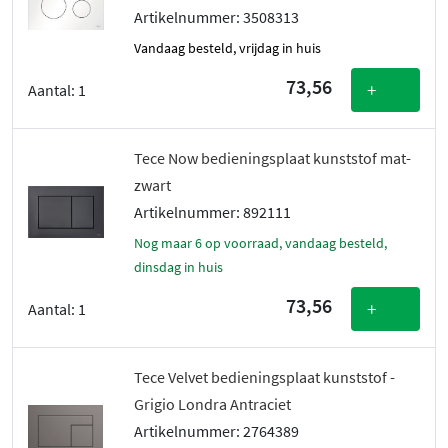
Artikelnummer: 3508313
vandaag besteld, vrijdag in huis
73,56
+
Aantal:
1
Tece Now bedieningsplaat kunststof mat-
zwart
Artikelnummer: 892111
Nog maar 6 op voorraad, vandaag besteld,
dinsdag in huis
73,56
+
Aantal:
1
Tece Velvet bedieningsplaat kunststof -
Grigio Londra Antraciet
Artikelnummer: 2764389