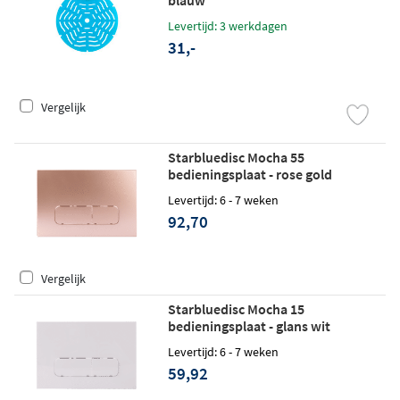
blauw
Levertijd: 3 werkdagen
31,-
Vergelijk
Starbluedisc Mocha 55
bedieningsplaat - rose gold
Levertijd: 6 - 7 weken
92,70
Vergelijk
Starbluedisc Mocha 15
bedieningsplaat - glans wit
Levertijd: 6 - 7 weken
59,92