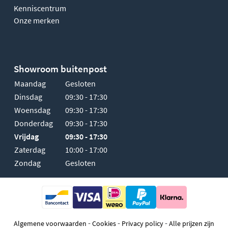
Kenniscentrum
Onze merken
Showroom buitenpost
Maandag
Gesloten
Dinsdag
09:30 - 17:30
Woensdag
09:30 - 17:30
Donderdag
09:30 - 17:30
Vrijdag
09:30 - 17:30
Zaterdag
10:00 - 17:00
Zondag
Gesloten
-
-
-
Algemene voorwaarden
Cookies
Privacy policy
Alle prijzen zijn