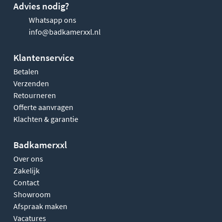
Advies nodig?
Whatsapp ons
info@badkamerxxl.nl
Klantenservice
Betalen
Verzenden
Retourneren
Offerte aanvragen
Klachten & garantie
Badkamerxxl
Over ons
Zakelijk
Contact
Showroom
Afspraak maken
Vacatures