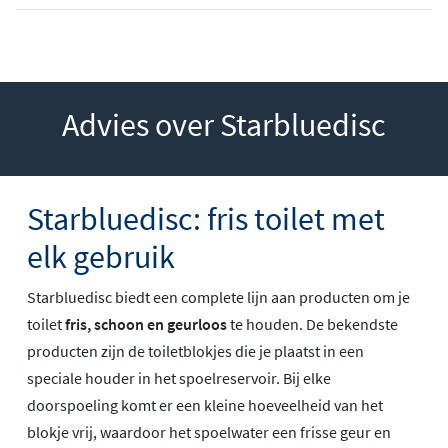
Advies over Starbluedisc
Starbluedisc: fris toilet met
elk gebruik
Starbluedisc biedt een complete lijn aan producten om je
toilet
fris, schoon en geurloos
te houden. De bekendste
producten zijn de toiletblokjes die je plaatst in een
speciale houder in het spoelreservoir. Bij elke
doorspoeling komt er een kleine hoeveelheid van het
blokje vrij, waardoor het spoelwater een frisse geur en