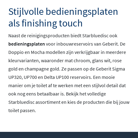
Stijlvolle bedieningsplaten
als finishing touch
Naast de reinigingsproducten biedt Starbluedisc ook
bedieningsplaten
voor inbouwreservoirs van Geberit. De
Doppio en Mocha modellen zijn verkrijgbaar in meerdere
kleurvarianten, waaronder mat chroom, glans wit, rose
gold en champagne gold. Ze passen op de Geberit Sigma
UP320, UP700 en Delta UP100 reservoirs. Een mooie
manier om je toilet af te werken met een stijlvol detail dat
ook nog eens betaalbaar is. Bekijk het volledige
Starbluedisc assortiment en kies de producten die bij jouw
toilet passen.