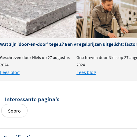
Wat zijn 'door-en-door' tegels? Een volledige uitleg
Tegelprijzen uitgelicht: fact
Geschreven door Niels op 27 augustus
Geschreven door Niels op 27 aug
2024
2024
Lees blog
Lees blog
Interessante pagina's
Sopro