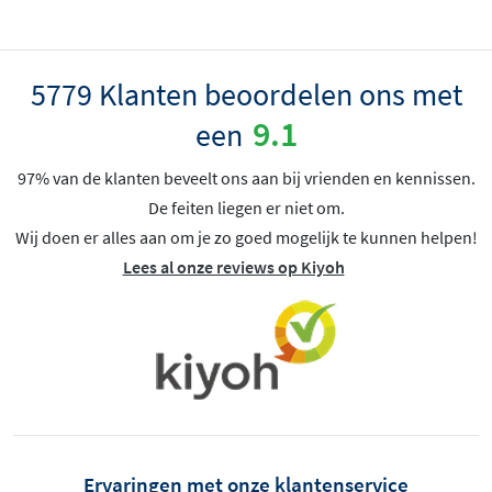
5779 Klanten beoordelen ons met
9.1
een
97% van de klanten beveelt ons aan bij vrienden en kennissen.
De feiten liegen er niet om.
Wij doen er alles aan om je zo goed mogelijk te kunnen helpen!
Lees al onze reviews op Kiyoh
Ervaringen met onze klantenservice