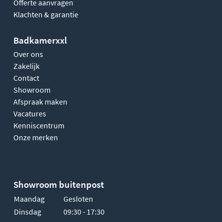
Offerte aanvragen
Klachten & garantie
Badkamerxxl
Over ons
Zakelijk
Contact
Showroom
Afspraak maken
Vacatures
Kenniscentrum
Onze merken
Showroom buitenpost
Maandag
Gesloten
Dinsdag
09:30 - 17:30