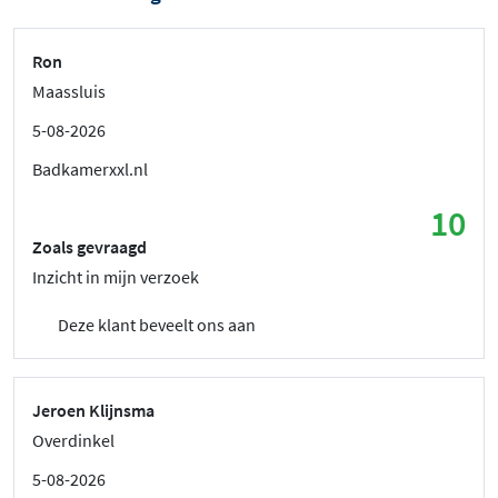
Ron
Maassluis
5-08-2026
Badkamerxxl.nl
10
Zoals gevraagd
Inzicht in mijn verzoek
Deze klant beveelt ons aan
Jeroen Klijnsma
Overdinkel
5-08-2026