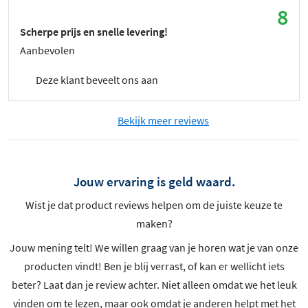
8
Scherpe prijs en snelle levering!
Aanbevolen
Deze klant beveelt ons aan
Bekijk meer reviews
Jouw ervaring is geld waard.
Wist je dat product reviews helpen om de juiste keuze te
maken?
Jouw mening telt! We willen graag van je horen wat je van onze
producten vindt! Ben je blij verrast, of kan er wellicht iets
beter? Laat dan je review achter. Niet alleen omdat we het leuk
vinden om te lezen, maar ook omdat je anderen helpt met het