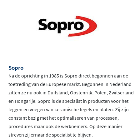
Sopro
Na de oprichting in 1985 is Sopro direct begonnen aan de
toetreding van de Europese markt. Begonnen in Nederland
zitten ze nu ook in Duitsland, Oostenrijk, Polen, Zwitserland
en Hongarije. Sopro is de specialist in producten voor het
leggen en voegen van keramische tegels en platen. Zij zijn
constant bezig met het optimaliseren van processen,
procedures maar ook de werknemers. Op deze manier
streven zij ernaar de specialist te blijven.