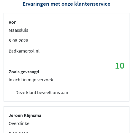
Ervaringen met onze klantenservice
Ron
Maassluis
5-08-2026
Badkamerxxl.nl
10
Zoals gevraagd
Inzicht in mijn verzoek
Deze klant beveelt ons aan
Jeroen Klijnsma
Overdinkel