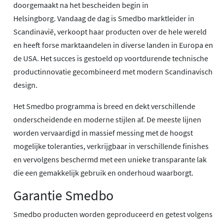
doorgemaakt na het bescheiden begin in
Helsingborg. Vandaag de dag is Smedbo marktleider in
Scandinavië, verkoopt haar producten over de hele wereld
en heeft forse marktaandelen in diverse landen in Europa en
de USA. Het succes is gestoeld op voortdurende technische
productinnovatie gecombineerd met modern Scandinavisch
design.
Het Smedbo programma is breed en dekt verschillende
onderscheidende en moderne stijlen af. De meeste lijnen
worden vervaardigd in massief messing met de hoogst
mogelijke toleranties, verkrijgbaar in verschillende finishes
en vervolgens beschermd met een unieke transparante lak
die een gemakkelijk gebruik en onderhoud waarborgt.
Garantie Smedbo
Smedbo producten worden geproduceerd en getest volgens