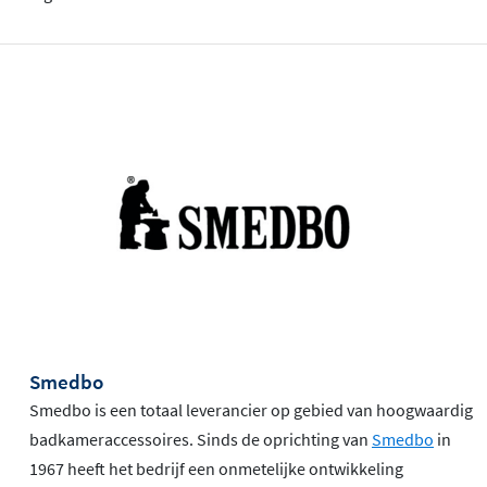
Smedbo
Smedbo is een totaal leverancier op gebied van hoogwaardig
badkameraccessoires. Sinds de oprichting van
Smedbo
in
1967 heeft het bedrijf een onmetelijke ontwikkeling