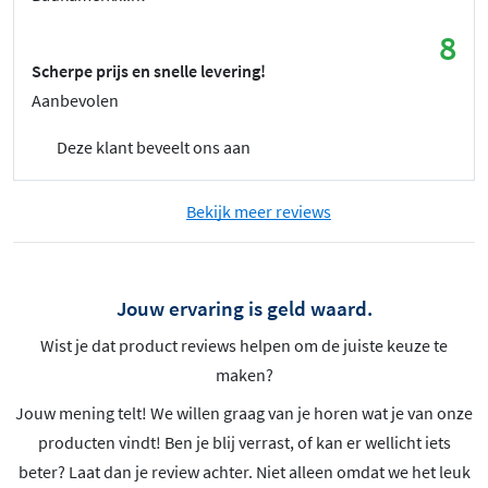
8
Scherpe prijs en snelle levering!
Aanbevolen
Deze klant beveelt ons aan
Bekijk meer reviews
Jouw ervaring is geld waard.
Wist je dat product reviews helpen om de juiste keuze te
maken?
Jouw mening telt! We willen graag van je horen wat je van onze
producten vindt! Ben je blij verrast, of kan er wellicht iets
beter? Laat dan je review achter. Niet alleen omdat we het leuk