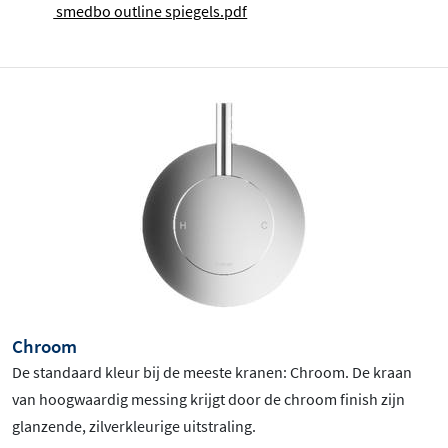
smedbo outline spiegels.pdf
Chroom
De standaard kleur bij de meeste kranen: Chroom
. De kraan
van hoogwaardig messing krijgt door de chroom finish zijn
glanzende, zilverkleurige uitstraling.