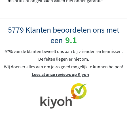
misbruik of ongelukken vallen niet onder garantie.
5779 Klanten beoordelen ons met
9.1
een
97% van de klanten beveelt ons aan bij vrienden en kennissen.
De feiten liegen er niet om.
Wij doen er alles aan om je zo goed mogelijk te kunnen helpen!
Lees al onze reviews op Kiyoh