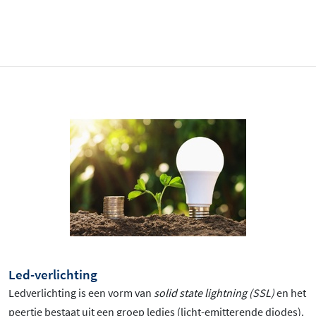
Led-verlichting
Ledverlichting is een vorm van
solid state lightning (SSL)
en het
peertje bestaat uit een groep ledjes (licht-emitterende diodes).