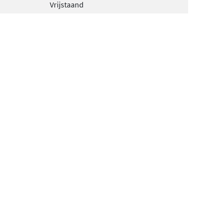
Vrijstaand