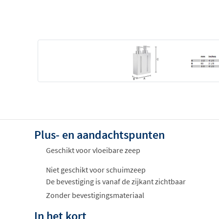
Plus- en aandachtspunten
Geschikt voor vloeibare zeep
Niet geschikt voor schuimzeep
De bevestiging is vanaf de zijkant zichtbaar
Zonder bevestigingsmateriaal
In het kort