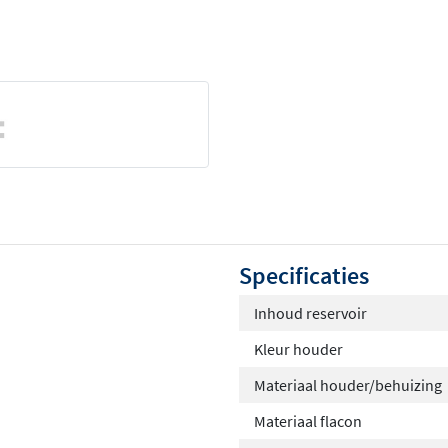
Specificaties
Inhoud reservoir
Kleur houder
Materiaal houder/behuizing
Materiaal flacon