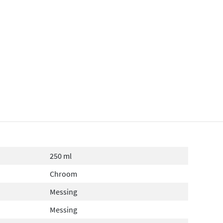
250 ml
Chroom
Messing
Messing