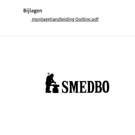
Bijlagen
montagehandleiding Outline.pdf