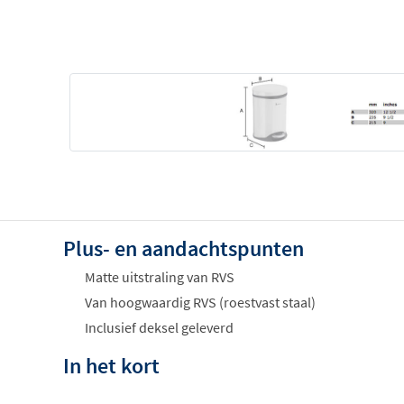
Plus- en aandachtspunten
Matte uitstraling van RVS
Van hoogwaardig RVS (roestvast staal)
Inclusief deksel geleverd
In het kort