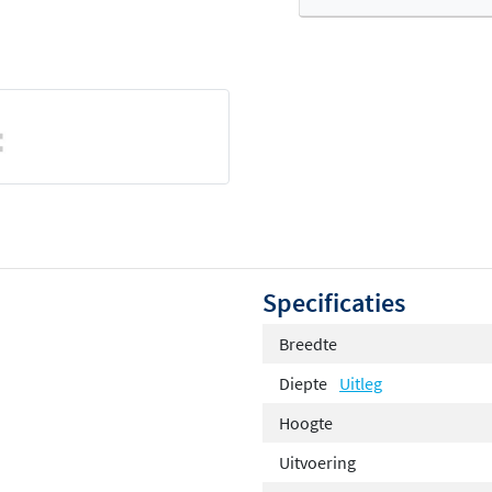
Of
Specificaties
Breedte
Diepte
Uitleg
Hoogte
Uitvoering