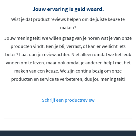
Jouw ervaring is geld waard.
Wist je dat product reviews helpen om de juiste keuze te
maken?
Jouw mening telt! We willen graag van je horen wat je van onze
producten vindt! Ben je blij verrast, of kan er wellicht iets
beter? Laat dan je review achter. Niet alleen omdat we het leuk
vinden om te lezen, maar ook omdat je anderen helpt met het
maken van een keuze. We zijn continu bezig om onze
producten en service te verbeteren, dus jou mening telt!
Schrijf een productreview