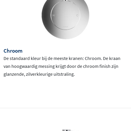
Chroom
De standaard kleur bij de meeste kranen: Chroom
. De kraan
van hoogwaardig messing krijgt door de chroom finish zijn
glanzende, zilverkleurige uitstraling.