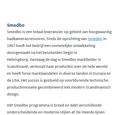
Smedbo
Smedbo is een totaal leverancier op gebied van hoogwaardig
badkameraccessoires. Sinds de oprichting van
Smedbo
in
1967 heeft het bedrijf een onmetelijke ontwikkeling
doorgemaakt na het bescheiden begin in
Helsingborg. Vandaag de dag is Smedbo marktleider in
Scandinavië, verkoopt haar producten over de hele wereld
en heeft forse marktaandelen in diverse landen in Europa en
de USA. Het succes is gestoeld op voortdurende technische
productinnovatie gecombineerd met modern Scandinavisch
design.
Het Smedbo programma is breed en dekt verschillende
onderscheidende en moderne stijlen af. De meeste lijnen