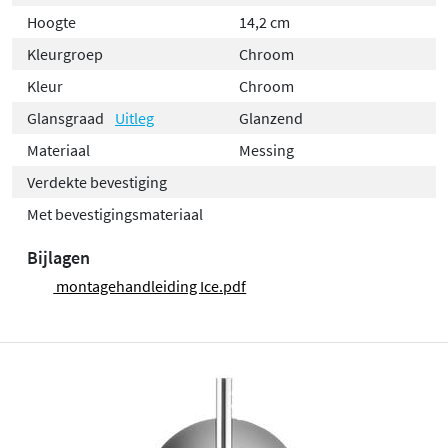
Hoogte
14,2 cm
Kleurgroep
Chroom
Kleur
Chroom
Glansgraad
Uitleg
Glanzend
Materiaal
Messing
Verdekte bevestiging
Met bevestigingsmateriaal
Bijlagen
montagehandleiding Ice.pdf