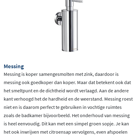
Messing
Messing is koper samengesmolten met zink, daardoor is
messing ook goedkoper dan koper. Maar dat betekent ook dat
het smeltpunt en de dichtheid wordt verlaagd. Aan de andere
kant verhoogd het de hardheid en de weerstand. Messing roest
niet en is daarom perfect te gebruiken in vochtige ruimtes
zoals de badkamer bijvoorbeeld. Het onderhoud van messing
is heel eenvoudig. Dit kan met een simpel groen sopje. Je kan
het ook inwrijven met citroensap vervolgens, even afspoelen