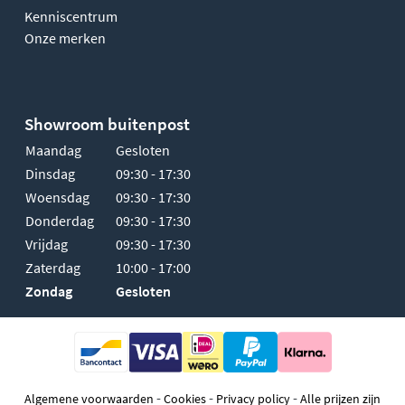
Kenniscentrum
Onze merken
Showroom buitenpost
Maandag
Gesloten
Dinsdag
09:30 - 17:30
Woensdag
09:30 - 17:30
Donderdag
09:30 - 17:30
Vrijdag
09:30 - 17:30
Zaterdag
10:00 - 17:00
Zondag
Gesloten
-
-
-
Algemene voorwaarden
Cookies
Privacy policy
Alle prijzen zijn