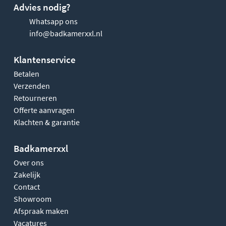
Advies nodig?
Whatsapp ons
info@badkamerxxl.nl
Klantenservice
Betalen
Verzenden
Retourneren
Offerte aanvragen
Klachten & garantie
Badkamerxxl
Over ons
Zakelijk
Contact
Showroom
Afspraak maken
Vacatures