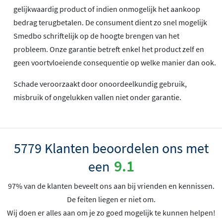
gelijkwaardig product of indien onmogelijk het aankoop
bedrag terugbetalen. De consument dient zo snel mogelijk
Smedbo schriftelijk op de hoogte brengen van het
probleem. Onze garantie betreft enkel het product zelf en
geen voortvloeiende consequentie op welke manier dan ook.
Schade veroorzaakt door onoordeelkundig gebruik,
misbruik of ongelukken vallen niet onder garantie.
5779 Klanten beoordelen ons met
9.1
een
97% van de klanten beveelt ons aan bij vrienden en kennissen.
De feiten liegen er niet om.
Wij doen er alles aan om je zo goed mogelijk te kunnen helpen!