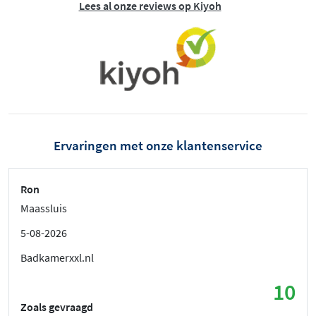
Lees al onze reviews op Kiyoh
Ervaringen met onze klantenservice
Ron
Maassluis
5-08-2026
Badkamerxxl.nl
10
Zoals gevraagd