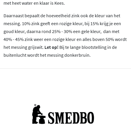
met heet water en klaar is Kees.
Daarnaast bepaalt de hoeveelheid zink ook de kleur van het
messing. 10% zink geeft een rozige kleur, bij 15% krijg je een
goud kleur, daarna rond 25% - 30% een gele kleur, dan met
40% - 45% zink weer een rozige kleur en alles boven 50% wordt
het messing grijswit.
Let op!
Bij te lange blootstelling in de
buitenlucht wordt het messing donkerbruin.