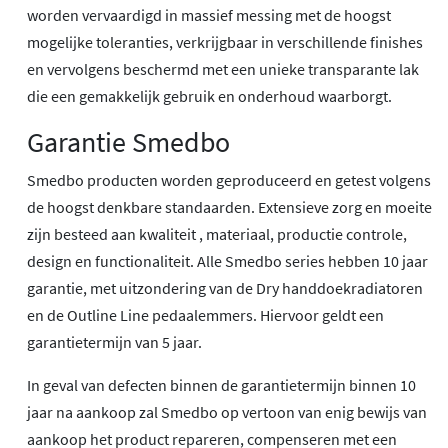
worden vervaardigd in massief messing met de hoogst
mogelijke toleranties, verkrijgbaar in verschillende finishes
en vervolgens beschermd met een unieke transparante lak
die een gemakkelijk gebruik en onderhoud waarborgt.
Garantie Smedbo
Smedbo producten worden geproduceerd en getest volgens
de hoogst denkbare standaarden. Extensieve zorg en moeite
zijn besteed aan kwaliteit , materiaal, productie controle,
design en functionaliteit. Alle Smedbo series hebben 10 jaar
garantie, met uitzondering van de Dry handdoekradiatoren
en de Outline Line pedaalemmers. Hiervoor geldt een
garantietermijn van 5 jaar.
In geval van defecten binnen de garantietermijn binnen 10
jaar na aankoop zal Smedbo op vertoon van enig bewijs van
aankoop het product repareren, compenseren met een