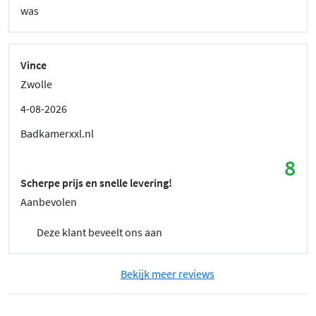
was
Vince
Zwolle
4-08-2026
Badkamerxxl.nl
8
Scherpe prijs en snelle levering!
Aanbevolen
Deze klant beveelt ons aan
Bekijk meer reviews