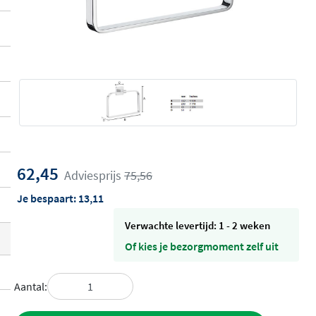
62,45
Adviesprijs
75,56
Je bespaart:
13,11
Verwachte levertijd: 1 - 2 weken
Of kies je bezorgmoment zelf uit
Aantal: