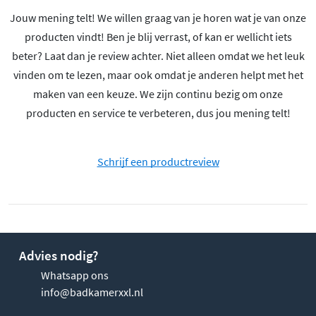
Jouw mening telt! We willen graag van je horen wat je van onze
producten vindt! Ben je blij verrast, of kan er wellicht iets
beter? Laat dan je review achter. Niet alleen omdat we het leuk
vinden om te lezen, maar ook omdat je anderen helpt met het
maken van een keuze. We zijn continu bezig om onze
producten en service te verbeteren, dus jou mening telt!
Schrijf een productreview
Advies nodig?
Whatsapp ons
info@badkamerxxl.nl