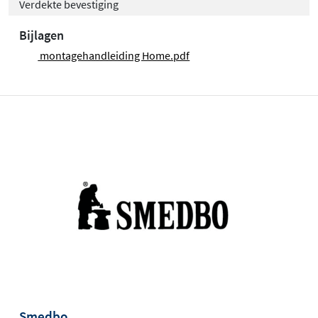
Verdekte bevestiging
Bijlagen
montagehandleiding Home.pdf
Smedbo