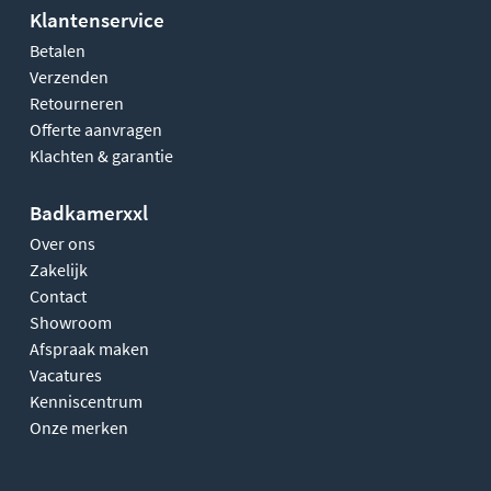
Klantenservice
Betalen
Verzenden
Retourneren
Offerte aanvragen
Klachten & garantie
Badkamerxxl
Over ons
Zakelijk
Contact
Showroom
Afspraak maken
Vacatures
Kenniscentrum
Onze merken