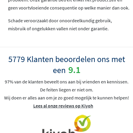
geen voortvloeiende consequentie op welke manier dan ook.
Schade veroorzaakt door onoordeelkundig gebruik,
misbruik of ongelukken vallen niet onder garantie.
5779 Klanten beoordelen ons met
9.1
een
97% van de klanten beveelt ons aan bij vrienden en kennissen.
De feiten liegen er niet om.
Wij doen er alles aan om je zo goed mogelijk te kunnen helpen!
Lees al onze reviews op Kiyoh