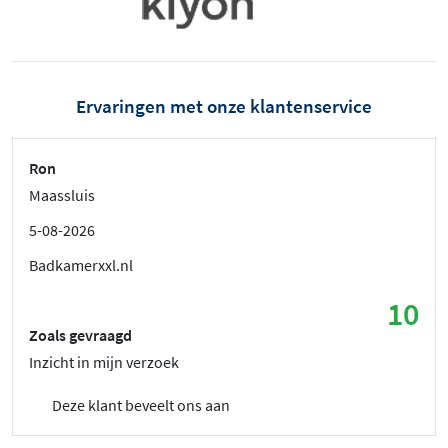
Ervaringen met onze klantenservice
Ron
Maassluis
5-08-2026
Badkamerxxl.nl
10
Zoals gevraagd
Inzicht in mijn verzoek
Deze klant beveelt ons aan