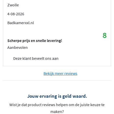
Zwolle
4-08-2026
Badkamerxxl.nl
8
Scherpe prijs en snelle levering!
Aanbevolen
Deze klant beveelt ons aan
Bekijk meer reviews
Jouw ervaring is geld waard.
Wist je dat product reviews helpen om de juiste keuze te
maken?