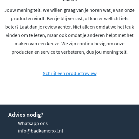
Jouw mening telt! We willen graag van je horen wat je van onze
producten vindt! Ben je blij verrast, of kan er wellicht iets
beter? Laat dan je review achter. Niet alleen omdat we het leuk
vinden om te lezen, maar ook omdat je anderen helpt met het
maken van een keuze. We zijn continu bezig om onze
producten en service te verbeteren, dus jou mening telt!
Schrijf een productreview
Advies nodig?
Whatsapp ons
info@badkamerxxl.nl