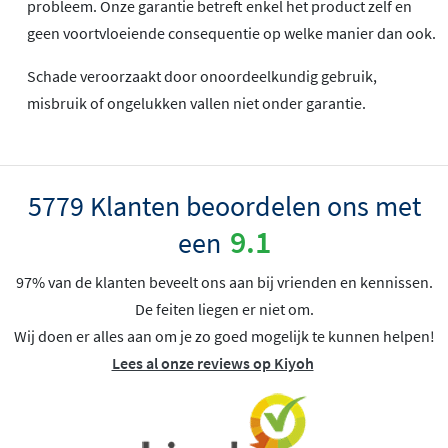
probleem. Onze garantie betreft enkel het product zelf en
geen voortvloeiende consequentie op welke manier dan ook.
Schade veroorzaakt door onoordeelkundig gebruik,
misbruik of ongelukken vallen niet onder garantie.
5779 Klanten beoordelen ons met
9.1
een
97% van de klanten beveelt ons aan bij vrienden en kennissen.
De feiten liegen er niet om.
Wij doen er alles aan om je zo goed mogelijk te kunnen helpen!
Lees al onze reviews op Kiyoh