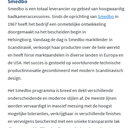
Smedbo
Smedbo is een totaal leverancier op gebied van hoogwaardig
badkameraccessoires. Sinds de oprichting van
Smedbo
in
1967 heeft het bedrijf een onmetelijke ontwikkeling
doorgemaakt na het bescheiden begin in
Helsingborg. Vandaag de dag is Smedbo marktleider in
Scandinavië, verkoopt haar producten over de hele wereld
en heeft forse marktaandelen in diverse landen in Europa en
de USA. Het succes is gestoeld op voortdurende technische
productinnovatie gecombineerd met modern Scandinavisch
design.
Het Smedbo programma is breed en dekt verschillende
onderscheidende en moderne stijlen af. De meeste lijnen
worden vervaardigd in massief messing met de hoogst
mogelijke toleranties, verkrijgbaar in verschillende finishes
en vervolgens beschermd met een unieke transparante lak