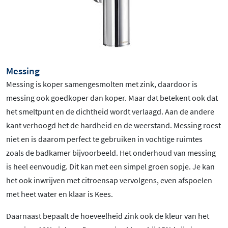
Messing
Messing is koper samengesmolten met zink, daardoor is
messing ook goedkoper dan koper. Maar dat betekent ook dat
het smeltpunt en de dichtheid wordt verlaagd. Aan de andere
kant verhoogd het de hardheid en de weerstand. Messing roest
niet en is daarom perfect te gebruiken in vochtige ruimtes
zoals de badkamer bijvoorbeeld. Het onderhoud van messing
is heel eenvoudig. Dit kan met een simpel groen sopje. Je kan
het ook inwrijven met citroensap vervolgens, even afspoelen
met heet water en klaar is Kees.
Daarnaast bepaalt de hoeveelheid zink ook de kleur van het