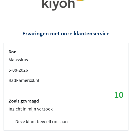
Ervaringen met onze klantenservice
Ron
Maassluis
5-08-2026
Badkamerxxl.nl
10
Zoals gevraagd
Inzicht in mijn verzoek
Deze klant beveelt ons aan