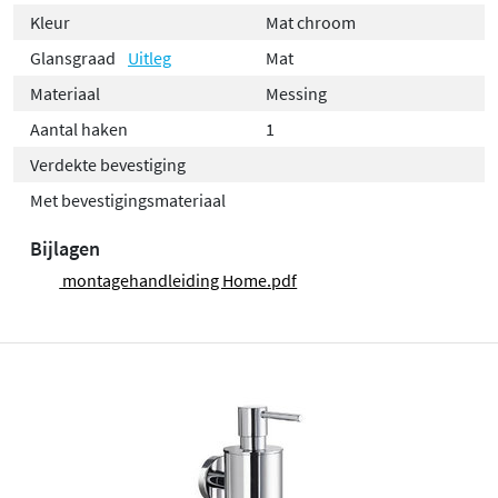
Kleur
Mat chroom
Glansgraad
Uitleg
Mat
Materiaal
Messing
Aantal haken
1
Verdekte bevestiging
Met bevestigingsmateriaal
Bijlagen
montagehandleiding Home.pdf