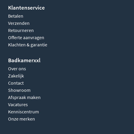
Klantenservice
Betalen
Verzenden
Retourneren
Offerte aanvragen
Klachten & garantie
Badkamerxxl
Over ons
Zakelijk
Contact
Showroom
Afspraak maken
Vacatures
Kenniscentrum
Onze merken