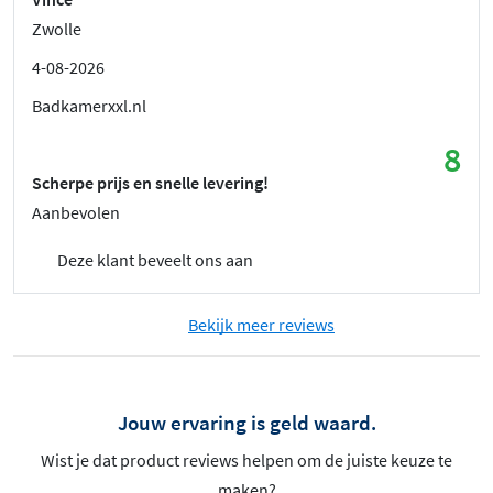
Zwolle
4-08-2026
Badkamerxxl.nl
8
Scherpe prijs en snelle levering!
Aanbevolen
Deze klant beveelt ons aan
Bekijk meer reviews
Jouw ervaring is geld waard.
Wist je dat product reviews helpen om de juiste keuze te
maken?