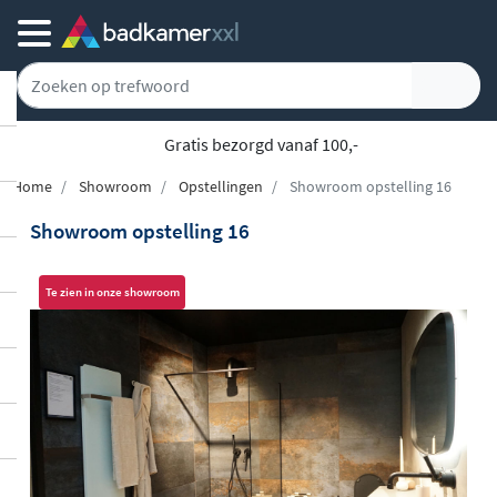
Gratis bezorgd vanaf 100,-
Home
Showroom
Opstellingen
Showroom opstelling 16
Showroom opstelling 16
Te zien in onze showroom