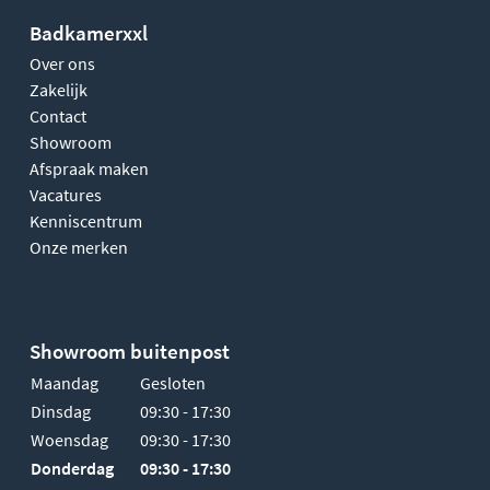
Badkamerxxl
Over ons
Zakelijk
Contact
Showroom
Afspraak maken
Vacatures
Kenniscentrum
Onze merken
Showroom buitenpost
Maandag
Gesloten
Dinsdag
09:30 - 17:30
Woensdag
09:30 - 17:30
Donderdag
09:30 - 17:30