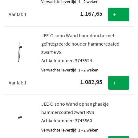
Verwachte levertijd: 1 - 2 weken
1.167,65
+
Aantal:
1
JEE-O soho Wand handdouche met
geïntegreerde houder hammercoated
zwart RVS
Artikelnummer: 3743524
Verwachte levertijd: 1 - 2 weken
1.082,95
+
Aantal:
1
JEE-O soho Wand ophanghaakje
hammercoated zwart RVS
Artikelnummer: 3743560
Verwachte levertijd: 1 - 2 weken