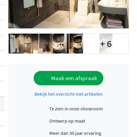
+ 6
Maak een afspraak
Bekijk het overzicht met artikelen
Te zien in onze showroom
Ontwerp op maat
Meer dan 30 jaar ervaring