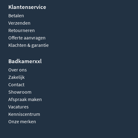
Klantenservice
Betalen
Verzenden
Retourneren
Offerte aanvragen
Klachten & garantie
Badkamerxxl
Over ons
Zakelijk
Contact
Showroom
Afspraak maken
Vacatures
Kenniscentrum
Onze merken