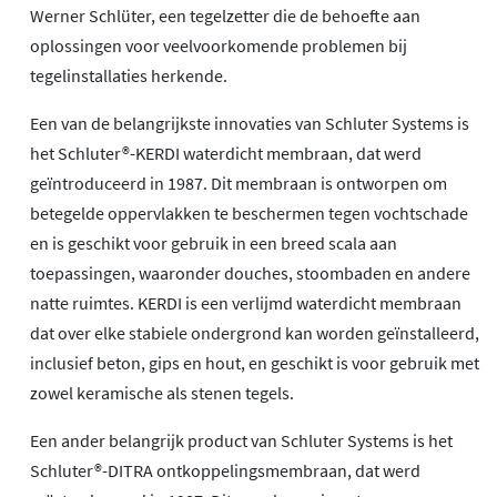
Werner Schlüter, een tegelzetter die de behoefte aan
oplossingen voor veelvoorkomende problemen bij
tegelinstallaties herkende.
Een van de belangrijkste innovaties van Schluter Systems is
het Schluter®-KERDI waterdicht membraan, dat werd
geïntroduceerd in 1987. Dit membraan is ontworpen om
betegelde oppervlakken te beschermen tegen vochtschade
en is geschikt voor gebruik in een breed scala aan
toepassingen, waaronder douches, stoombaden en andere
natte ruimtes. KERDI is een verlijmd waterdicht membraan
dat over elke stabiele ondergrond kan worden geïnstalleerd,
inclusief beton, gips en hout, en geschikt is voor gebruik met
zowel keramische als stenen tegels.
Een ander belangrijk product van Schluter Systems is het
Schluter®-DITRA ontkoppelingsmembraan, dat werd