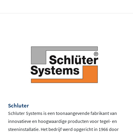
Schluter
Schluter Systems is een toonaangevende fabrikant van
innovatieve en hoogwaardige producten voor tegel- en
steeninstallatie. Het bedrijf werd opgericht in 1966 door