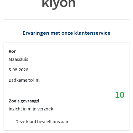
Ervaringen met onze klantenservice
Ron
Maassluis
5-08-2026
Badkamerxxl.nl
10
Zoals gevraagd
Inzicht in mijn verzoek
Deze klant beveelt ons aan