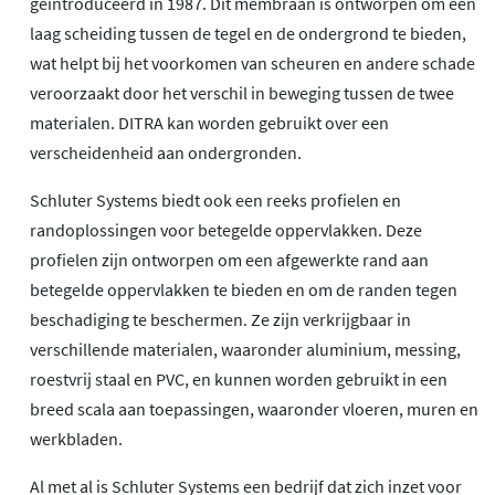
geïntroduceerd in 1987. Dit membraan is ontworpen om een
laag scheiding tussen de tegel en de ondergrond te bieden,
wat helpt bij het voorkomen van scheuren en andere schade
veroorzaakt door het verschil in beweging tussen de twee
materialen. DITRA kan worden gebruikt over een
verscheidenheid aan ondergronden.
Schluter Systems biedt ook een reeks profielen en
randoplossingen voor betegelde oppervlakken. Deze
profielen zijn ontworpen om een afgewerkte rand aan
betegelde oppervlakken te bieden en om de randen tegen
beschadiging te beschermen. Ze zijn verkrijgbaar in
verschillende materialen, waaronder aluminium, messing,
roestvrij staal en PVC, en kunnen worden gebruikt in een
breed scala aan toepassingen, waaronder vloeren, muren en
werkbladen.
Al met al is Schluter Systems een bedrijf dat zich inzet voor