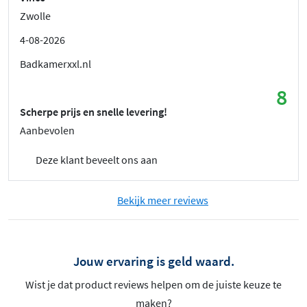
Zwolle
4-08-2026
Badkamerxxl.nl
8
Scherpe prijs en snelle levering!
Aanbevolen
Deze klant beveelt ons aan
Bekijk meer reviews
Jouw ervaring is geld waard.
Wist je dat product reviews helpen om de juiste keuze te
maken?