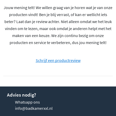
Jouw mening telt! We willen graag van je horen wat je van onze
producten vindt! Ben je blij verrast, of kan er wellicht iets
beter? Laat dan je review achter. Niet alleen omdat we het leuk
vinden om te lezen, maar ook omdat je anderen helpt met het
maken van een keuze. We zijn continu bezig om onze
producten en service te verbeteren, dus jou mening telt!
Schrijf een productreview
Advies nodig?
Whatsapp ons
info@badkamerxxl.nl