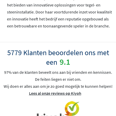
het bieden van innovatieve oplossingen voor tegel- en
steeninstallatie. Door haar voortdurende inzet voor kwaliteit
en innovatie heeft het bedrijf een reputatie opgebouwd als
een betrouwbare en toonaangevende speler in de branche.
5779 Klanten beoordelen ons met
9.1
een
97% van de klanten beveelt ons aan bij vrienden en kennissen.
De feiten liegen er niet om.
Wij doen er alles aan om je zo goed mogelijk te kunnen helpen!
Lees al onze reviews op Kiyoh