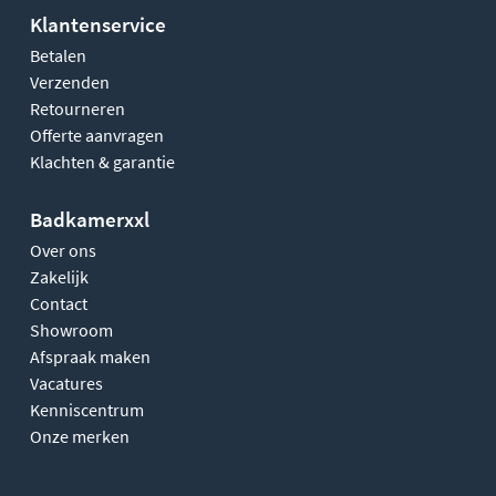
Klantenservice
Betalen
Verzenden
Retourneren
Offerte aanvragen
Klachten & garantie
Badkamerxxl
Over ons
Zakelijk
Contact
Showroom
Afspraak maken
Vacatures
Kenniscentrum
Onze merken