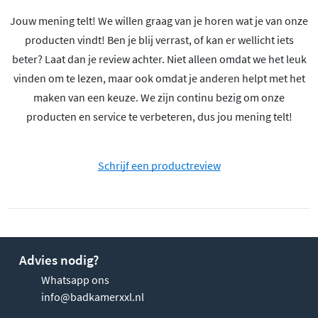
Jouw mening telt! We willen graag van je horen wat je van onze
producten vindt! Ben je blij verrast, of kan er wellicht iets
beter? Laat dan je review achter. Niet alleen omdat we het leuk
vinden om te lezen, maar ook omdat je anderen helpt met het
maken van een keuze. We zijn continu bezig om onze
producten en service te verbeteren, dus jou mening telt!
Schrijf een productreview
Advies nodig?
Whatsapp ons
info@badkamerxxl.nl