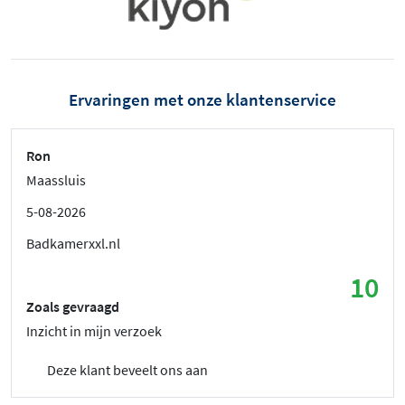
Ervaringen met onze klantenservice
Ron
Maassluis
5-08-2026
Badkamerxxl.nl
10
Zoals gevraagd
Inzicht in mijn verzoek
Deze klant beveelt ons aan