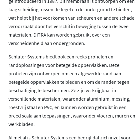
geïntroduceerd in 1987. Dit membraan is ontworpen om een
laag scheiding tussen de tegel en de ondergrond te bieden,
wat helpt bij het voorkomen van scheuren en andere schade
veroorzaakt door het verschil in beweging tussen de twee
materialen. DITRA kan worden gebruikt over een
verscheidenheid aan ondergronden.
Schluter Systems biedt ook een reeks profielen en
randoplossingen voor betegelde oppervlakken. Deze
profielen zijn ontworpen om een afgewerkte rand aan
betegelde oppervlakken te bieden en om de randen tegen
beschadiging te beschermen. Ze zijn verkrijgbaar in
verschillende materialen, waaronder aluminium, messing,
roestvrij staal en PVC, en kunnen worden gebruikt in een
breed scala aan toepassingen, waaronder vloeren, muren en
werkbladen.
Al met al is Schluter Systems een bedrijf dat zich inzet voor