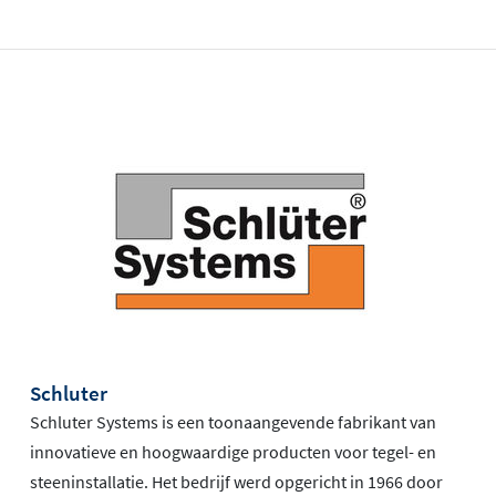
Schluter
Schluter Systems is een toonaangevende fabrikant van
innovatieve en hoogwaardige producten voor tegel- en
steeninstallatie. Het bedrijf werd opgericht in 1966 door