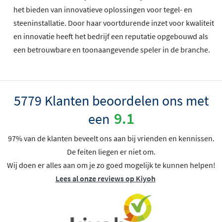
het bieden van innovatieve oplossingen voor tegel- en
steeninstallatie. Door haar voortdurende inzet voor kwaliteit
en innovatie heeft het bedrijf een reputatie opgebouwd als
een betrouwbare en toonaangevende speler in de branche.
5779 Klanten beoordelen ons met
9.1
een
97% van de klanten beveelt ons aan bij vrienden en kennissen.
De feiten liegen er niet om.
Wij doen er alles aan om je zo goed mogelijk te kunnen helpen!
Lees al onze reviews op Kiyoh