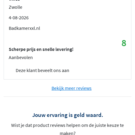
Zwolle
4-08-2026
Badkamerxxl.nl
8
Scherpe prijs en snelle levering!
Aanbevolen
Deze klant beveelt ons aan
Bekijk meer reviews
Jouw ervaring is geld waard.
Wist je dat product reviews helpen om de juiste keuze te
maken?