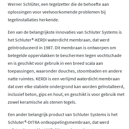
Werner Schlüter, een tegelzetter die de behoefte aan
oplossingen voor veelvoorkomende problemen bij
tegelinstallaties herkende.
Een van de belangrijkste innovaties van Schluter Systems is
het Schluter®-KERDI waterdicht membraan, dat werd
geïntroduceerd in 1987. Dit membraan is ontworpen om
betegelde oppervlakken te beschermen tegen vochtschade
en is geschikt voor gebruik in een breed scala aan
toepassingen, waaronder douches, stoombaden en andere
natte ruimtes. KERDI is een verlijmd waterdicht membraan
dat over elke stabiele ondergrond kan worden geïnstalleerd,
inclusief beton, gips en hout, en geschikt is voor gebruik met
zowel keramische als stenen tegels.
Een ander belangrijk product van Schluter Systems is het
Schluter®-DITRA ontkoppelingsmembraan, dat werd