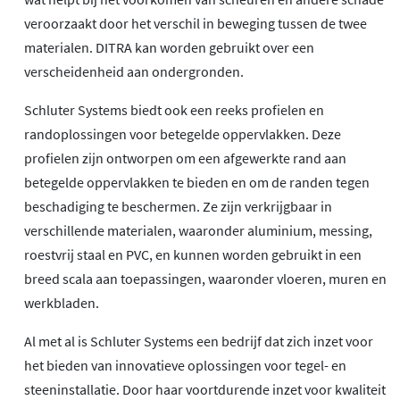
veroorzaakt door het verschil in beweging tussen de twee
materialen. DITRA kan worden gebruikt over een
verscheidenheid aan ondergronden.
Schluter Systems biedt ook een reeks profielen en
randoplossingen voor betegelde oppervlakken. Deze
profielen zijn ontworpen om een afgewerkte rand aan
betegelde oppervlakken te bieden en om de randen tegen
beschadiging te beschermen. Ze zijn verkrijgbaar in
verschillende materialen, waaronder aluminium, messing,
roestvrij staal en PVC, en kunnen worden gebruikt in een
breed scala aan toepassingen, waaronder vloeren, muren en
werkbladen.
Al met al is Schluter Systems een bedrijf dat zich inzet voor
het bieden van innovatieve oplossingen voor tegel- en
steeninstallatie. Door haar voortdurende inzet voor kwaliteit