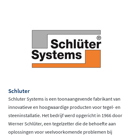
Schluter
Schluter Systems is een toonaangevende fabrikant van
innovatieve en hoogwaardige producten voor tegel- en
steeninstallatie. Het bedrijf werd opgericht in 1966 door
Werner Schlüter, een tegelzetter die de behoefte aan
oplossingen voor veelvoorkomende problemen bij