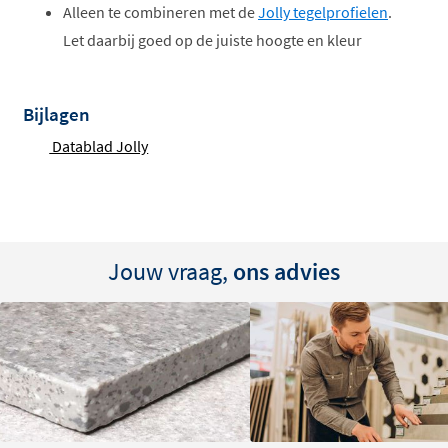
Alleen te combineren met de
Jolly tegelprofielen
.
Let daarbij goed op de juiste hoogte en kleur
Bijlagen
Datablad Jolly
Jouw vraag,
ons advies