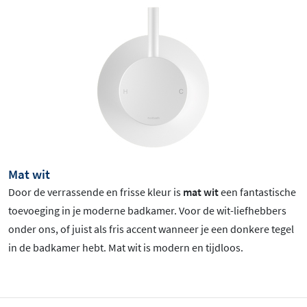
Mat wit
Door de verrassende en frisse kleur is
mat wit
een fantastische
toevoeging in je moderne badkamer. Voor de wit-liefhebbers
onder ons, of juist als fris accent wanneer je een donkere tegel
in de badkamer hebt. Mat wit is
modern en tijdloos.