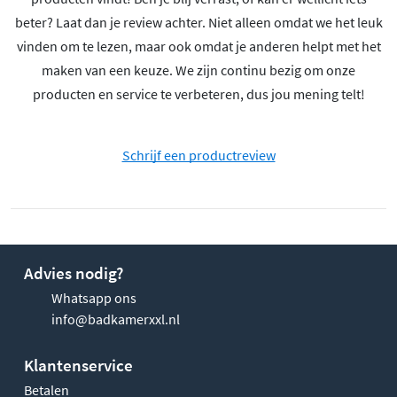
beter? Laat dan je review achter. Niet alleen omdat we het leuk
vinden om te lezen, maar ook omdat je anderen helpt met het
maken van een keuze. We zijn continu bezig om onze
producten en service te verbeteren, dus jou mening telt!
Schrijf een productreview
Advies nodig?
Whatsapp ons
info@badkamerxxl.nl
Klantenservice
Betalen