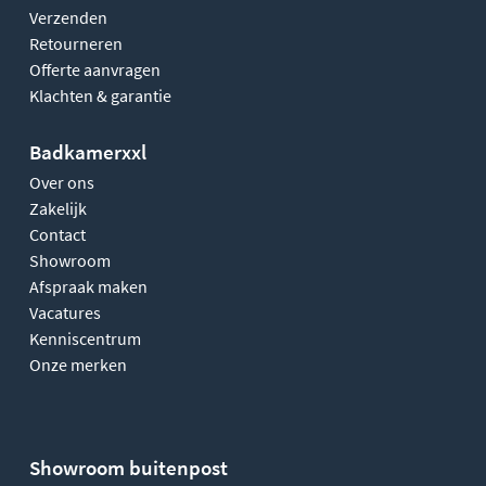
Verzenden
Retourneren
Offerte aanvragen
Klachten & garantie
Badkamerxxl
Over ons
Zakelijk
Contact
Showroom
Afspraak maken
Vacatures
Kenniscentrum
Onze merken
Showroom buitenpost