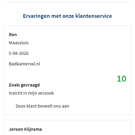
Ervaringen met onze klantenservice
Ron
Maassluis
5-08-2026
Badkamerxxl.nl
10
Zoals gevraagd
Inzicht in mijn verzoek
Deze klant beveelt ons aan
Jeroen Klijnsma