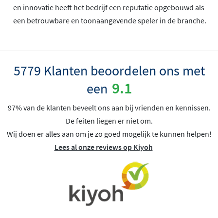
en innovatie heeft het bedrijf een reputatie opgebouwd als
een betrouwbare en toonaangevende speler in de branche.
5779 Klanten beoordelen ons met
9.1
een
97% van de klanten beveelt ons aan bij vrienden en kennissen.
De feiten liegen er niet om.
Wij doen er alles aan om je zo goed mogelijk te kunnen helpen!
Lees al onze reviews op Kiyoh